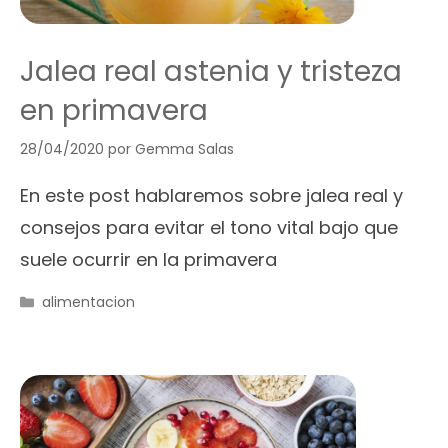
Jalea real astenia y tristeza
en primavera
28/04/2020
por
Gemma Salas
En este post hablaremos sobre jalea real y
consejos para evitar el tono vital bajo que
suele ocurrir en la primavera
Categorías
alimentacion