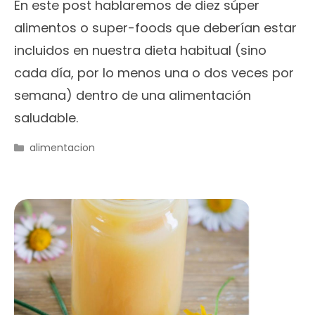
En este post hablaremos de diez súper
alimentos o super-foods que deberían estar
incluidos en nuestra dieta habitual (sino
cada día, por lo menos una o dos veces por
semana) dentro de una alimentación
saludable.
Categorías
alimentacion