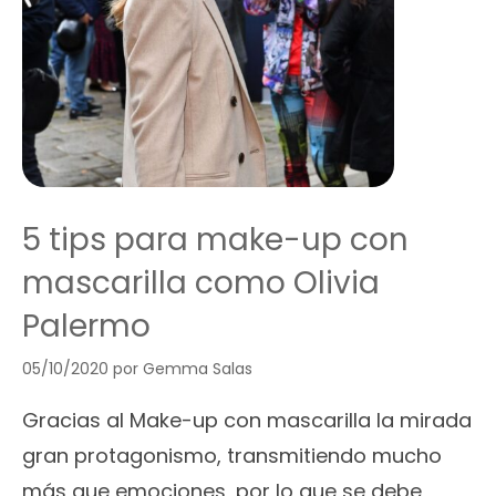
5 tips para make-up con
mascarilla como Olivia
Palermo
05/10/2020
por
Gemma Salas
Gracias al Make-up con mascarilla la mirada
gran protagonismo, transmitiendo mucho
más que emociones, por lo que se debe