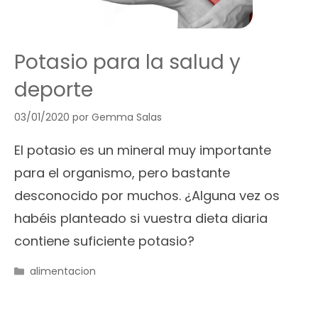
Potasio para la salud y
deporte
03/01/2020
por
Gemma Salas
El potasio es un mineral muy importante
para el organismo, pero bastante
desconocido por muchos. ¿Alguna vez os
habéis planteado si vuestra dieta diaria
contiene suficiente potasio?
Categorías
alimentacion