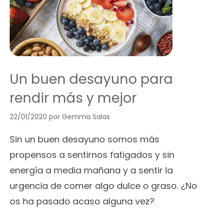
Un buen desayuno para
rendir más y mejor
22/01/2020
por
Gemma Salas
Sin un buen desayuno somos más
propensos a sentirnos fatigados y sin
energía a media mañana y a sentir la
urgencia de comer algo dulce o graso. ¿No
os ha pasado acaso alguna vez?