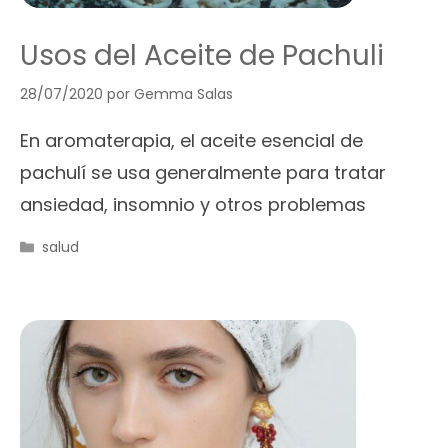
Usos del Aceite de Pachuli
28/07/2020
por
Gemma Salas
En aromaterapia, el aceite esencial de
pachulí se usa generalmente para tratar
ansiedad, insomnio y otros problemas
Categorías
salud