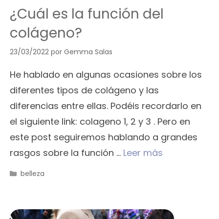
¿Cuál es la función del
colágeno?
23/03/2022
por
Gemma Salas
He hablado en algunas ocasiones sobre los
diferentes tipos de colágeno y las
diferencias entre ellas. Podéis recordarlo en
el siguiente link: colageno 1, 2 y 3 . Pero en
este post seguiremos hablando a grandes
rasgos sobre la función …
Leer más
Categorías
belleza