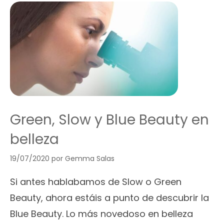
Green, Slow y Blue Beauty en
belleza
19/07/2020
por
Gemma Salas
Si antes hablabamos de Slow o Green
Beauty, ahora estáis a punto de descubrir la
Blue Beauty. Lo más novedoso en belleza