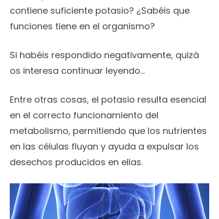
contiene suficiente potasio? ¿Sabéis que
funciones tiene en el organismo?
Si habéis respondido negativamente, quizá
os interesa continuar leyendo…
Entre otras cosas, el potasio resulta esencial
en el correcto funcionamiento del
metabolismo, permitiendo que los nutrientes
en las células fluyan y ayuda a expulsar los
desechos producidos en ellas.