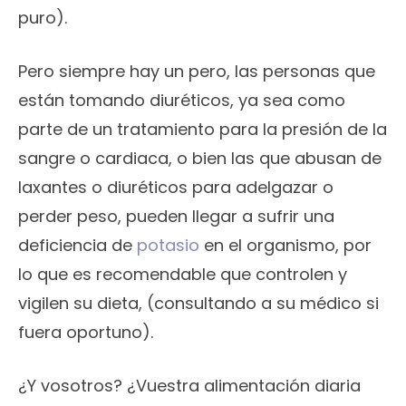
puro).
Pero siempre hay un pero, las personas que
están tomando diuréticos, ya sea como
parte de un tratamiento para la presión de la
sangre o cardiaca, o bien las que abusan de
laxantes o diuréticos para adelgazar o
perder peso, pueden llegar a sufrir una
deficiencia de
potasio
en el organismo, por
lo que es recomendable que controlen y
vigilen su dieta, (consultando a su médico si
fuera oportuno).
¿Y vosotros? ¿Vuestra alimentación diaria