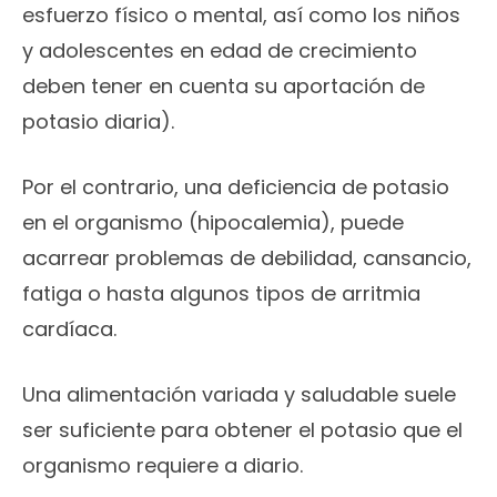
esfuerzo físico o mental, así como los niños
y adolescentes en edad de crecimiento
deben tener en cuenta su aportación de
potasio diaria).
Por el contrario, una deficiencia de potasio
en el organismo (hipocalemia), puede
acarrear problemas de debilidad, cansancio,
fatiga o hasta algunos tipos de arritmia
cardíaca.
Una alimentación variada y saludable suele
ser suficiente para obtener el potasio que el
organismo requiere a diario.