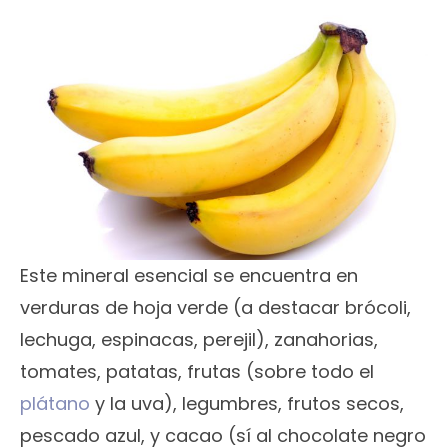
Este mineral esencial se encuentra en
verduras de hoja verde (a destacar brócoli,
lechuga, espinacas, perejil), zanahorias,
tomates, patatas, frutas (sobre todo el
plátano
y la uva), legumbres, frutos secos,
pescado azul, y cacao (sí al chocolate negro