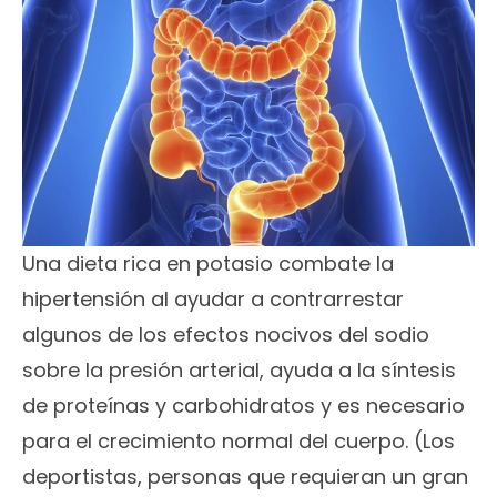
Una dieta rica en potasio combate la
hipertensión al ayudar a contrarrestar
algunos de los efectos nocivos del sodio
sobre la presión arterial, ayuda a la síntesis
de proteínas y carbohidratos y es necesario
para el crecimiento normal del cuerpo. (Los
deportistas, personas que requieran un gran