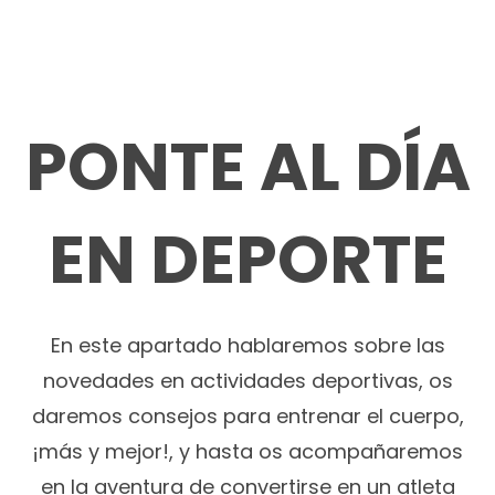
PONTE AL DÍA
EN DEPORTE
En este apartado hablaremos sobre las
novedades en actividades deportivas, os
daremos consejos para entrenar el cuerpo,
¡más y mejor!, y hasta os acompañaremos
en la aventura de convertirse en un atleta