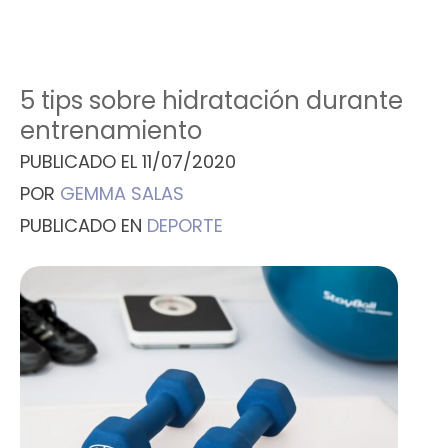
5 tips sobre hidratación durante
entrenamiento
PUBLICADO EL
11/07/2020
POR
GEMMA SALAS
PUBLICADO EN
DEPORTE