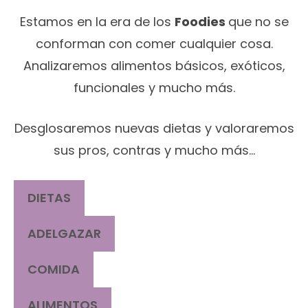
Estamos en la era de los
Foodies
que no se
conforman con comer cualquier cosa.
Analizaremos alimentos básicos, exóticos,
funcionales y mucho más.
Desglosaremos nuevas dietas y valoraremos
sus pros, contras y mucho más…
DIETAS
ADELGAZAR
COMIDA
ALIMENTOS