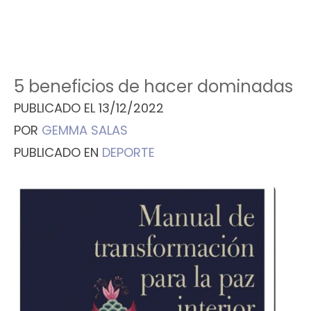
5 beneficios de hacer dominadas
PUBLICADO EL
13/12/2022
POR
GEMMA SALAS
PUBLICADO EN
DEPORTE