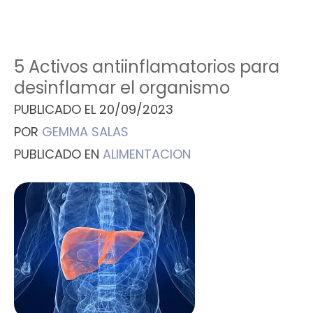
5 Activos antiinflamatorios para
desinflamar el organismo
PUBLICADO EL
20/09/2023
POR
GEMMA SALAS
PUBLICADO EN
ALIMENTACION