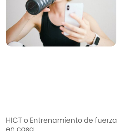
HICT o Entrenamiento de fuerza
en casa