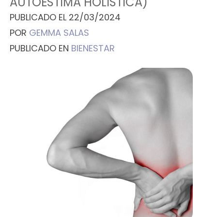
AUTOESTIMA HOLISTICA)
PUBLICADO EL
22/03/2024
POR
GEMMA SALAS
PUBLICADO EN
BIENESTAR