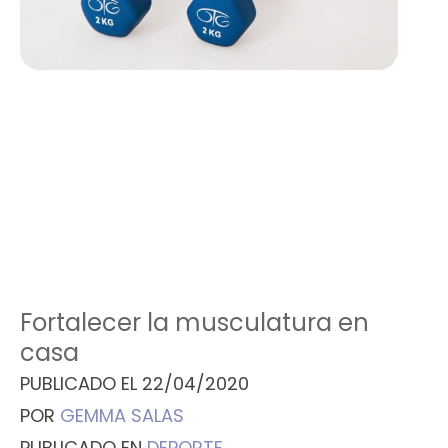
Fortalecer la musculatura en
casa
PUBLICADO EL
22/04/2020
POR
GEMMA SALAS
PUBLICADO EN
DEPORTE