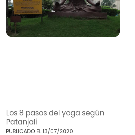
Los 8 pasos del yoga según
Patanjali
PUBLICADO EL
13/07/2020