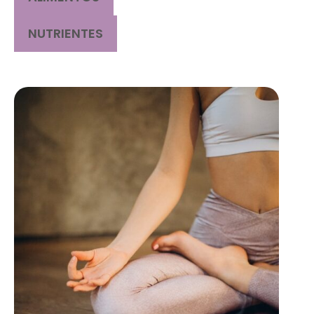
NUTRIENTES