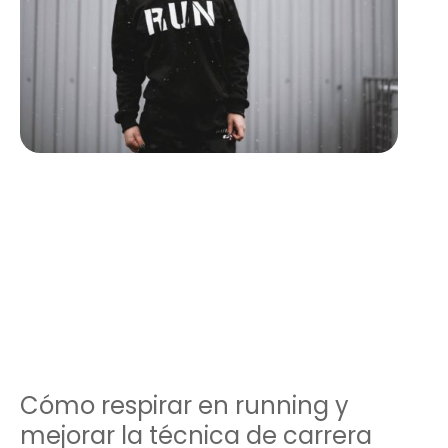
Cómo respirar en running y
mejorar la técnica de carrera