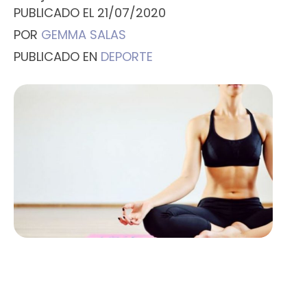
PUBLICADO EL
21/07/2020
POR
GEMMA SALAS
PUBLICADO EN
DEPORTE