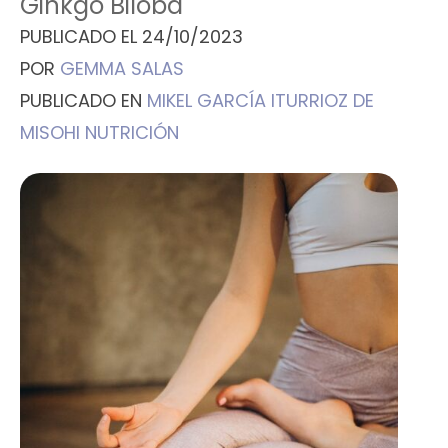
Ginkgo Biloba
PUBLICADO EL
24/10/2023
POR
GEMMA SALAS
PUBLICADO EN
MIKEL GARCÍA ITURRIOZ DE
MISOHI NUTRICIÓN