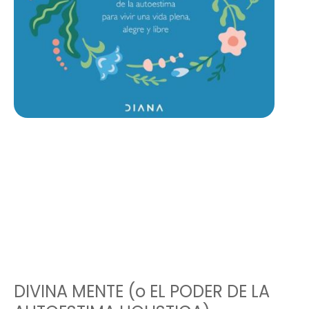
DIVINA MENTE (o EL PODER DE LA