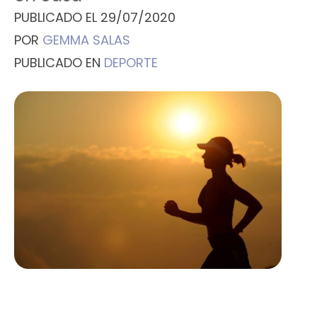
PUBLICADO EL
29/07/2020
POR
GEMMA SALAS
PUBLICADO EN
DEPORTE