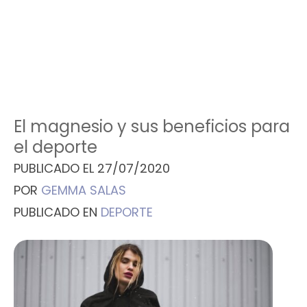
El magnesio y sus beneficios para
el deporte
PUBLICADO EL
27/07/2020
POR
GEMMA SALAS
PUBLICADO EN
DEPORTE