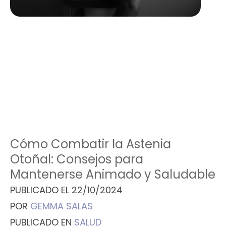
Cómo Combatir la Astenia
Otoñal: Consejos para
Mantenerse Animado y Saludable
PUBLICADO EL
22/10/2024
POR
GEMMA SALAS
PUBLICADO EN
SALUD