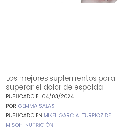
Los mejores suplementos para
superar el dolor de espalda
PUBLICADO EL
04/03/2024
POR
GEMMA SALAS
PUBLICADO EN
MIKEL GARCÍA ITURRIOZ DE
MISOHI NUTRICIÓN