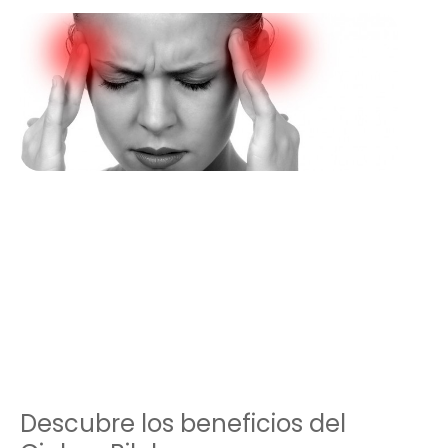
Descubre los beneficios del