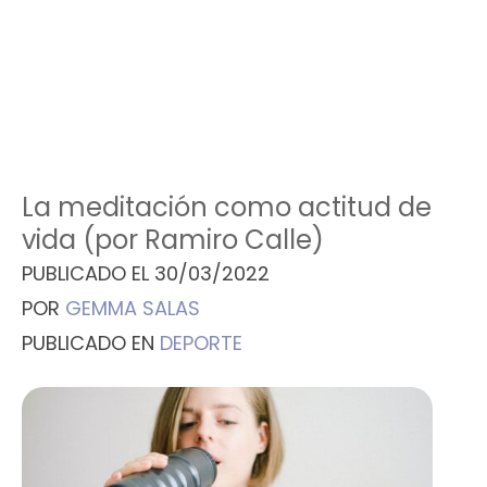
La meditación como actitud de
vida (por Ramiro Calle)
PUBLICADO EL
30/03/2022
POR
GEMMA SALAS
PUBLICADO EN
DEPORTE