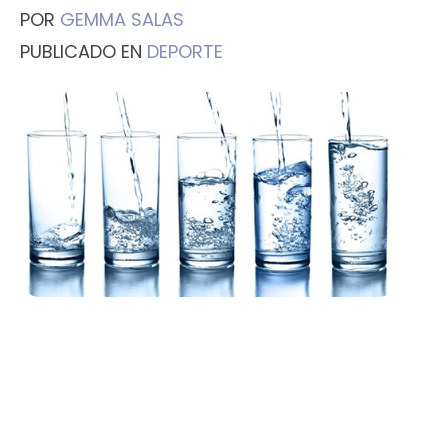
POR
GEMMA SALAS
PUBLICADO EN
DEPORTE