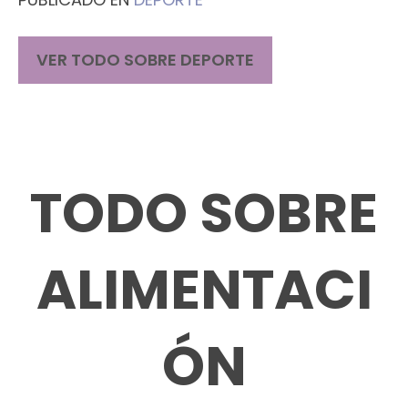
VER TODO SOBRE DEPORTE
TODO SOBRE
ALIMENTACI
ÓN