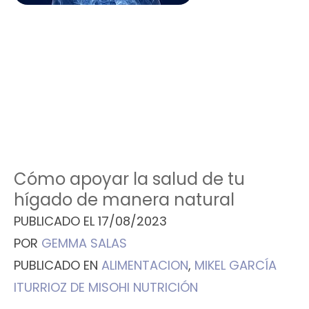
Cómo apoyar la salud de tu
hígado de manera natural
PUBLICADO EL
17/08/2023
POR
GEMMA SALAS
PUBLICADO EN
ALIMENTACION
,
MIKEL GARCÍA
ITURRIOZ DE MISOHI NUTRICIÓN