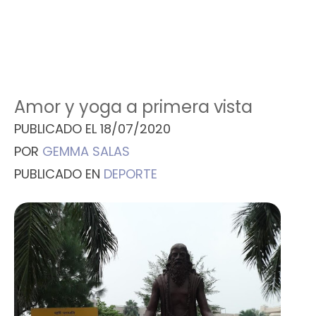
Amor y yoga a primera vista
PUBLICADO EL
18/07/2020
POR
GEMMA SALAS
PUBLICADO EN
DEPORTE