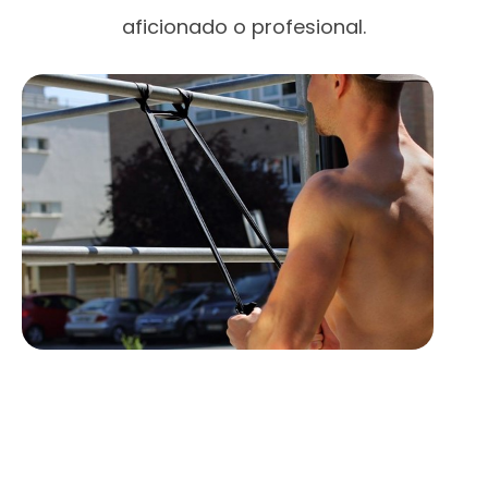
aficionado o profesional.