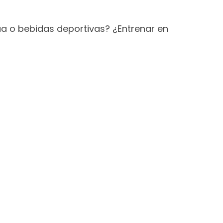
ua o bebidas deportivas? ¿Entrenar en