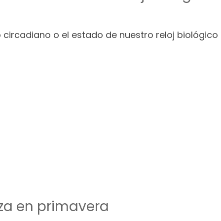
circadiano o el estado de nuestro reloj biológico
teza en primavera