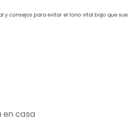
 y consejos para evitar el tono vital bajo que sue
a en casa