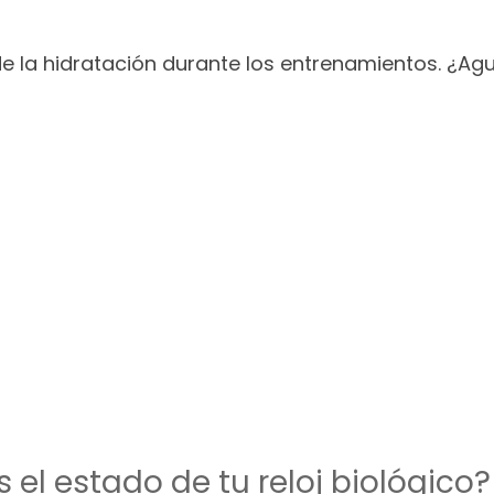
 la hidratación durante los entrenamientos. ¿Ag
 el estado de tu reloj biológico?