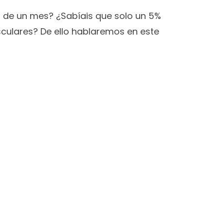
 de un mes? ¿Sabíais que solo un 5%
sculares? De ello hablaremos en este