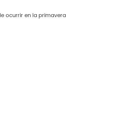
le ocurrir en la primavera