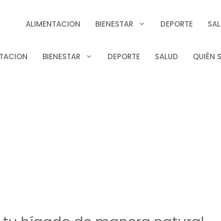
ALIMENTACION
BIENESTAR
DEPORTE
SA
TACION
BIENESTAR
DEPORTE
SALUD
QUIÉN 