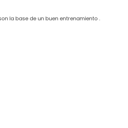
son la base de un buen entrenamiento .