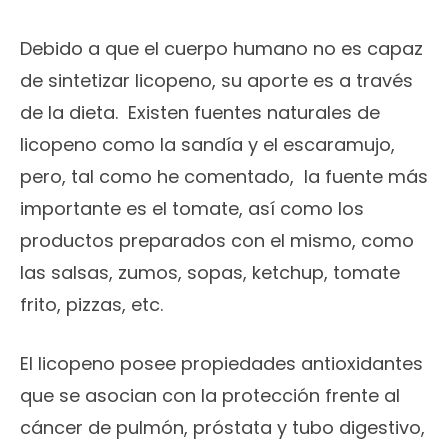
Debido a que el cuerpo humano no es capaz
de sintetizar licopeno, su aporte es a través
de la dieta. Existen fuentes naturales de
licopeno como la sandía y el escaramujo,
pero, tal como he comentado, la fuente más
importante es el tomate, así como los
productos preparados con el mismo, como
las salsas, zumos, sopas, ketchup, tomate
frito, pizzas, etc.
El licopeno posee propiedades antioxidantes
que se asocian con la protección frente al
cáncer de pulmón, próstata y tubo digestivo,