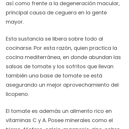
así como frente a la degeneración macular,
principal causa de ceguera en la gente
mayor.
Esta sustancia se libera sobre todo al
cocinarse. Por esta razón, quien practica la
cocina mediterránea, en donde abundan las
salsas de tomate y los sofritos que llevan
también una base de tomate se está
asegurando un mejor aprovechamiento del
licopeno.
El tomate es además un alimento rico en
vitaminas C y A. Posee minerales como el