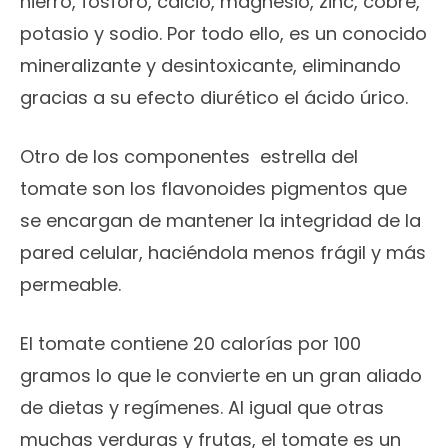
hierro, fósforo, calcio, magnesio, zinc, cobre,
potasio y sodio. Por todo ello, es un conocido
mineralizante y desintoxicante, eliminando
gracias a su efecto diurético el ácido úrico.
Otro de los componentes estrella del
tomate son los flavonoides pigmentos que
se encargan de mantener la integridad de la
pared celular, haciéndola menos frágil y más
permeable.
El tomate contiene 20 calorías por 100
gramos lo que le convierte en un gran aliado
de dietas y regímenes. Al igual que otras
muchas verduras y frutas, el tomate es un