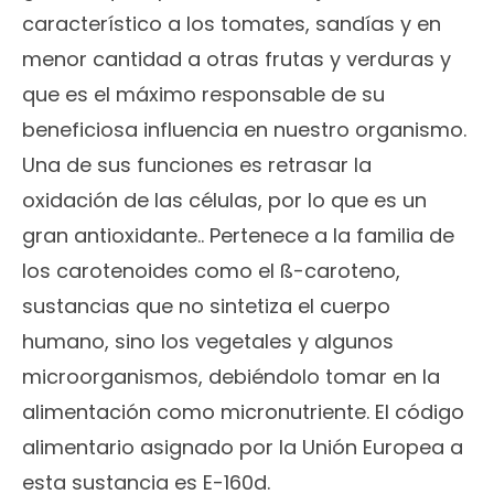
característico a los tomates, sandías y en
menor cantidad a otras frutas y verduras y
que es el máximo responsable de su
beneficiosa influencia en nuestro organismo.
Una de sus funciones es retrasar la
oxidación de las células, por lo que es un
gran antioxidante.. Pertenece a la familia de
los carotenoides como el ß-caroteno,
sustancias que no sintetiza el cuerpo
humano, sino los vegetales y algunos
microorganismos, debiéndolo tomar en la
alimentación como micronutriente. El código
alimentario asignado por la Unión Europea a
esta sustancia es E-160d.