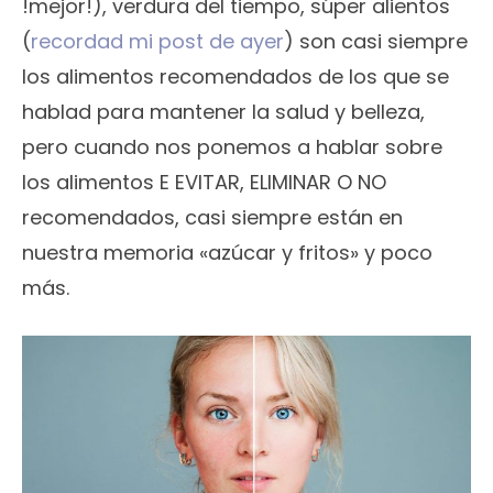
!mejor!), verdura del tiempo, súper alientos
(
recordad mi post de ayer
) son casi siempre
los alimentos recomendados de los que se
hablad para mantener la salud y belleza,
pero cuando nos ponemos a hablar sobre
los alimentos E EVITAR, ELIMINAR O NO
recomendados, casi siempre están en
nuestra memoria «azúcar y fritos» y poco
más.