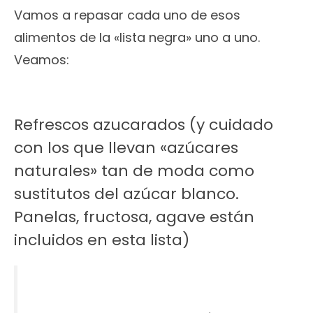
Vamos a repasar cada uno de esos
alimentos de la «lista negra» uno a uno.
Veamos:
Refrescos azucarados (y cuidado
con los que llevan «azúcares
naturales» tan de moda como
sustitutos del azúcar blanco.
Panelas, fructosa, agave están
incluidos en esta lista)