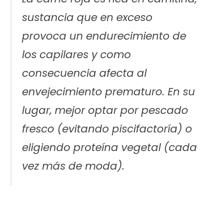
sustancia que en exceso
provoca un endurecimiento de
los capilares y como
consecuencia afecta al
envejecimiento prematuro. En su
lugar, mejor optar por pescado
fresco (evitando piscifactoría) o
eligiendo proteína vegetal (cada
vez más de moda).