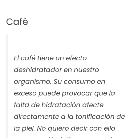
Café
El café tiene un efecto
deshidratador en nuestro
organismo. Su consumo en
exceso puede provocar que la
falta de hidratación afecte
directamente a la tonificación de
la piel. No quiero decir con ello