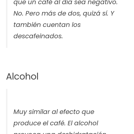
que un café al día sea negativo.
No. Pero más de dos, quizá sí. Y
también cuentan los
descafeinados.
Alcohol
Muy similar al efecto que
produce el café. El alcohol