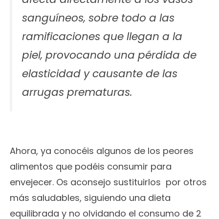
sanguíneos, sobre todo a las
ramificaciones que llegan a la
piel, provocando una pérdida de
elasticidad y causante de las
arrugas prematuras.
Ahora, ya conocéis algunos de los peores
alimentos que podéis consumir para
envejecer. Os aconsejo sustituirlos por otros
más saludables, siguiendo una dieta
equilibrada y no olvidando el consumo de 2