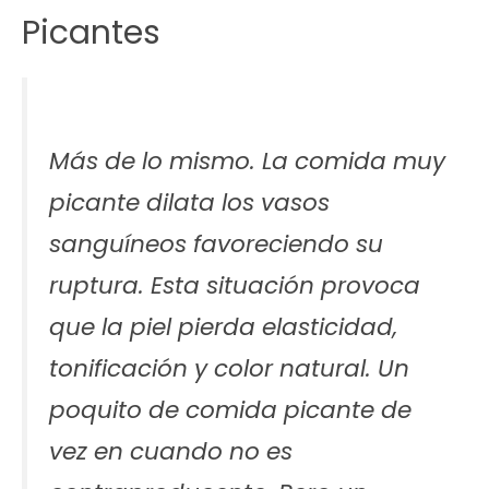
Picantes
Más de lo mismo. La comida muy
picante dilata los vasos
sanguíneos favoreciendo su
ruptura. Esta situación provoca
que la piel pierda elasticidad,
tonificación y color natural. Un
poquito de comida picante de
vez en cuando no es