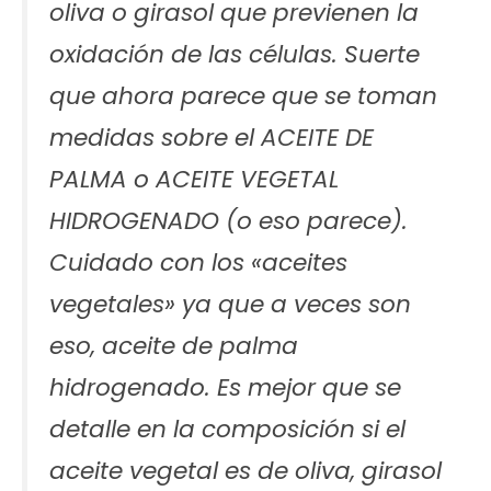
oliva o girasol que previenen la
oxidación de las células. Suerte
que ahora parece que se toman
medidas sobre el ACEITE DE
PALMA o ACEITE VEGETAL
HIDROGENADO (o eso parece).
Cuidado con los «aceites
vegetales» ya que a veces son
eso, aceite de palma
hidrogenado. Es mejor que se
detalle en la composición si el
aceite vegetal es de oliva, girasol