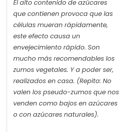
El alto contenido de azúcares
que contienen provoca que las
células mueran rápidamente,
este efecto causa un
envejecimiento rápido. Son
mucho más recomendables los
zumos vegetales. Y a poder ser,
realizados en casa. (Repito: No
valen los pseudo-zumos que nos
venden como bajos en azúcares
o con azúcares naturales).