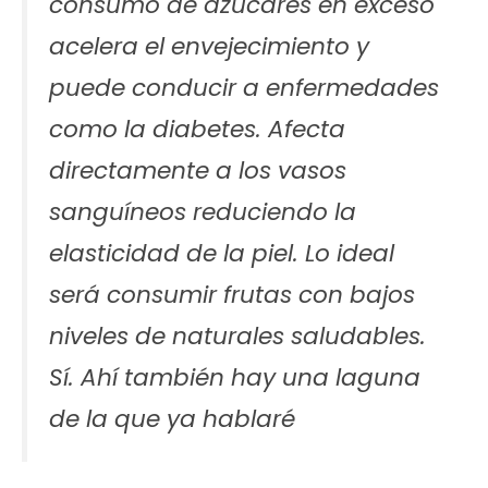
consumo de azúcares en exceso
acelera el envejecimiento y
puede conducir a enfermedades
como la diabetes. Afecta
directamente a los vasos
sanguíneos reduciendo la
elasticidad de la piel. Lo ideal
será consumir frutas con bajos
niveles de naturales saludables.
Sí. Ahí también hay una laguna
de la que ya hablaré