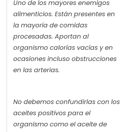
Uno de los mayores enemigos
alimenticios. Están presentes en
la mayoría de comidas
procesadas. Aportan al
organismo calorías vacías y en
ocasiones incluso obstrucciones
en las arterias.
No debemos confundirlas con los
aceites positivos para el
organismo como el aceite de