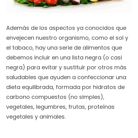
Además de los aspectos ya conocidos que
envejecen nuestro organismo, como el sol y
el tabaco, hay una serie de alimentos que
debemos incluir en una lista negra (o casi
negra) para evitar y sustituir por otros más
saludables que ayuden a confeccionar una
dieta equilibrada, formada por hidratos de
carbono compuestos (no simples),
vegetales, legumbres, frutas, proteínas
vegetales y animales.