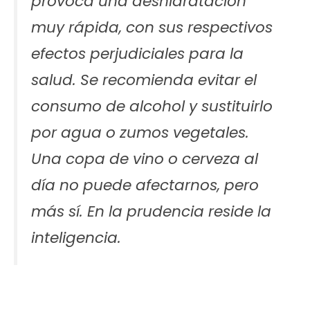
provoca una deshidratación
muy rápida, con sus respectivos
efectos perjudiciales para la
salud. Se recomienda evitar el
consumo de alcohol y sustituirlo
por agua o zumos vegetales.
Una copa de vino o cerveza al
día no puede afectarnos, pero
más sí. En la prudencia reside la
inteligencia.