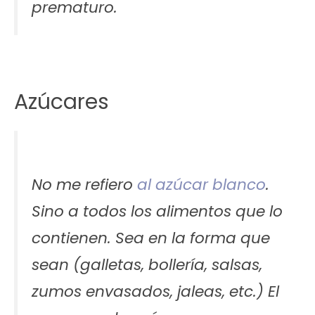
prematuro.
Azúcares
No me refiero
al azúcar blanco
.
Sino a todos los alimentos que lo
contienen. Sea en la forma que
sean (galletas, bollería, salsas,
zumos envasados, jaleas, etc.) El