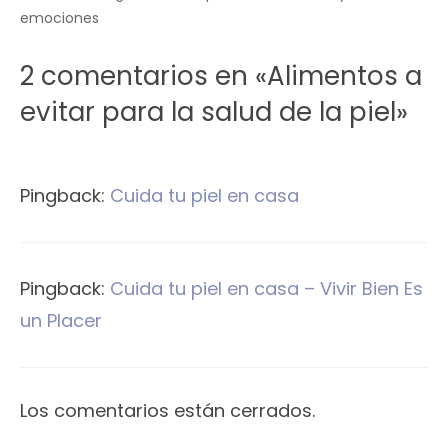
emociones
2 comentarios en «Alimentos a
evitar para la salud de la piel»
Pingback:
Cuida tu piel en casa
Pingback:
Cuida tu piel en casa – Vivir Bien Es
un Placer
Los comentarios están cerrados.