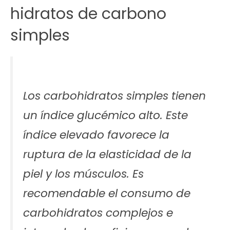
hidratos de carbono
simples
Los carbohidratos simples tienen
un índice glucémico alto. Este
índice elevado favorece la
ruptura de la elasticidad de la
piel y los músculos. Es
recomendable el consumo de
carbohidratos complejos e