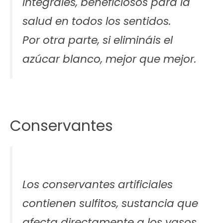
integrales, beneficiosos para la
salud en todos los sentidos.
Por otra parte, si elimináis el
azúcar blanco, mejor que mejor.
Conservantes
Los conservantes artificiales
contienen sulfitos, sustancia que
afecta directamente a los vasos