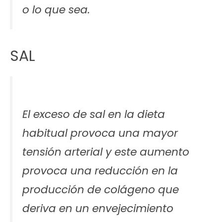
o lo que sea.
SAL
El exceso de sal en la dieta
habitual provoca una mayor
tensión arterial y este aumento
provoca una reducción en la
producción de colágeno que
deriva en un envejecimiento