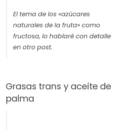
El tema de los «azúcares
naturales de la fruta» como
fructosa, lo hablaré con detalle
en otro post.
Grasas trans y aceite de
palma