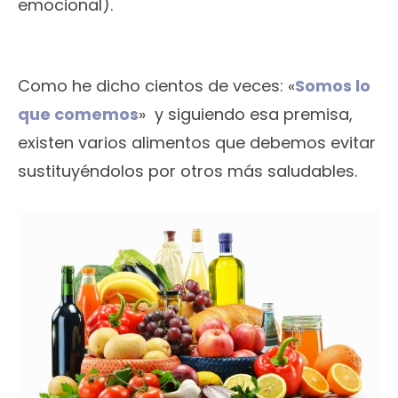
emocional).
Como he dicho cientos de veces: «
Somos lo
que comemos
» y siguiendo esa premisa,
existen varios alimentos que debemos evitar
sustituyéndolos por otros más saludables.