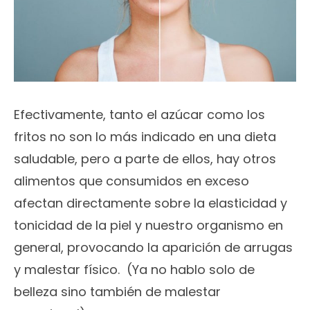
Efectivamente, tanto el azúcar como los
fritos no son lo más indicado en una dieta
saludable, pero a parte de ellos, hay otros
alimentos que consumidos en exceso
afectan directamente sobre la elasticidad y
tonicidad de la piel y nuestro organismo en
general, provocando la aparición de arrugas
y malestar físico. (Ya no hablo solo de
belleza sino también de malestar