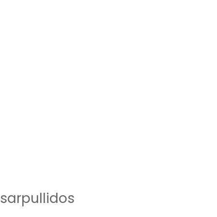
sarpullidos