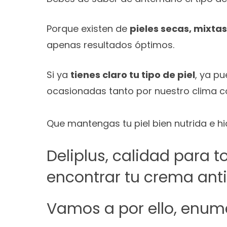
Porque existen de
pieles secas, mixtas
apenas resultados óptimos.
Si ya
tienes claro tu tipo de piel
, ya p
ocasionadas tanto por nuestro clima c
Que mantengas tu piel bien nutrida e hi
Deliplus, calidad para t
encontrar tu crema ant
Vamos a por ello, enum