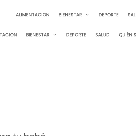
ALIMENTACION
BIENESTAR
DEPORTE
SA
TACION
BIENESTAR
DEPORTE
SALUD
QUIÉN 