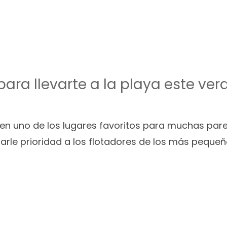
ara llevarte a la playa este ver
 en uno de los lugares favoritos para muchas pare
le prioridad a los flotadores de los más pequeñ