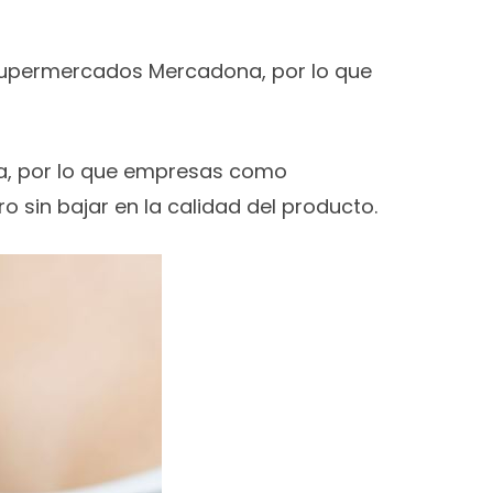
supermercados Mercadona, por lo que
la, por lo que empresas como
 sin bajar en la calidad del producto.