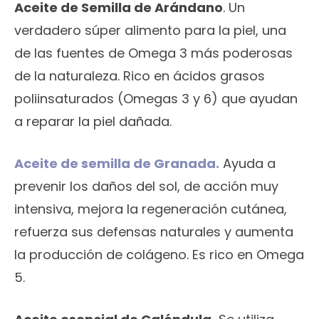
Aceite de Semilla de Arándano
. Un
verdadero súper alimento para la piel, una
de las fuentes de Omega 3 más poderosas
de la naturaleza. Rico en ácidos grasos
poliinsaturados (Omegas 3 y 6) que ayudan
a reparar la piel dañada.
Aceite de semilla de Granada.
Ayuda a
prevenir los daños del sol, de acción muy
intensiva, mejora la regeneración cutánea,
refuerza sus defensas naturales y aumenta
la producción de colágeno. Es rico en Omega
5.