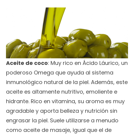
Aceite de coco
: Muy rico en Ácido Láurico, un
poderoso Omega que ayuda al sistema
inmunológico natural de la piel. Además, este
aceite es altamente nutritivo, emoliente e
hidrante. Rico en vitamina, su aroma es muy
agradable y aporta belleza y nutrición sin
engrasar la piel. Suele utilizarse a menudo
como aceite de masaje, igual que el de