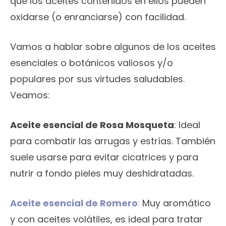
que los aceites contenidos en ellos pueden
oxidarse (o enranciarse) con facilidad.
Vamos a hablar sobre algunos de los aceites
esenciales o botánicos valiosos y/o
populares por sus virtudes saludables.
Veamos:
Aceite esencial de Rosa Mosqueta
: Ideal
para combatir las arrugas y estrías. También
suele usarse para evitar cicatrices y para
nutrir a fondo pieles muy deshidratadas.
Aceite esencial de Romero
:
Muy aromático
y con aceites volátiles, es ideal para tratar