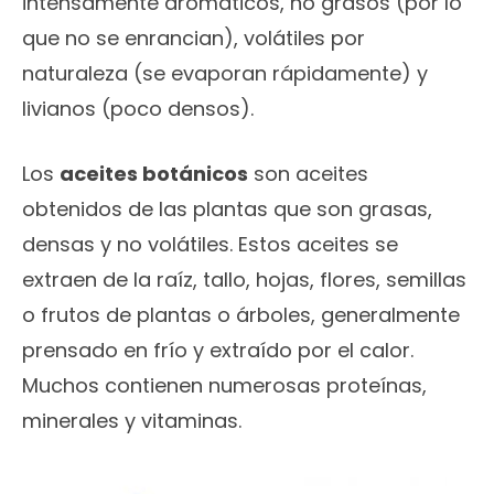
intensamente aromáticos, no grasos (por lo
que no se enrancian), volátiles por
naturaleza (se evaporan rápidamente) y
livianos (poco densos).
Los
aceites botánicos
son aceites
obtenidos de las plantas que son grasas,
densas y no volátiles. Estos aceites se
extraen de la raíz, tallo, hojas, flores, semillas
o frutos de plantas o árboles, generalmente
prensado en frío y extraído por el calor.
Muchos contienen numerosas proteínas,
minerales y vitaminas.