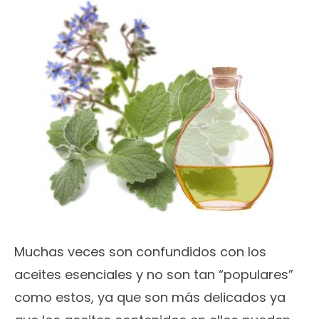
Muchas veces son confundidos con los
aceites esenciales y no son tan “populares”
como estos, ya que son más delicados ya