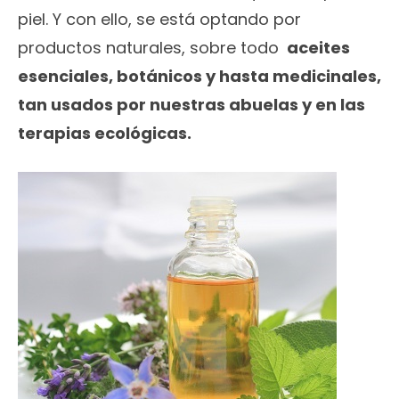
piel. Y con ello, se está optando por
productos naturales, sobre todo
aceites
esenciales, botánicos y hasta medicinales,
tan usados por nuestras abuelas y en las
terapias ecológicas.