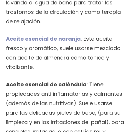
lavanda al agua de baño para tratar los
trastornos de la circulación y como terapia
de relajación.
Aceite esencial de naranja
: Este aceite
fresco y aromático, suele usarse mezclado
con aceite de almendra como tónico y
vitalizante.
Aceite esencial de caléndula
: Tiene
propiedades anti inflamatorias y calmantes
(además de las nutritivas). Suele usarse
para las delicadas pieles de bebé, (para su
limpieza y en las irritaciones del pañal), para
sensibles, irritadas, o con estrías muy