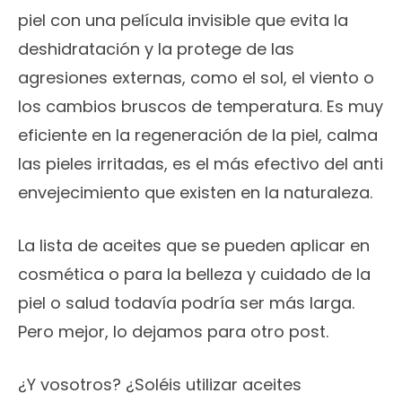
piel con una película invisible que evita la
deshidratación y la protege de las
agresiones externas, como el sol, el viento o
los cambios bruscos de temperatura. Es muy
eficiente en la regeneración de la piel, calma
las pieles irritadas, es el más efectivo del anti
envejecimiento que existen en la naturaleza.
La lista de aceites que se pueden aplicar en
cosmética o para la belleza y cuidado de la
piel o salud todavía podría ser más larga.
Pero mejor, lo dejamos para otro post.
¿Y vosotros? ¿Soléis utilizar aceites