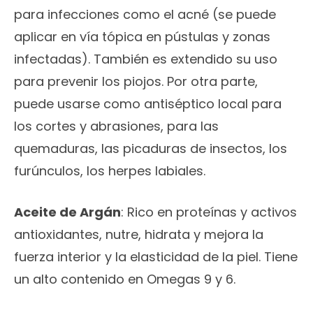
para infecciones como el acné (se puede
aplicar en vía tópica en pústulas y zonas
infectadas). También es extendido su uso
para prevenir los piojos. Por otra parte,
puede usarse como antiséptico local para
los cortes y abrasiones, para las
quemaduras, las picaduras de insectos, los
furúnculos, los herpes labiales.
Aceite de Argán
: Rico en proteínas y activos
antioxidantes, nutre, hidrata y mejora la
fuerza interior y la elasticidad de la piel. Tiene
un alto contenido en Omegas 9 y 6.