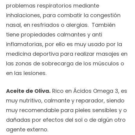
problemas respiratorios mediante
inhalaciones, para combatir la congestión
nasal, en resfriados o alergias. También
tiene propiedades calmantes y anti
inflamatorias, por ello es muy usado por la
medicina deportiva para realizar masajes en
las zonas de sobrecarga de los músculos o
en las lesiones.
Aceite de Oliva.
Rico en Ácidos Omega 3, es
muy nutritivo, calmante y reparador, siendo
muy recomendable para pieles sensibles y o
dañadas por efectos del sol o de algún otro
agente externo.