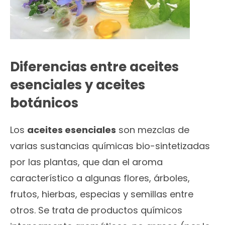
Diferencias entre aceites
esenciales y aceites
botánicos
Los
aceites esenciales
son mezclas de
varias sustancias químicas bio-sintetizadas
por las plantas, que dan el aroma
característico a algunas flores, árboles,
frutos, hierbas, especias y semillas entre
otros. Se trata de productos químicos