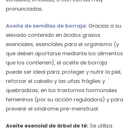
pronunciadas.
Aceite de semillas de borraja
: Gracias a su
elevado contenido en ácidos grasos
esenciales, esenciales para el organismo (y
que deben aportarse mediante los alimentos
que los contienen), el aceite de borraja
puede ser ideal para: proteger y nutrir la piel,
reforzar el cabello y las uñas frágiles y
quebradizas, en los trastornos hormonales
femeninos (por su acción reguladora) y para
prevenir el síndrome pre-menstrual.
Aceite esencial de árbol de té:
Se utiliza