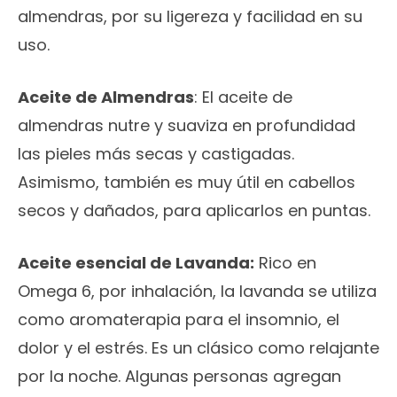
almendras, por su ligereza y facilidad en su
uso.
Aceite de Almendras
: El aceite de
almendras nutre y suaviza en profundidad
las pieles más secas y castigadas.
Asimismo, también es muy útil en cabellos
secos y dañados, para aplicarlos en puntas.
Aceite esencial de Lavanda:
Rico en
Omega 6, por inhalación, la lavanda se utiliza
como aromaterapia para el insomnio, el
dolor y el estrés. Es un clásico como relajante
por la noche. Algunas personas agregan