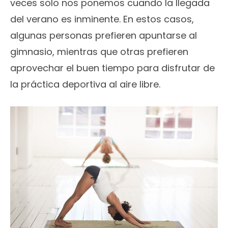
veces solo nos ponemos cuando la llegada
del verano es inminente. En estos casos,
algunas personas prefieren apuntarse al
gimnasio, mientras que otras prefieren
aprovechar el buen tiempo para disfrutar de
la práctica deportiva al aire libre.