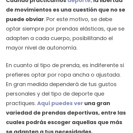
Cuando practicamos
deporte,
la libertad
de movimientos es una cuestión que no se
puede obviar
. Por este motivo, se debe
optar siempre por prendas elásticas, que se
adapten a cada cuerpo, posibilitando el
mayor nivel de autonomía.
En cuanto al tipo de prenda, es indiferente si
prefieres optar por ropa ancha o ajustada.
En gran medida dependerá de tus gustos
personales y del tipo de deporte que
practiques.
Aquí puedes ver
una gran
variedad de prendas deportivas, entre las
cuales podrás escoger aquellas que más
se adapten a tus necesidades.