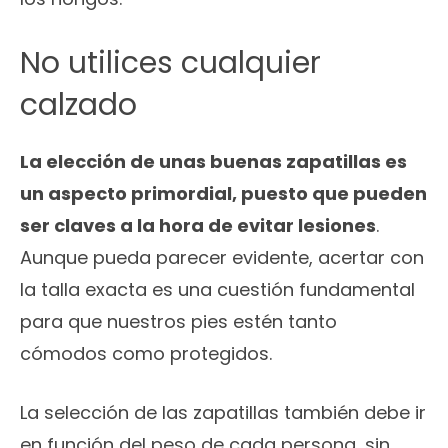
No utilices cualquier
calzado
La elección de unas buenas zapatillas es
un aspecto primordial, puesto que pueden
ser claves a la hora de evitar lesiones
.
Aunque pueda parecer evidente, acertar con
la talla exacta es una cuestión fundamental
para que nuestros pies estén tanto
cómodos como protegidos.
La selección de las zapatillas también debe ir
en función del peso de cada persona, sin