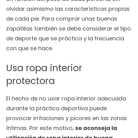
olvidar asimismo las características propias
de cada pie. Para comprar unas buenas
zapatillas también se debe considerar el tipo
de deporte que se práctica y la frecuencia
con que se hace.
Usa ropa interior
protectora
El hecho de no usar ropa interior adecuada
durante la práctica deportiva puede
provocar irritaciones y picores en las zonas
íntimas. Por este motivo,
se aconseja la
utilización de ropa interior de buena