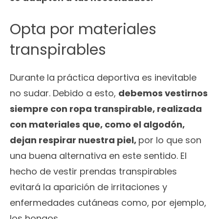
Opta por materiales
transpirables
Durante la práctica deportiva es inevitable
no sudar. Debido a esto,
debemos vestirnos
siempre con ropa transpirable, realizada
con materiales que, como el algodón,
dejan respirar nuestra piel,
por lo que son
una buena alternativa en este sentido. El
hecho de vestir prendas transpirables
evitará la aparición de irritaciones y
enfermedades cutáneas como, por ejemplo,
los hongos.