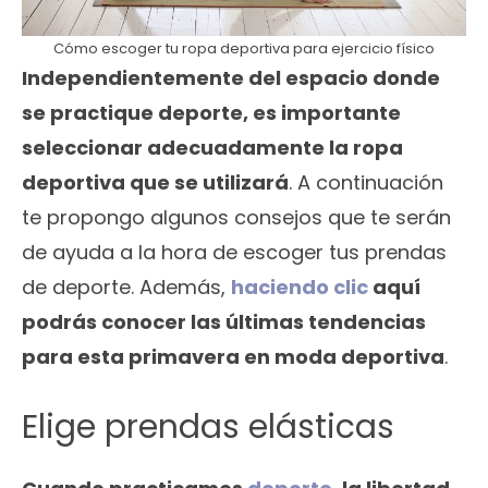
Cómo escoger tu ropa deportiva para ejercicio físico
Independientemente del espacio donde
se practique deporte, es importante
seleccionar adecuadamente la ropa
deportiva que se utilizará
. A continuación
te propongo algunos consejos que te serán
de ayuda a la hora de escoger tus prendas
de deporte. Además,
haciendo clic
aquí
podrás conocer las últimas tendencias
para esta primavera en moda deportiva
.
Elige prendas elásticas