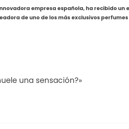
nnovadora empresa española, ha recibido un e
eadora de uno de los más exclusivos perfumes
huele una sensación?»