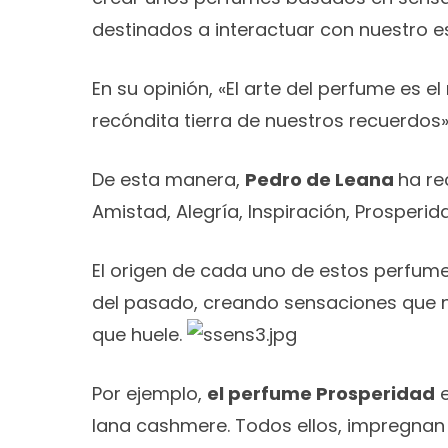
destinados a interactuar con nuestro e
En su opinión, «El arte del perfume es 
recóndita tierra de nuestros recuerdos
De esta manera,
Pedro de Leana
ha re
Amistad, Alegría, Inspiración, Prosperida
El origen de cada uno de estos perfum
del pasado, creando sensaciones que n
que huele.
Por ejemplo,
el perfume Prosperidad
e
lana cashmere. Todos ellos, impregnan 