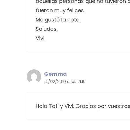
aquellas personas que no tuvieron b
fueron muy felices.
Me gustó la nota.
Saludos,
Vivi.
Gemma
14/02/2010 a las 21:10
Hola Tati y Vivi. Gracias por vuestro