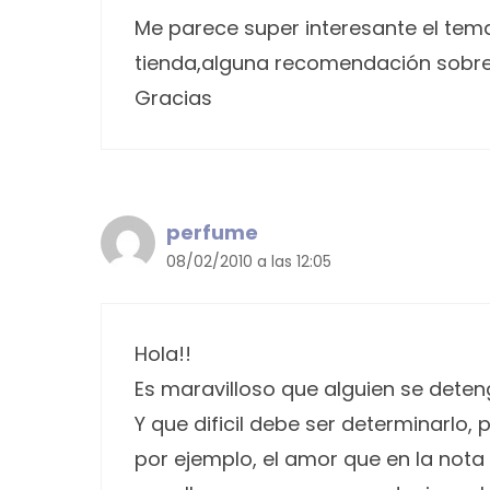
Me parece super interesante el tema
tienda,alguna recomendación sobre
Gracias
perfume
08/02/2010 a las 12:05
Hola!!
Es maravilloso que alguien se dete
Y que dificil debe ser determinarlo
por ejemplo, el amor que en la not