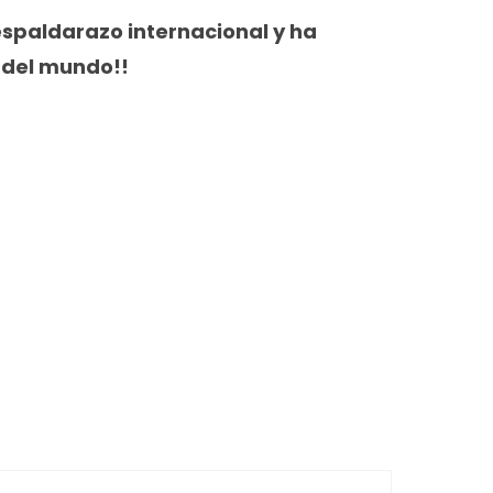
spaldarazo internacional y ha
 del mundo!!