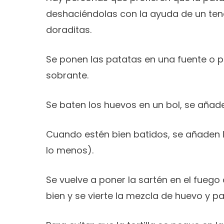
deshaciéndolas con la ayuda de un ten
doraditas.
Se ponen las patatas en una fuente o p
sobrante.
Se baten los huevos en un bol, se añade
Cuando estén bien batidos, se añaden l
lo menos).
Se vuelve a poner la sartén en el fuego
bien y se vierte la mezcla de huevo y pa