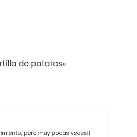
tilla de patatas»
pimiento, pero muy pocas veces!!