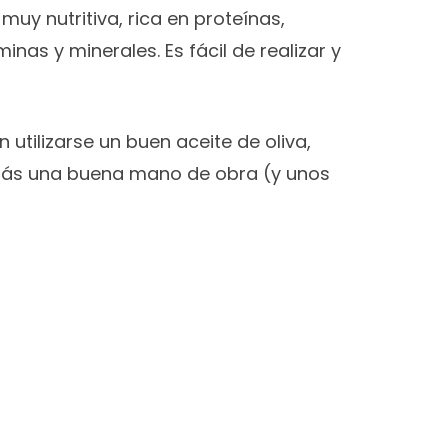
muy nutritiva, rica en proteínas,
nas y minerales. Es fácil de realizar y
utilizarse un buen aceite de oliva,
 más una buena mano de obra (y unos