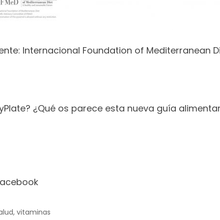
ente: Internacional Foundation of Mediterranean Di
yPlate? ¿Qué os parece esta nueva guía alimentar
Facebook
alud
,
vitaminas