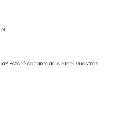
et.
ia? Estaré encantada de leer vuestros