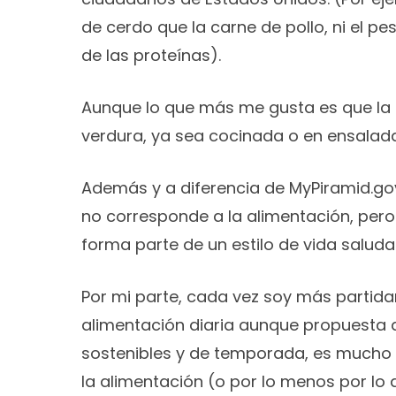
de cerdo que la carne de pollo, ni el p
de las proteínas).
Aunque lo que más me gusta es que la
verdura, ya sea cocinada o en ensalad
Además y a diferencia de MyPiramid.gov, 
no corresponde a la alimentación, pero 
forma parte de un estilo de vida salud
Por mi parte, cada vez soy más partida
alimentación diaria aunque propuesta
sostenibles y de temporada, es mucho m
la alimentación (o por lo menos por lo 