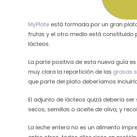
MyPlate
está formada por un gran plato
frutas y el otro medio está constituido
lácteos.
La parte positiva de esta nueva guía es
muy clara la repartición de las
grasas 
que parte del plato deberíamos incluirl
El adjunto de lácteos quizá debería ser 
secos, semillas o aceite de oliva, y rec
La leche entera no es un alimento impre