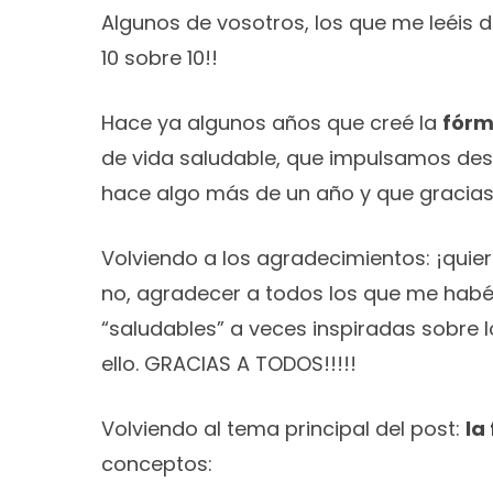
Algunos de vosotros, los que me leéis 
10 sobre 10!!
Hace ya algunos años que creé la
fórm
de vida saludable, que impulsamos des
hace algo más de un año y que gracias 
Volviendo a los agradecimientos: ¡quie
no, agradecer a todos los que me habé
“saludables” a veces inspiradas sobre 
ello. GRACIAS A TODOS!!!!!
Volviendo al tema principal del post:
la
conceptos: