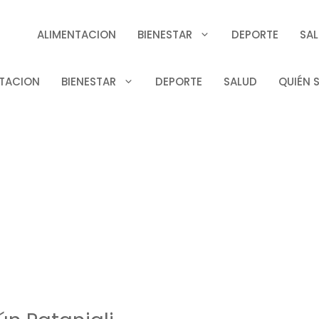
ALIMENTACION
BIENESTAR
DEPORTE
SA
TACION
BIENESTAR
DEPORTE
SALUD
QUIÉN 