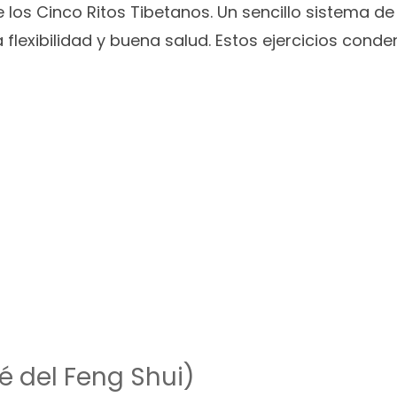
los Cinco Ritos Tibetanos. Un sencillo sistema de
flexibilidad y buena salud. Estos ejercicios conde
é del Feng Shui)