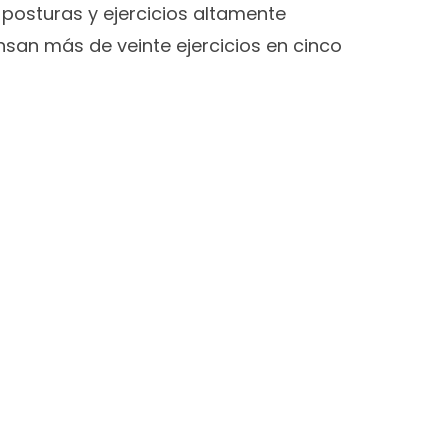
 posturas y ejercicios altamente
nsan más de veinte ejercicios en cinco