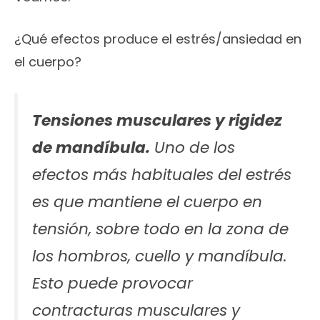
¿Qué efectos produce el estrés/ansiedad en
el cuerpo?
Tensiones musculares y rigidez
de mandíbula.
Uno de los
efectos más habituales del estrés
es que mantiene el cuerpo en
tensión, sobre todo en la zona de
los hombros, cuello y mandíbula.
Esto puede provocar
contracturas musculares y