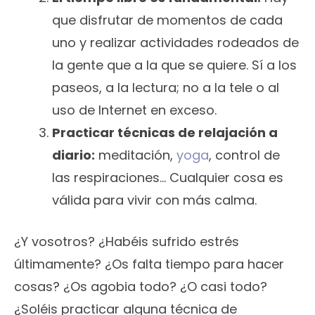
que disfrutar de momentos de cada
uno y realizar actividades rodeados de
la gente que a la que se quiere. Sí a los
paseos, a la lectura; no a la tele o al
uso de Internet en exceso.
Practicar técnicas de relajación a
diario:
meditación,
yoga
, control de
las respiraciones… Cualquier cosa es
válida para vivir con más calma.
¿Y vosotros? ¿Habéis sufrido estrés
últimamente? ¿Os falta tiempo para hacer
cosas? ¿Os agobia todo? ¿O casi todo?
¿Soléis practicar alguna técnica de