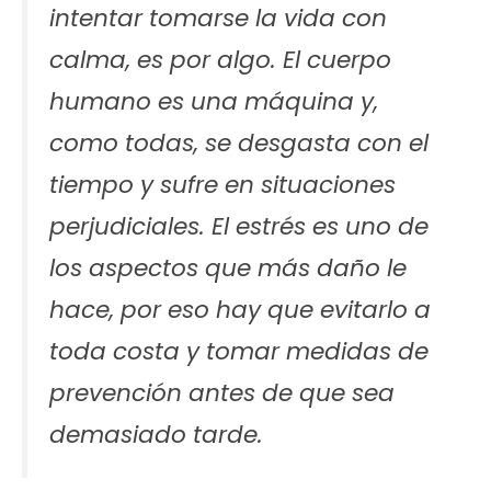
intentar tomarse la vida con
calma, es por algo. El cuerpo
humano es una máquina y,
como todas, se desgasta con el
tiempo y sufre en situaciones
perjudiciales. El estrés es uno de
los aspectos que más daño le
hace, por eso hay que evitarlo a
toda costa y tomar medidas de
prevención antes de que sea
demasiado tarde.