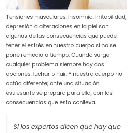
Tensiones musculares, insomnio, irritabilidad,
depresión o alteraciones en la piel son
algunas de las consecuencias que puede
tener el estrés en nuestro cuerpo si no se
pone remedio a tiempo. Cuando surge
cualquier problema siempre hay dos
opciones: luchar o huir. Y nuestro cuerpo no
actúa diferente; ante una situación
estresante se prepara para ello, con las
consecuencias que esto conlleva.
Si los expertos dicen que hay que