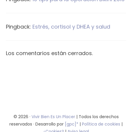
Pingback:
Estrés, cortisol y DHEA y salud
Los comentarios están cerrados.
© 2026 ·
Vivir Bien Es Un Placer
| Todos los derechos
reservados · Desarrollo por
[gpc]*
|
Política de cookies
|
¿Cookies?
|
Aviso legal