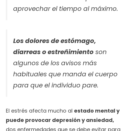
aprovechar el tiempo al máximo.
Los dolores de estómago,
diarreas o estreñimiento
son
algunos de los avisos más
habituales que manda el cuerpo
para que el individuo pare.
El estrés afecta mucho al
estado mental y
puede provocar depresión y ansiedad,
dos enfermedades que se debe evitar para