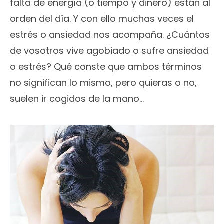
falta de energía (o tiempo y dinero) están al
orden del día. Y con ello muchas veces el
estrés o ansiedad nos acompaña. ¿Cuántos
de vosotros vive agobiado o sufre ansiedad
o estrés? Qué conste que ambos términos
no significan lo mismo, pero quieras o no,
suelen ir cogidos de la mano…