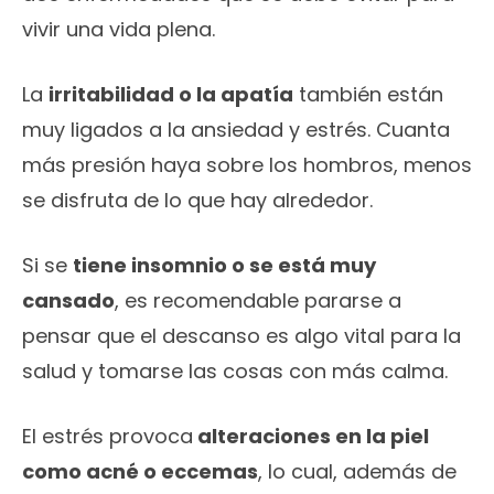
vivir una vida plena.
La
irritabilidad o la apatía
también están
muy ligados a la ansiedad y estrés. Cuanta
más presión haya sobre los hombros, menos
se disfruta de lo que hay alrededor.
Si se
tiene insomnio o se está muy
cansado
, es recomendable pararse a
pensar que el descanso es algo vital para la
salud y tomarse las cosas con más calma.
El estrés provoca
alteraciones en la piel
como acné o eccemas
, lo cual, además de