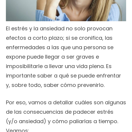
El estrés y la ansiedad no solo provocan
efectos a corto plazo; si se cronifica, las
enfermedades a las que una persona se
expone puede llegar a ser graves e
imposibilitarle a llevar una vida plena. Es
importante saber a qué se puede enfrentar
y, sobre todo, saber cómo prevenirlo.
Por eso, vamos a detallar cuáles son algunas
de las consecuencias de padecer estrés
(y/o ansiedad) y cómo paliarlas a tiempo.
Veamos: