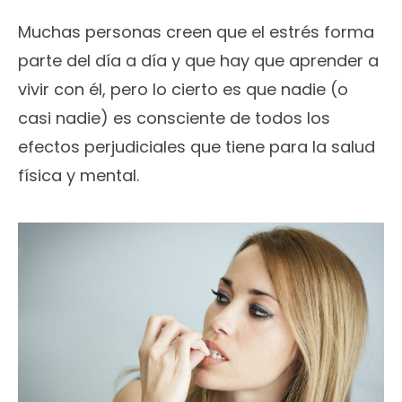
Muchas personas creen que el estrés forma
parte del día a día y que hay que aprender a
vivir con él, pero lo cierto es que nadie (o
casi nadie) es consciente de todos los
efectos perjudiciales que tiene para la salud
física y mental.