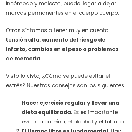
incómodo y molesto, puede llegar a dejar
marcas permanentes en el cuerpo cuerpo.
Otros síntomas a tener muy en cuenta:
tensión alta, aumento del riesgo de
infarto, cambios en el peso o problemas
de memoria.
Visto lo visto, ¿Cómo se puede evitar el
estrés? Nuestros consejos son los siguientes:
Hacer ejercicio regular y llevar una
dieta equilibrada
. Es es importante
evitar la cafeína, el alcohol y el tabaco.
El tiempo libre es fundamental.
Hay