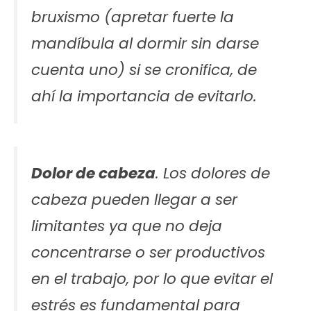
bruxismo (apretar fuerte la
mandíbula al dormir sin darse
cuenta uno) si se cronifica, de
ahí la importancia de evitarlo.
Dolor de cabeza
. Los dolores de
cabeza pueden llegar a ser
limitantes ya que no deja
concentrarse o ser productivos
en el trabajo, por lo que evitar el
estrés es fundamental para