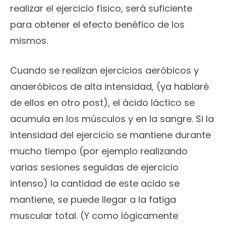
realizar el ejercicio físico, será suficiente
para obtener el efecto benéfico de los
mismos.
Cuando se realizan ejercicios aeróbicos y
anaeróbicos de alta intensidad, (ya hablaré
de ellos en otro post), el ácido láctico se
acumula en los músculos y en la sangre. Si la
intensidad del ejercicio se mantiene durante
mucho tiempo (por ejemplo realizando
varias sesiones seguidas de ejercicio
intenso) la cantidad de este acido se
mantiene, se puede llegar a la fatiga
muscular total. (Y como lógicamente