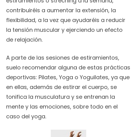
estiramientos o streching a la semana,
contribuiréis a aumentar la extensión, la
flexibilidad, a la vez que ayudaréis a reducir
la tensión muscular y ejerciendo un efecto
de relajación.
A parte de las sesiones de estiramientos,
suelo recomendar alguna de estas prácticas
deportivas: Pilates, Yoga o Yoguilates, ya que
en ellas, además de estirar el cuerpo, se
tonifica la musculatura y se entrenan la
mente y las emociones, sobre todo en el
caso del yoga.