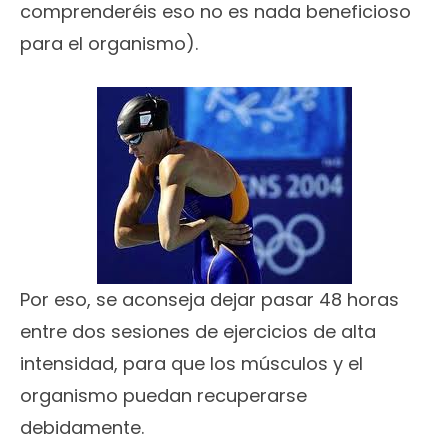
comprenderéis eso no es nada beneficioso
para el organismo).
Por eso, se aconseja dejar pasar 48 horas
entre dos sesiones de ejercicios de alta
intensidad, para que los músculos y el
organismo puedan recuperarse
debidamente.