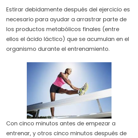
Estirar debidamente después del ejercicio es
necesario para ayudar a arrastrar parte de
los productos metabólicos finales (entre
ellos el ácido láctico) que se acumulan en el
organismo durante el entrenamiento.
Con cinco minutos antes de empezar a
entrenar, y otros cinco minutos después de