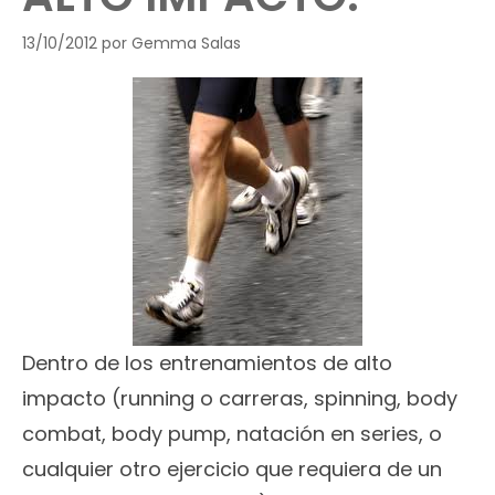
13/10/2012
por
Gemma Salas
Dentro de los entrenamientos de alto
impacto (running o carreras, spinning, body
combat, body pump, natación en series, o
cualquier otro ejercicio que requiera de un