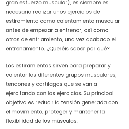
gran esfuerzo muscular), es siempre es
necesario realizar unos ejercicios de
estiramiento como calentamiento muscular
antes de empezar a entrenar, así como
otros de enfriamiento, una vez acabado el
entrenamiento. ¿Queréis saber por qué?
Los estiramientos sirven para preparar y
calentar los diferentes grupos musculares,
tendones y cartílagos que se van a
ejercitando con los ejercicios. Su principal
objetivo es reducir la tensión generada con
el movimiento, proteger y mantener la
flexibilidad de los músculos.