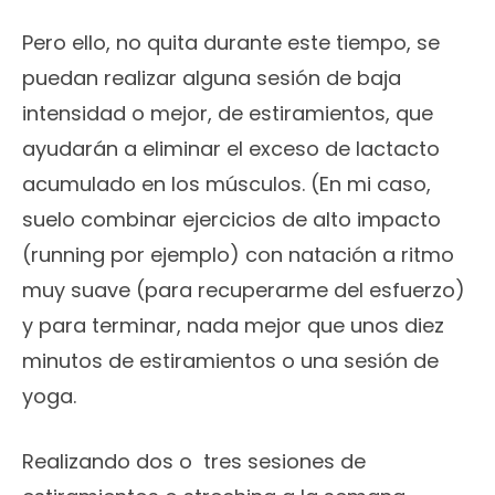
Pero ello, no quita durante este tiempo, se
puedan realizar alguna sesión de baja
intensidad o mejor, de estiramientos, que
ayudarán a eliminar el exceso de lactacto
acumulado en los músculos. (En mi caso,
suelo combinar ejercicios de alto impacto
(running por ejemplo) con natación a ritmo
muy suave (para recuperarme del esfuerzo)
y para terminar, nada mejor que unos diez
minutos de estiramientos o una sesión de
yoga.
Realizando dos o tres sesiones de