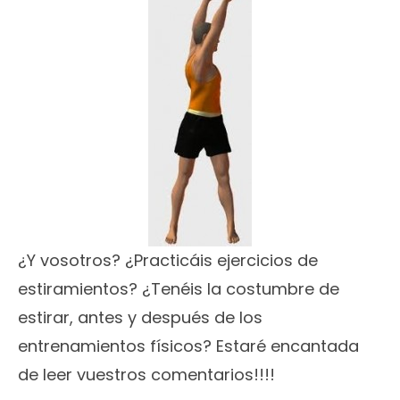
¿Y vosotros? ¿Practicáis ejercicios de
estiramientos? ¿Tenéis la costumbre de
estirar, antes y después de los
entrenamientos físicos? Estaré encantada
de leer vuestros comentarios!!!!