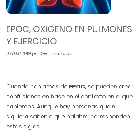
EPOC, OXíGENO EN PULMONES
Y EJERCICIO
07/03/2019
por
Gemma Salas
Cuando hablamos de
EPOC
, se pueden crear
confusiones en base en el contexto en el que
hablemos. Aunque hay personas que ni
siquiera saben a que palabra corresponden
estas siglas.