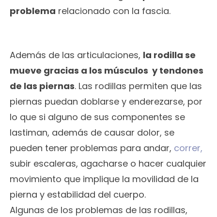
problema
relacionado con la fascia.
Además de las articulaciones,
la rodilla se
mueve gracias a los músculos y tendones
de las piernas
. Las rodillas permiten que las
piernas puedan doblarse y enderezarse, por
lo que si alguno de sus componentes se
lastiman, además de causar dolor, se
pueden tener problemas para andar,
correr,
subir escaleras, agacharse o hacer cualquier
movimiento que implique la movilidad de la
pierna y estabilidad del cuerpo.
Algunas de los problemas de las rodillas,