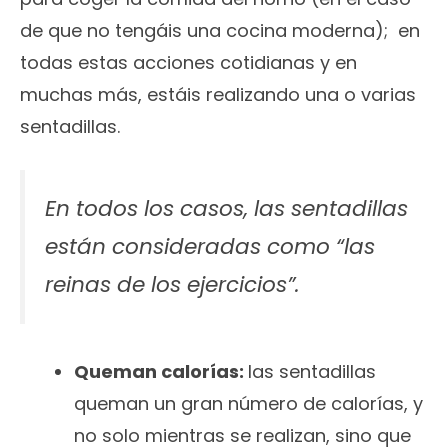
de que no tengáis una cocina moderna); en
todas estas acciones cotidianas y en
muchas más, estáis realizando una o varias
sentadillas.
En todos los casos, las sentadillas
están consideradas como “las
reinas de los ejercicios”.
Queman calorías:
las sentadillas
queman un gran número de calorías, y
no solo mientras se realizan, sino que