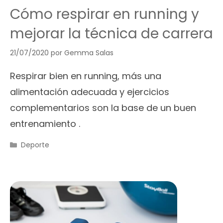
Cómo respirar en running y
mejorar la técnica de carrera
21/07/2020
por
Gemma Salas
Respirar bien en running, más una
alimentación adecuada y ejercicios
complementarios son la base de un buen
entrenamiento .
Categorías
Deporte