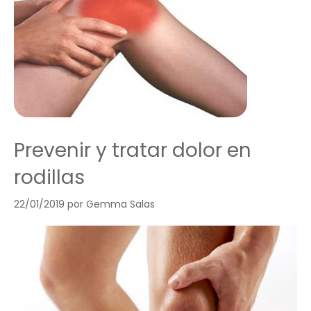
Prevenir y tratar dolor en
rodillas
22/01/2019
por
Gemma Salas