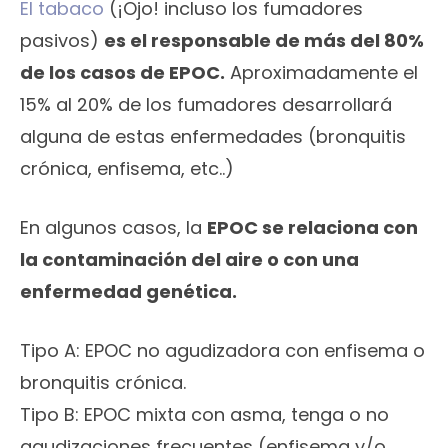
El tabaco
(¡Ojo! incluso los fumadores
pasivos)
es el responsable de más del 80%
de los casos de EPOC.
Aproximadamente el
15% al 20% de los fumadores desarrollará
alguna de estas enfermedades (bronquitis
crónica, enfisema, etc..)
En algunos casos, la
EPOC se relaciona con
la contaminación del aire o con una
enfermedad genética.
Tipo A: EPOC no agudizadora con enfisema o
bronquitis crónica.
Tipo B: EPOC mixta con asma, tenga o no
agudizaciones frecuentes (enfisema y/o