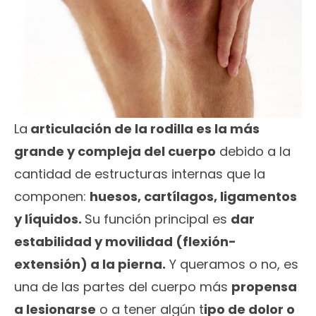
La
articulación de la rodilla es la más
grande y compleja del cuerpo
debido a la
cantidad de estructuras internas que la
componen:
huesos, cartílagos, ligamentos
y líquidos.
Su función principal es
dar
estabilidad y movilidad (flexión-
extensión) a la pierna.
Y queramos o no, es
una de las partes del cuerpo más
propensa
a lesionarse
o a tener algún t
ipo de dolor o