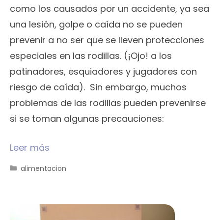
como los causados por un accidente, ya sea
una lesión, golpe o caída no se pueden
prevenir a no ser que se lleven protecciones
especiales en las rodillas. (¡Ojo! a los
patinadores, esquiadores y jugadores con
riesgo de caída). Sin embargo, muchos
problemas de las rodillas pueden prevenirse
si se toman algunas precauciones:
Leer más
Categorías
alimentacion