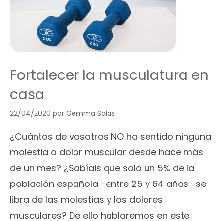
Fortalecer la musculatura en
casa
22/04/2020
por
Gemma Salas
¿Cuántos de vosotros NO ha sentido ninguna
molestia o dolor muscular desde hace más
de un mes? ¿Sabíais que solo un 5% de la
población española -entre 25 y 64 años- se
libra de las molestias y los dolores
musculares? De ello hablaremos en este