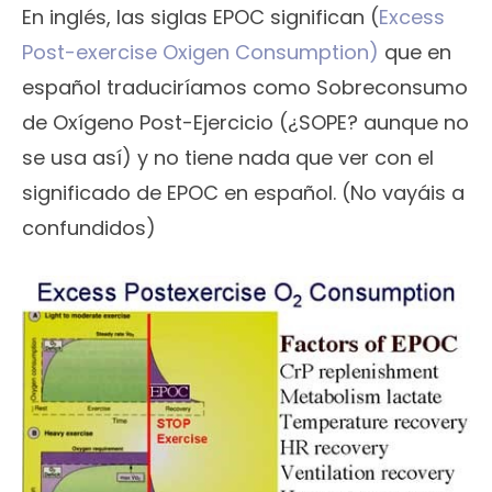
En inglés, las siglas EPOC significan (
Excess
Post-exercise Oxigen Consumption)
que en
español traduciríamos como Sobreconsumo
de Oxígeno Post-Ejercicio (¿SOPE? aunque no
se usa así) y no tiene nada que ver con el
significado de EPOC en español. (No vayáis a
confundidos)