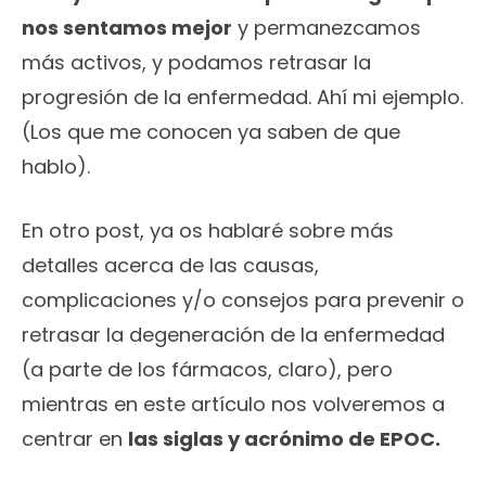
nos sentamos mejor
y permanezcamos
más activos, y podamos retrasar la
progresión de la enfermedad. Ahí mi ejemplo.
(Los que me conocen ya saben de que
hablo).
En otro post, ya os hablaré sobre más
detalles acerca de las causas,
complicaciones y/o consejos para prevenir o
retrasar la degeneración de la enfermedad
(a parte de los fármacos, claro), pero
mientras en este artículo nos volveremos a
centrar en
las siglas y acrónimo de EPOC.