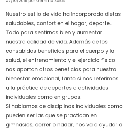
07/10/2019
por
Gemma Salas
Nuestro estilo de vida ha incorporado dietas
saludables, confort en el hogar, deporte…
Todo para sentirnos bien y aumentar
nuestra calidad de vida. Además de los
consabidos beneficios para el cuerpo y la
salud, el entrenamiento y el ejercicio físico
nos aportan otros beneficios para nuestro
bienestar emocional, tanto si nos referimos
a la práctica de deportes o actividades
individuales como en grupos.
Si hablamos de disciplinas individuales como
pueden ser las que se practican en
gimnasios, correr o nadar, nos va a ayudar a