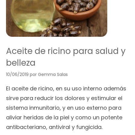
Aceite de ricino para salud y
belleza
10/06/2019
por
Gemma Salas
El aceite de ricino, en su uso interno además
sirve para reducir los dolores y estimular el
sistema inmunitario, y en uso externo para
aliviar heridas de la piel y como un potente
antibacteriano, antiviral y fungicida.