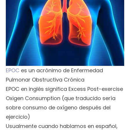
EPOC
es un acrónimo de Enfermedad
Pulmonar Obstructiva Crónica
EPOC en inglés significa Excess Post-exercise
Oxigen Consumption (que traducido sería
sobre consumo de oxígeno después del
ejercicio)
Usualmente cuando hablamos en español,