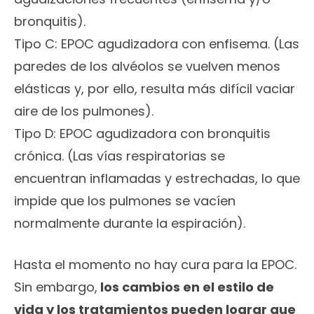
bronquitis).
Tipo C: EPOC agudizadora con enfisema. (Las
paredes de los alvéolos se vuelven menos
elásticas y, por ello, resulta más difícil vaciar
aire de los pulmones).
Tipo D: EPOC agudizadora con bronquitis
crónica. (Las vías respiratorias se
encuentran inflamadas y estrechadas, lo que
impide que los pulmones se vacíen
normalmente durante la espiración).
Hasta el momento no hay cura para la EPOC.
Sin embargo,
los cambios en el estilo de
vida y los tratamientos pueden lograr que