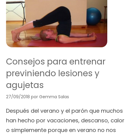
Consejos para entrenar
previniendo lesiones y
agujetas
27/09/2018
por
Gemma Salas
Después del verano y el parón que muchos
han hecho por vacaciones, descanso, calor
o simplemente porque en verano no nos