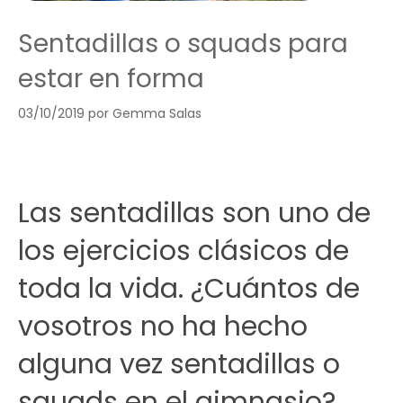
Sentadillas o squads para
estar en forma
03/10/2019
por
Gemma Salas
Las sentadillas son uno de
los ejercicios clásicos de
toda la vida. ¿Cuántos de
vosotros no ha hecho
alguna vez sentadillas o
squads en el gimnasio?