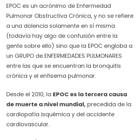
EPOC es un acrónimo de Enfermedad
Pulmonar Obstructiva Crónica, y no se refiere
a una dolencia solamente en sí misma
(todavía hay algo de confusión entre la
gente sobre ello) sino que la EPOC engloba a
un GRUPO de ENFERMEDADES PULMONARES
entre las que se encuentran la bronquitis
crónica y el enfisema pulmonar.
Desde el 2010, la
EPOC es la tercera causa
de muerte a nivel mundial,
precedida de la
cardiopatía isquémica y del accidente
cardiovascular.