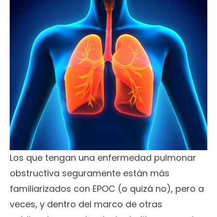
Los que tengan una enfermedad pulmonar
obstructiva seguramente están más
familiarizados con EPOC (o quizá no), pero a
veces, y dentro del marco de otras