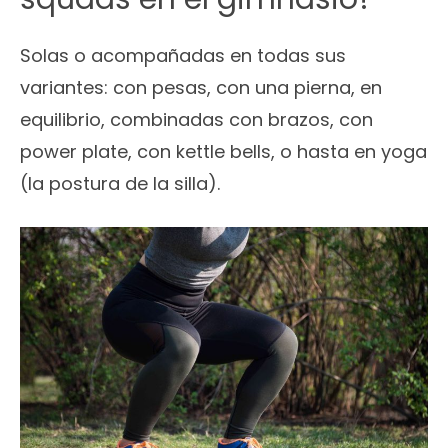
Solas o acompañadas en todas sus
variantes: con pesas, con una pierna, en
equilibrio, combinadas con brazos, con
power plate, con kettle bells, o hasta en yoga
(la postura de la silla).