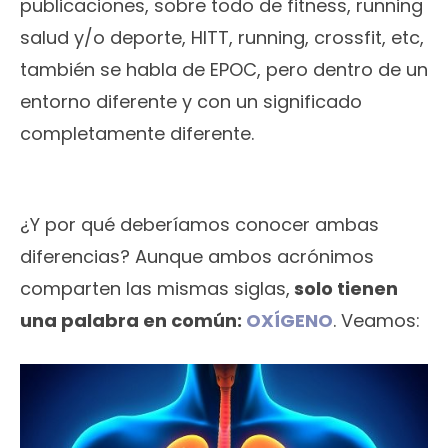
publicaciones, sobre todo de fitness, running
salud y/o deporte, HITT, running, crossfit, etc,
también se habla de EPOC, pero dentro de un
entorno diferente y con un significado
completamente diferente.
¿Y por qué deberíamos conocer ambas
diferencias? Aunque ambos acrónimos
comparten las mismas siglas,
solo tienen
una palabra en común:
OXÍGENO
. Veamos: