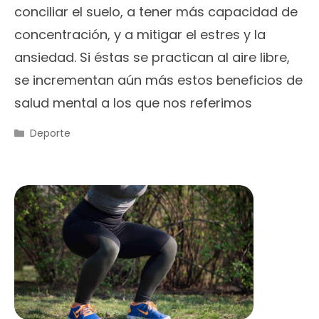
conciliar el suelo, a tener más capacidad de
concentración, y a mitigar el estres y la
ansiedad. Si éstas se practican al aire libre,
se incrementan aún más estos beneficios de
salud mental a los que nos referimos
Categorías
Deporte