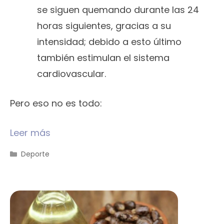
se siguen quemando durante las 24
horas siguientes, gracias a su
intensidad; debido a esto último
también estimulan el sistema
cardiovascular.
Pero eso no es todo:
Leer más
Categorías
Deporte