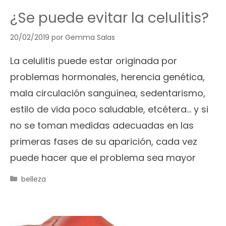
¿Se puede evitar la celulitis?
20/02/2019
por
Gemma Salas
La celulitis puede estar originada por
problemas hormonales, herencia genética,
mala circulación sanguínea, sedentarismo,
estilo de vida poco saludable, etcétera… y si
no se toman medidas adecuadas en las
primeras fases de su aparición, cada vez
puede hacer que el problema sea mayor
Categorías
belleza