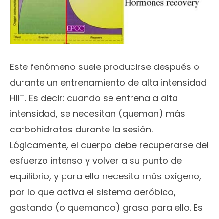
Este fenómeno suele producirse después o
durante un entrenamiento de alta intensidad
HIIT. Es decir: cuando se entrena a alta
intensidad, se necesitan (queman) más
carbohidratos durante la sesión.
Lógicamente, el cuerpo debe recuperarse del
esfuerzo intenso y volver a su punto de
equilibrio, y para ello necesita más oxígeno,
por lo que activa el sistema aeróbico,
gastando (o quemando) grasa para ello. Es