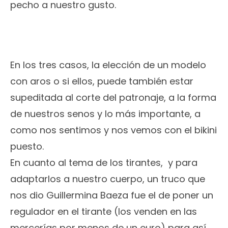
pecho a nuestro gusto.
En los tres casos, la elección de un modelo
con aros o si ellos, puede también estar
supeditada al corte del patronaje, a la forma
de nuestros senos y lo más importante, a
como nos sentimos y nos vemos con el bikini
puesto.
En cuanto al tema de los tirantes, y para
adaptarlos a nuestro cuerpo, un truco que
nos dio Guillermina Baeza fue el de poner un
regulador en el tirante (los venden en las
mercerías por menos de un euro) para así