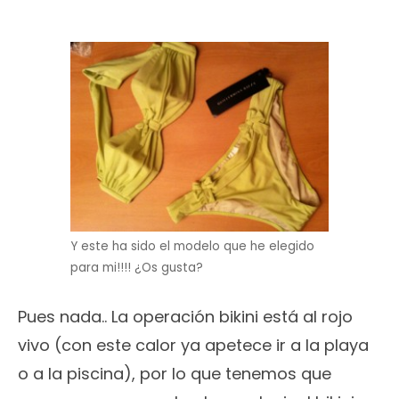
Y este ha sido el modelo que he elegido
para mi!!!! ¿Os gusta?
Pues nada.. La operación bikini está al rojo
vivo (con este calor ya apetece ir a la playa
o a la piscina), por lo que tenemos que