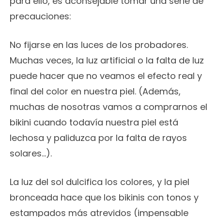
para ello, es aconsejable tomar una serie de
precauciones:
No fijarse en las luces de los probadores.
Muchas veces, la luz artificial o la falta de luz
puede hacer que no veamos el efecto real y
final del color en nuestra piel. (Además,
muchas de nosotras vamos a comprarnos el
bikini cuando todavía nuestra piel está
lechosa y paliduzca por la falta de rayos
solares…).
La luz del sol dulcifica los colores, y la piel
bronceada hace que los bikinis con tonos y
estampados más atrevidos (impensable