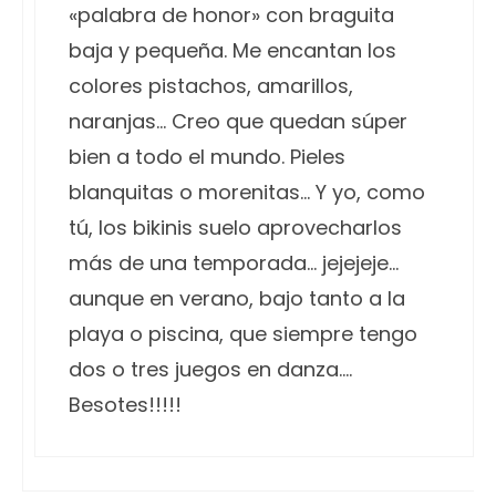
«palabra de honor» con braguita
baja y pequeña. Me encantan los
colores pistachos, amarillos,
naranjas… Creo que quedan súper
bien a todo el mundo. Pieles
blanquitas o morenitas… Y yo, como
tú, los bikinis suelo aprovecharlos
más de una temporada… jejejeje…
aunque en verano, bajo tanto a la
playa o piscina, que siempre tengo
dos o tres juegos en danza….
Besotes!!!!!