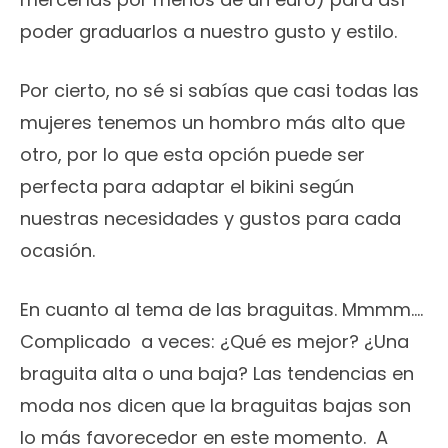
poder graduarlos a nuestro gusto y estilo.
Por cierto, no sé si sabías que casi todas las
mujeres tenemos un hombro más alto que
otro, por lo que esta opción puede ser
perfecta para adaptar el bikini según
nuestras necesidades y gustos para cada
ocasión.
En cuanto al tema de las braguitas. Mmmm….
Complicado a veces: ¿Qué es mejor? ¿Una
braguita alta o una baja? Las tendencias en
moda nos dicen que la braguitas bajas son
lo más favorecedor en este momento. A