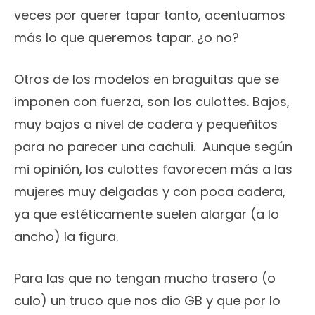
veces por querer tapar tanto, acentuamos
más lo que queremos tapar. ¿o no?
Otros de los modelos en braguitas que se
imponen con fuerza, son los culottes. Bajos,
muy bajos a nivel de cadera y pequeñitos
para no parecer una cachuli. Aunque según
mi opinión, los culottes favorecen más a las
mujeres muy delgadas y con poca cadera,
ya que estéticamente suelen alargar (a lo
ancho) la figura.
Para las que no tengan mucho trasero (o
culo) un truco que nos dio GB y que por lo