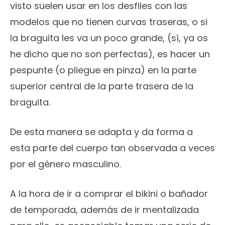
visto suelen usar en los desfiles con las
modelos que no tienen curvas traseras, o si
la braguita les va un poco grande, (sí, ya os
he dicho que no son perfectas), es hacer un
pespunte (o pliegue en pinza) en la parte
superior central de la parte trasera de la
braguita.
De esta manera se adapta y da forma a
esta parte del cuerpo tan observada a veces
por el género masculino.
A la hora de ir a comprar el bikini o bañador
de temporada, además de ir mentalizada