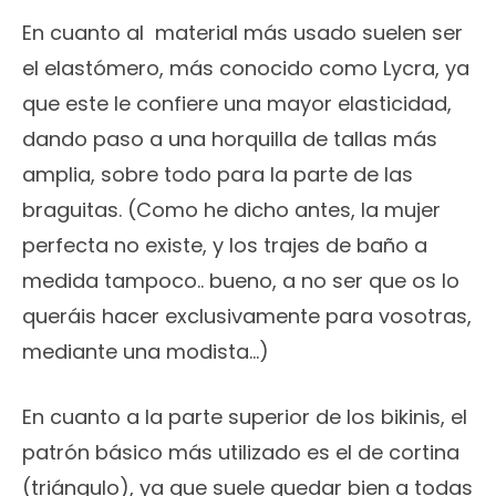
En cuanto al material más usado suelen ser
el elastómero, más conocido como Lycra, ya
que este le confiere una mayor elasticidad,
dando paso a una horquilla de tallas más
amplia, sobre todo para la parte de las
braguitas. (Como he dicho antes, la mujer
perfecta no existe, y los trajes de baño a
medida tampoco.. bueno, a no ser que os lo
queráis hacer exclusivamente para vosotras,
mediante una modista…)
En cuanto a la parte superior de los bikinis, el
patrón básico más utilizado es el de cortina
(triángulo), ya que suele quedar bien a todas