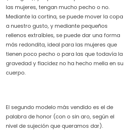
las mujeres, tengan mucho pecho o no.
Mediante la cortina, se puede mover la copa
a nuestro gusto, y mediante pequeños
rellenos extraíbles, se puede dar una forma
más redondita, ideal para las mujeres que
tienen poco pecho o para las que todavía la
gravedad y flacidez no ha hecho mella en su
cuerpo.
El segundo modelo más vendido es el de
palabra de honor (con o sin aro, según el
nivel de sujeción que queramos dar).