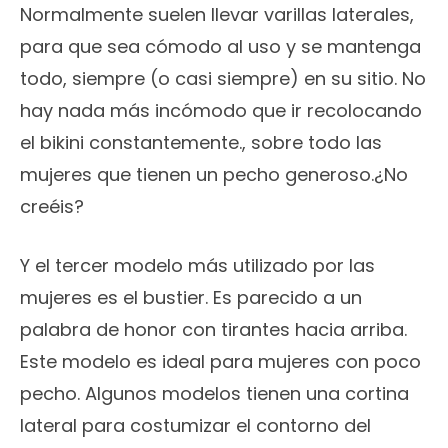
Normalmente suelen llevar varillas laterales,
para que sea cómodo al uso y se mantenga
todo, siempre (o casi siempre) en su sitio. No
hay nada más incómodo que ir recolocando
el bikini constantemente., sobre todo las
mujeres que tienen un pecho generoso.¿No
creéis?
Y el tercer modelo más utilizado por las
mujeres es el bustier. Es parecido a un
palabra de honor con tirantes hacia arriba.
Este modelo es ideal para mujeres con poco
pecho. Algunos modelos tienen una cortina
lateral para costumizar el contorno del