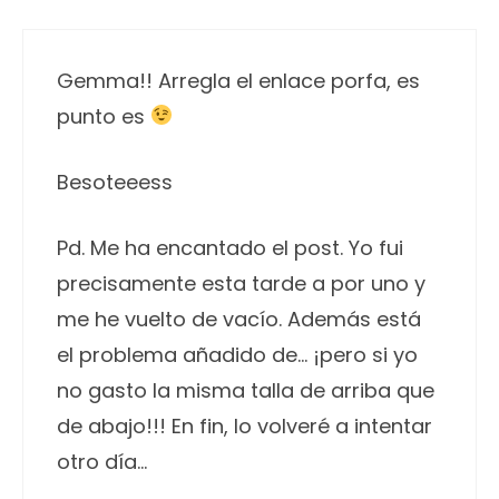
Gemma!! Arregla el enlace porfa, es
punto es
Besoteeess
Pd. Me ha encantado el post. Yo fui
precisamente esta tarde a por uno y
me he vuelto de vacío. Además está
el problema añadido de… ¡pero si yo
no gasto la misma talla de arriba que
de abajo!!! En fin, lo volveré a intentar
otro día…