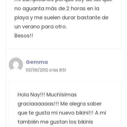
no aguanta más de 2 horas en la
playa y me suelen durar bastante de
un verano para otro.
Besos!!
Gemma
03/06/2012 a las 8:51
Hola Nay!!! Muchísimas
graciaaaaaas!!! Me alegra saber
que te gusta mi nuevo bikini!!! A mi
también me gustan los bikinis