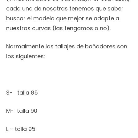
cada una de nosotras tenemos que saber
buscar el modelo que mejor se adapte a
nuestras curvas (las tengamos o no).
Normalmente los tallajes de bañadores son
los siguientes:
S- talla 85
M- talla 90
L – talla 95