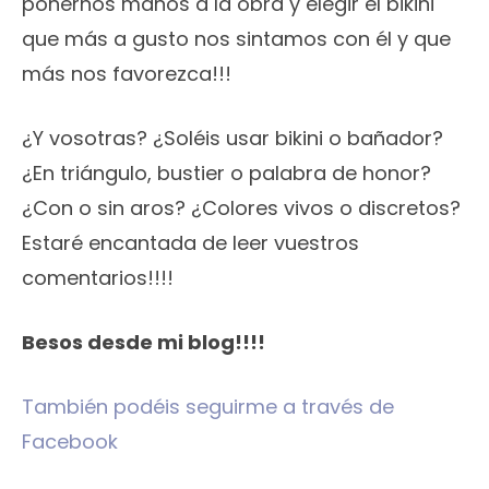
ponernos manos a la obra y elegir el bikini
que más a gusto nos sintamos con él y que
más nos favorezca!!!
¿Y vosotras? ¿Soléis usar bikini o bañador?
¿En triángulo, bustier o palabra de honor?
¿Con o sin aros? ¿Colores vivos o discretos?
Estaré encantada de leer vuestros
comentarios!!!!
Besos desde mi blog!!!!
También podéis seguirme a través de
Facebook