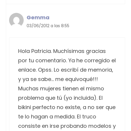
Gemma
03/06/2012 a las 8:55
Hola Patricia. Muchísimas gracias
por tu comentario. Ya he corregido el
enlace. Opss. Lo escribí de memoria,
y ya se sabe… me equivoqué!!!
Muchas mujeres tienen el mismo
problema que tú (yo incluida). El
bikini perfecto no existe, a no ser que
te lo hagan a medida. El truco
consiste en irse probando modelos y