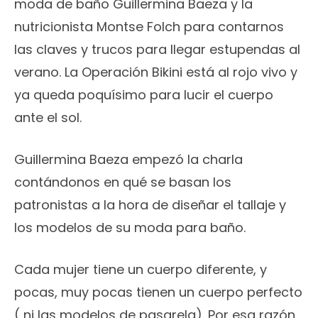
moda de baño Guillermina Baeza y la
nutricionista Montse Folch para contarnos
las claves y trucos para llegar estupendas al
verano. La Operación Bikini está al rojo vivo y
ya queda poquísimo para lucir el cuerpo
ante el sol.
Guillermina Baeza empezó la charla
contándonos en qué se basan los
patronistas a la hora de diseñar el tallaje y
los modelos de su moda para baño.
Cada mujer tiene un cuerpo diferente, y
pocas, muy pocas tienen un cuerpo perfecto
( ni las modelos de pasarela). Por esa razón,