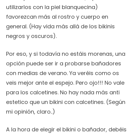
utilizarlos con la piel blanquecina)
favorezcan más al rostro y cuerpo en
general. (Hay vida más allá de los bikinis
negros y oscuros).
Por eso, y si todavía no estáis morenas, una
opción puede ser ir a probarse bañadores
con medias de verano. Ya veréis como os
veis mejor ante el espejo. Pero ojo!!! No vale
para los calcetines. No hay nada más anti
estetico que un bikini con calcetines. (Según
mi opinión, claro..)
A la hora de elegir el bikini o bañador, debéis