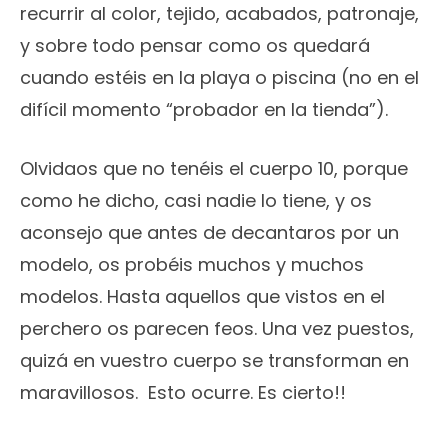
recurrir al color, tejido, acabados, patronaje,
y sobre todo pensar como os quedará
cuando estéis en la playa o piscina (no en el
difícil momento “probador en la tienda”).
Olvidaos que no tenéis el cuerpo 10, porque
como he dicho, casi nadie lo tiene, y os
aconsejo que antes de decantaros por un
modelo, os probéis muchos y muchos
modelos. Hasta aquellos que vistos en el
perchero os parecen feos. Una vez puestos,
quizá en vuestro cuerpo se transforman en
maravillosos. Esto ocurre. Es cierto!!