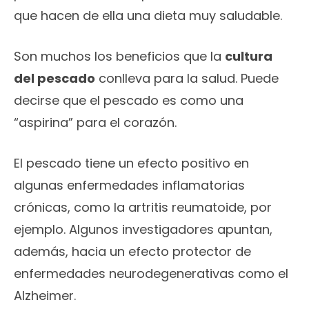
que hacen de ella una dieta muy saludable.
Son muchos los beneficios que la
cultura
del pescado
conlleva para la salud. Puede
decirse que el pescado es como una
“aspirina” para el corazón.
El pescado tiene un efecto positivo en
algunas enfermedades inflamatorias
crónicas, como la artritis reumatoide, por
ejemplo. Algunos investigadores apuntan,
además, hacia un efecto protector de
enfermedades neurodegenerativas como el
Alzheimer.