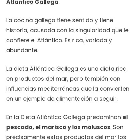
Atlántico Gallega
.
La cocina gallega tiene sentido y tiene
historia, acusada con la singularidad que le
confiere el Atlántico. Es rica, variada y
abundante.
La dieta Atlántico Gallega es una dieta rica
en productos del mar, pero también con
influencias mediterráneas que la convierten
en un ejemplo de alimentación a seguir.
En la Dieta Atlántico Gallega predominan
el
pescado, el marisco y los moluscos
. Son
precisamente estos productos del mar los