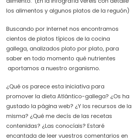
alimento. (En la infografía veréis con detalle
los alimentos y algunos platos de la reguón)
Buscando por internet nos encontramos
cientos de platos típicos de la cocina
gallega, analizados plato por plato, para
saber en todo momento qué nutrientes
aportamos a nuestro organismo.
¿Qué os parece esta iniciativa para
promover la dieta Atlántico-gallega? ¿Os ha
gustado la página web? ¿Y los recursos de la
misma? ¿Qué me decís de las recetas
contenidas? ¿Las conocíais? Estaré
encantada de leer vuestros comentarios en