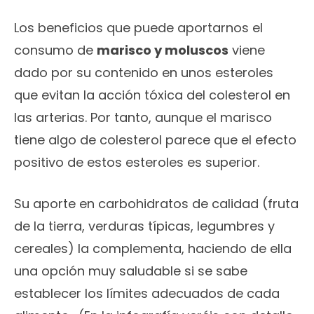
Los beneficios que puede aportarnos el
consumo de
marisco y moluscos
viene
dado por su contenido en unos esteroles
que evitan la acción tóxica del colesterol en
las arterias. Por tanto, aunque el marisco
tiene algo de colesterol parece que el efecto
positivo de estos esteroles es superior.
Su aporte en carbohidratos de calidad (fruta
de la tierra, verduras típicas, legumbres y
cereales) la complementa, haciendo de ella
una opción muy saludable si se sabe
establecer los límites adecuados de cada