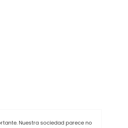
tante. Nuestra sociedad parece no