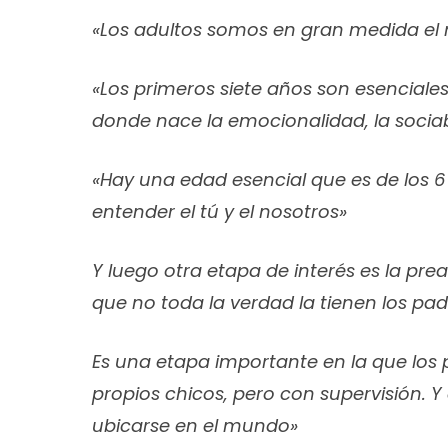
«Los adultos somos en gran medida el n
«Los primeros siete años son esenciales 
donde nace la emocionalidad, la sociab
«Hay una edad esencial que es de los 6
entender el tú y el nosotros»
Y luego otra etapa de interés es la pre
que no toda la verdad la tienen los pad
Es una etapa importante en la que los 
propios chicos, pero con supervisión. 
ubicarse en el mundo»