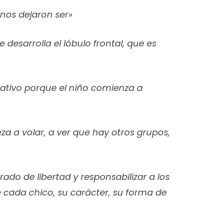
nos dejaron ser»
 desarrolla el lóbulo frontal, que es
cativo porque el niño comienza a
za a volar, a ver que hay otros grupos,
do de libertad y responsabilizar a los
 cada chico, su carácter, su forma de