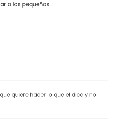
ar a los pequeños.
e quiere hacer lo que el dice y no