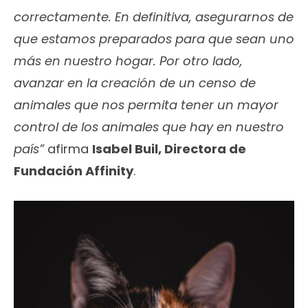
correctamente. En definitiva, asegurarnos de
que estamos preparados para que sean uno
más en nuestro hogar. Por otro lado,
avanzar en la creación de un censo de
animales que nos permita tener un mayor
control de los animales que hay en nuestro
país”
afirma
Isabel Buil, Directora de
Fundación Affinity
.