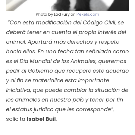
Photo by Lad Fury on
Pexels.com
“Con esta modificación del Código Civil, se
deberá tener en cuenta el propio interés del
animal. Aportará más derechos y respeto
hacia ellos. En una fecha tan señalada como
es el Día Mundial de los Animales, queremos
pedir al Gobierno que recupere este acuerdo
y al fin se materialice esta importante
iniciativa, que puede cambiar la situación de
los animales en nuestro país y tener por fin
el estatus jurídico que les corresponde”,
solicita
Isabel Buil
.