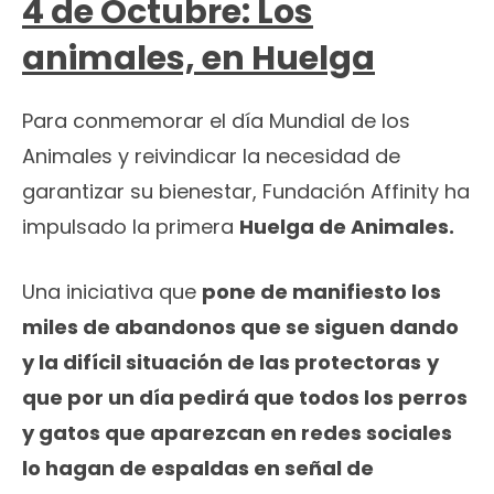
4 de Octubre: Los
animales, en Huelga
Para conmemorar el día Mundial de los
Animales y reivindicar la necesidad de
garantizar su bienestar, Fundación Affinity ha
impulsado la primera
Huelga de Animales.
Una iniciativa que
pone de manifiesto los
miles de abandonos que se siguen dando
y la difícil situación de las protectoras
y
que por un día pedirá que todos los perros
y gatos que aparezcan en redes sociales
lo hagan de espaldas en señal de