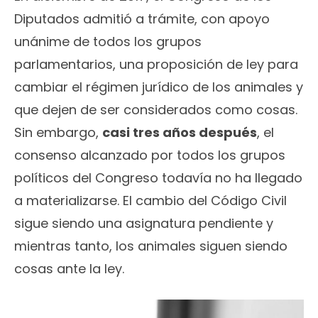
Diputados admitió a trámite, con apoyo
unánime de todos los grupos
parlamentarios, una proposición de ley para
cambiar el régimen jurídico de los animales y
que dejen de ser considerados como cosas.
Sin embargo,
casi tres años después
, el
consenso alcanzado por todos los grupos
políticos del Congreso todavía no ha llegado
a materializarse. El cambio del Código Civil
sigue siendo una asignatura pendiente y
mientras tanto, los animales siguen siendo
cosas ante la ley.