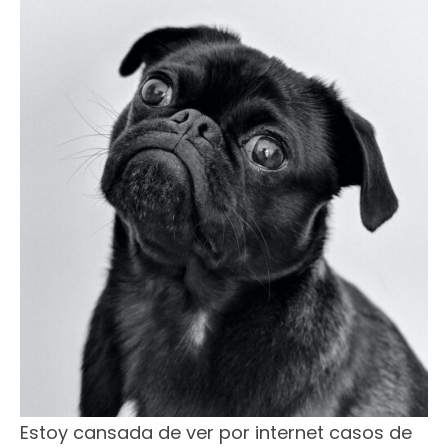
Estoy cansada de ver por internet casos de