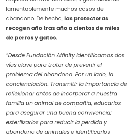
lamentablemente muchos casos de
abandono. De hecho,
las protectoras
recogen año tras año a cientos de miles
de perros y gatos.
“Desde Fundación Affinity identificamos dos
vías clave para tratar de prevenir el
problema del abandono. Por un lado, la
concienciación. Transmitir la importancia de
reflexionar antes de incorporar a nuestra
familia un animal de compañía, educarlos
para asegurar una buena convivencia;
esterilizarlos para reducir la perdida y
abandono de animales e identificarlos