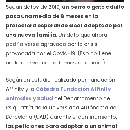
Según datos de 2019,
un perro o gato adulto
pasa una media de 8 meses en la
protectora esperando a ser adoptado por
una nueva familia
. Un dato que ahora
podría verse agravado por la crisis
provocada por el Covid-19. (Eso no tiene
nada que ver con el bienestar animal).
Según un estudio realizado por Fundación
Affinity y la
Cátedra Fundación Affinity
Animales y Salud
del Departamento de
Psiquiatría de la Universidad Autónoma de
Barcelona (UAB) durante el confinamiento,
las peticiones para adoptar a un animal