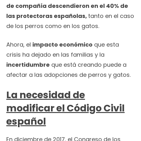
de compañía descendieron en el 40% de
las protectoras españolas,
tanto en el caso
de los perros como en los gatos.
Ahora, el
impacto económico
que esta
crisis ha dejado en las familias y la
incertidumbre
que está creando puede a
afectar a las adopciones de perros y gatos.
La necesidad de
modificar el Código Civil
español
En diciembre de 2017, el Congreso de los