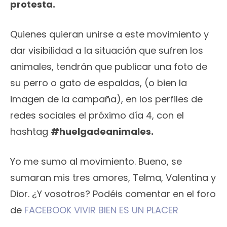
protesta.
Quienes quieran unirse a este movimiento y
dar visibilidad a la situación que sufren los
animales, tendrán que publicar una foto de
su perro o gato de espaldas, (o bien la
imagen de la campaña), en los perfiles de
redes sociales el próximo día 4, con el
hashtag
#huelgadeanimales.
Yo me sumo al movimiento. Bueno, se
sumaran mis tres amores, Telma, Valentina y
Dior. ¿Y vosotros? Podéis comentar en el foro
de
FACEBOOK VIVIR BIEN ES UN PLACER