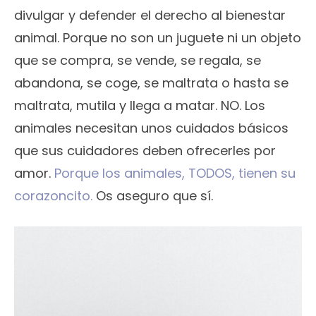
divulgar y defender el derecho al bienestar
animal. Porque no son un juguete ni un objeto
que se compra, se vende, se regala, se
abandona, se coge, se maltrata o hasta se
maltrata, mutila y llega a matar. NO. Los
animales necesitan unos cuidados básicos
que sus cuidadores deben ofrecerles por
amor.
Porque los animales, TODOS, tienen su
corazoncito.
Os aseguro que sí.