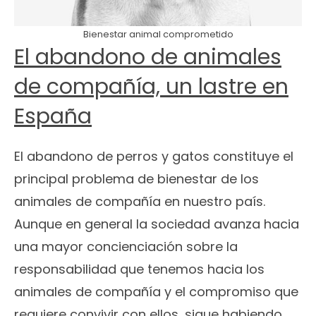
Bienestar animal comprometido
El abandono de animales
de compañía, un lastre en
España
El abandono de perros y gatos constituye el
principal problema de bienestar de los
animales de compañía en nuestro país.
Aunque en general la sociedad avanza hacia
una mayor concienciación sobre la
responsabilidad que tenemos hacia los
animales de compañía y el compromiso que
requiere convivir con ellos, sigue habiendo