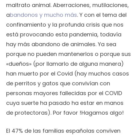
maltrato animal. Aberraciones, mutilaciones,
a
bandonos y mucho más
. Y con el tema del
confinamiento y la profunda crisis que nos
está provocando esta pandemia, todavía
hay más abandono de animales. Ya sea
porque no pueden mantenerlos o porque sus
«dueños» (por llamarlo de alguna manera)
han muerto por el Covid (hay muchos casos
de perritos y gatos que convivían con
personas mayores fallecidas por el COVID
cuya suerte ha pasado ha estar en manos
de protectoras). Por favor !Hagamos algo!
El 47% de las familias españolas conviven