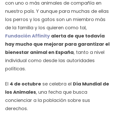
con uno o más animales de compañía en
nuestro país. Y aunque para muchas de ellas
los perros y los gatos son un miembro más
de la familia y los quieren como tal,
Fundación Affinity
alerta de que todavía
hay mucho que mejorar para garantizar el
bienestar animal en España
, tanto a nivel
individual como desde las autoridades
políticas.
El
4 de octubre
se celebra el
Día Mundial de
los Animales
, una fecha que busca
concienciar a la población sobre sus
derechos.