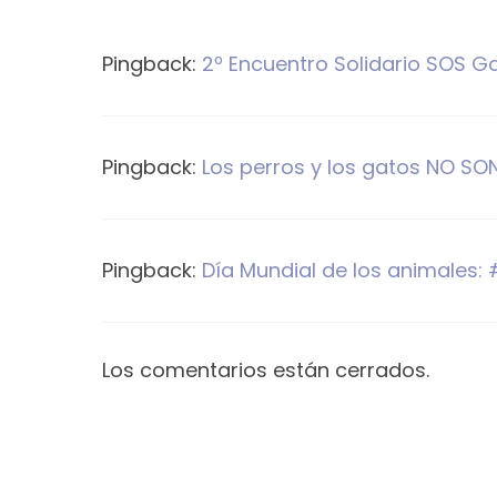
Pingback:
2º Encuentro Solidario SOS Ga
Pingback:
Los perros y los gatos NO S
Pingback:
Día Mundial de los animales
Los comentarios están cerrados.