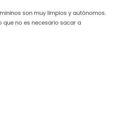
s mininos son muy limpios y autónomos.
o que no es necesario sacar a