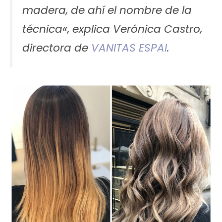
madera, de ahí el nombre de la
técnica
«, explica Verónica Castro,
directora de
VANITAS ESPAI
.