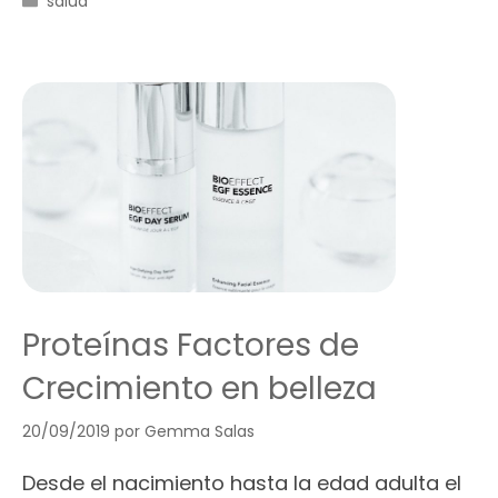
salud
Proteínas Factores de
Crecimiento en belleza
20/09/2019
por
Gemma Salas
Desde el nacimiento hasta la edad adulta el