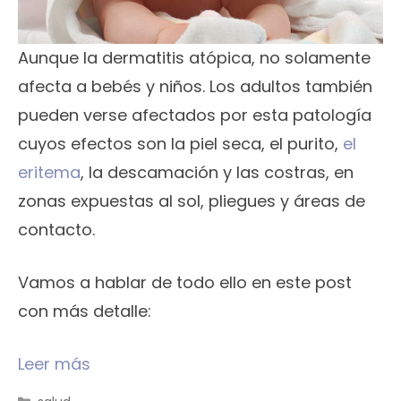
Aunque la dermatitis atópica, no solamente
afecta a bebés y niños. Los adultos también
pueden verse afectados por esta patología
cuyos efectos son la piel seca, el purito,
el
eritema
, la descamación y las costras, en
zonas expuestas al sol, pliegues y áreas de
contacto.
Vamos a hablar de todo ello en este post
con más detalle:
Leer más
Categorías