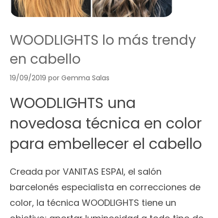
WOODLIGHTS lo más trendy
en cabello
19/09/2019
por
Gemma Salas
WOODLIGHTS una
novedosa técnica en color
para embellecer el cabello
Creada por VANITAS ESPAI, el salón
barcelonés especialista en correcciones de
color, la técnica WOODLIGHTS tiene un