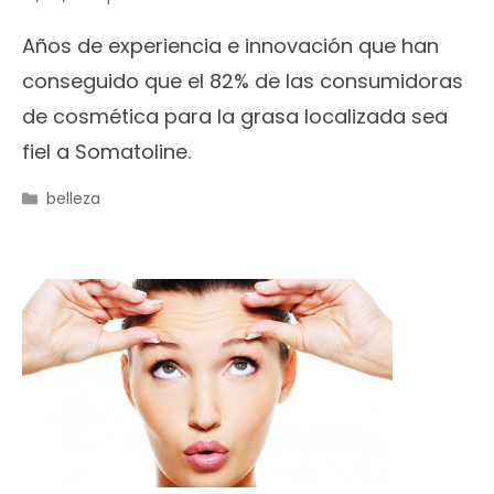
Años de experiencia e innovación que han
conseguido que el 82% de las consumidoras
de cosmética para la grasa localizada sea
fiel a Somatoline.
Categorías
belleza