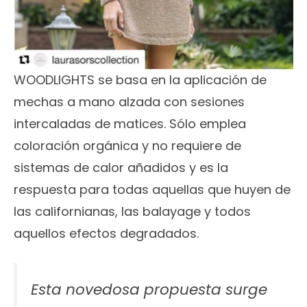
WOODLIGHTS se basa en la aplicación de
mechas a mano alzada con sesiones
intercaladas de matices. Sólo emplea
coloración orgánica y no requiere de
sistemas de calor añadidos y es la
respuesta para todas aquellas que huyen de
las californianas, las balayage y todos
aquellos efectos degradados.
Esta novedosa propuesta surge