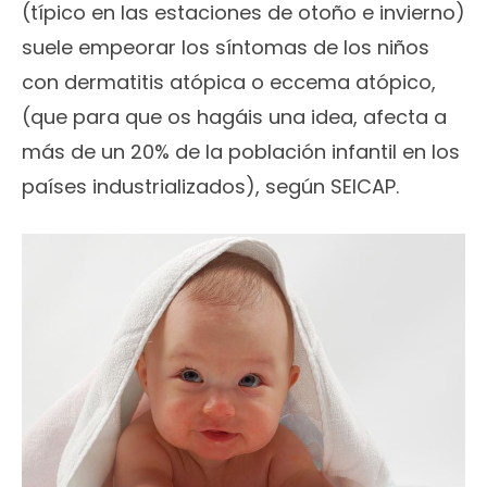
(típico en las estaciones de otoño e invierno)
suele empeorar los síntomas de los niños
con dermatitis atópica o eccema atópico,
(que para que os hagáis una idea, afecta a
más de un 20% de la población infantil en los
países industrializados), según SEICAP.