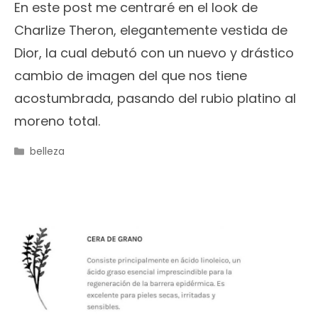
En este post me centraré en el look de
Charlize Theron, elegantemente vestida de
Dior, la cual debutó con un nuevo y drástico
cambio de imagen del que nos tiene
acostumbrada, pasando del rubio platino al
moreno total.
Categorías
belleza