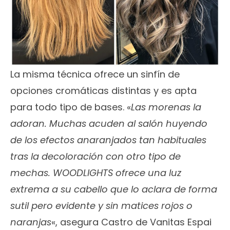
La misma técnica ofrece un sinfín de
opciones cromáticas distintas y es apta
para todo tipo de bases. «
Las morenas la
adoran. Muchas acuden al salón huyendo
de los efectos anaranjados tan habituales
tras la decoloración con otro tipo de
mechas. WOODLIGHTS ofrece una luz
extrema a su cabello que lo aclara de forma
sutil pero evidente y sin matices rojos o
naranjas
«, asegura Castro de Vanitas Espai