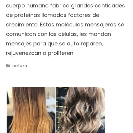
cuerpo humano fabrica grandes cantidades
de proteínas llamadas factores de
crecimiento. Estas moléculas mensajeras se
comunican con las células, les mandan
mensajes para que se auto reparen,
rejuvenezcan o proliferen.
Categorías
belleza