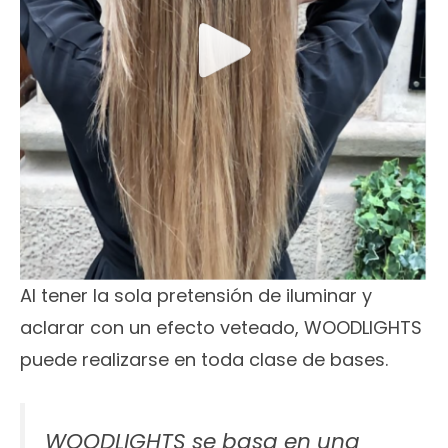
Al tener la sola pretensión de iluminar y
aclarar con un efecto veteado, WOODLIGHTS
puede realizarse en toda clase de bases.
WOODLIGHTS se basa en una