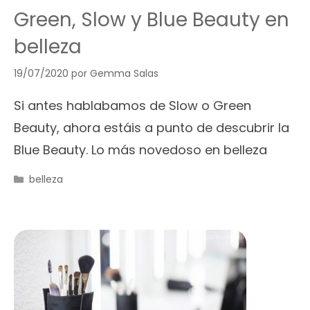
Green, Slow y Blue Beauty en
belleza
19/07/2020
por
Gemma Salas
Si antes hablabamos de Slow o Green
Beauty, ahora estáis a punto de descubrir la
Blue Beauty. Lo más novedoso en belleza
Categorías
belleza