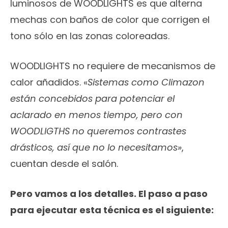
luminosos de WOODLIGHTS es que alterna
mechas con baños de color que corrigen el
tono sólo en las zonas coloreadas.
WOODLIGHTS no requiere de mecanismos de
calor añadidos. «
Sistemas como Climazon
están concebidos para potenciar el
aclarado en menos tiempo, pero con
WOODLIGTHS no queremos contrastes
drásticos, así que no lo necesitamos»
,
cuentan desde el salón.
Pero vamos a los detalles. El paso a paso
para ejecutar esta técnica es el siguiente: