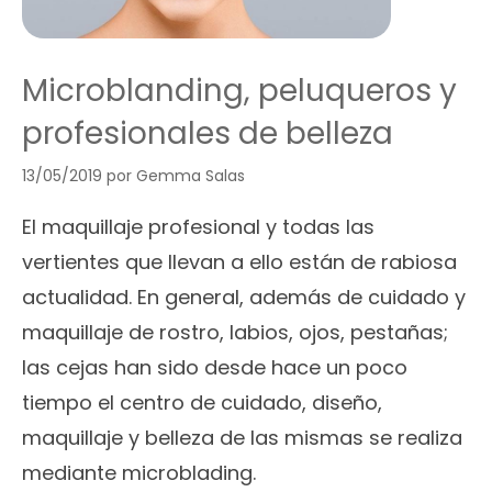
Microblanding, peluqueros y
profesionales de belleza
13/05/2019
por
Gemma Salas
El maquillaje profesional y todas las
vertientes que llevan a ello están de rabiosa
actualidad. En general, además de cuidado y
maquillaje de rostro, labios, ojos, pestañas;
las cejas han sido desde hace un poco
tiempo el centro de cuidado, diseño,
maquillaje y belleza de las mismas se realiza
mediante microblading.