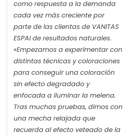
como respuesta a la demanda
cada vez más creciente por
parte de las clientas de VANITAS
ESPAI de resultados naturales.
«
Empezamos a experimentar con
distintas técnicas y coloraciones
para conseguir una coloración
sin efecto degradado y
enfocada a iluminar la melena.
Tras muchas pruebas, dimos con
una mecha relajada que
recuerda al efecto veteado de la