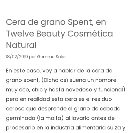
Cera de grano Spent, en
Twelve Beauty Cosmética
Natural
18/02/2019
por
Gemma Salas
En este caso, voy a hablar de la cera de
grano spent, (Dicho así suena un nombre
muy eco, chic y hasta novedoso y funcional)
pero en realidad esta cera es el residuo
ceroso que desprende el grano de cebada
germinada (la malta) al lavarlo antes de
procesarlo en la industria alimentaria suiza y