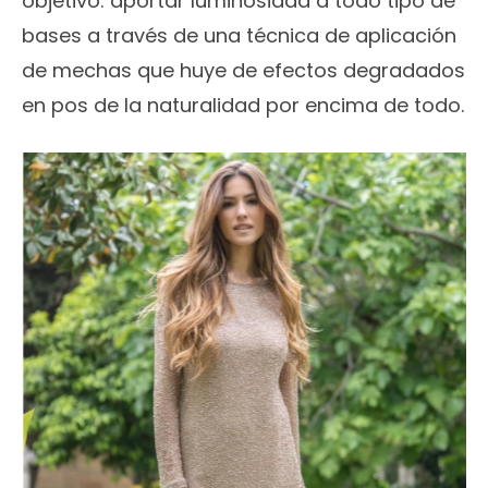
objetivo: aportar luminosidad a todo tipo de
bases a través de una técnica de aplicación
de mechas que huye de efectos degradados
en pos de la naturalidad por encima de todo.