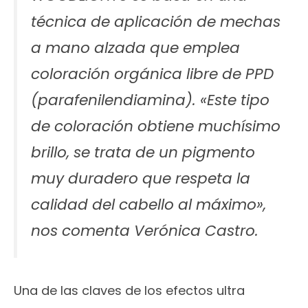
técnica de aplicación de mechas
a mano alzada que emplea
coloración orgánica libre de PPD
(parafenilendiamina). «
Este tipo
de coloración obtiene muchísimo
brillo, se trata de un pigmento
muy duradero que respeta la
calidad del cabello al máximo»
,
nos comenta Verónica Castro.
Una de las claves de los efectos ultra