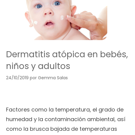
Dermatitis atópica en bebés,
niños y adultos
24/10/2019
por
Gemma Salas
Factores como la temperatura, el grado de
humedad y la contaminación ambiental, así
como la brusca bajada de temperaturas