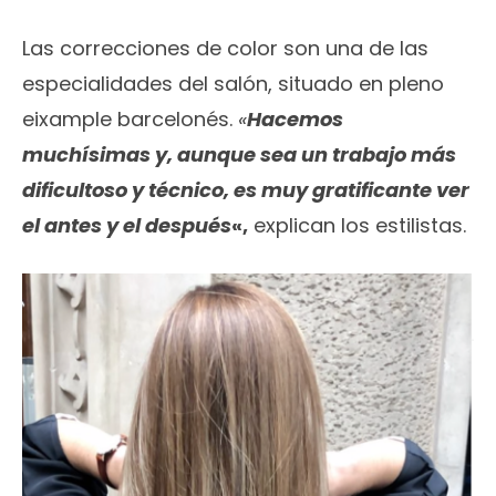
Las correcciones de color son una de las
especialidades del salón, situado en pleno
eixample barcelonés.
«
Hacemos
muchísimas y, aunque sea un trabajo más
dificultoso y técnico, es muy gratificante ver
el antes y el después
«,
explican los estilistas.