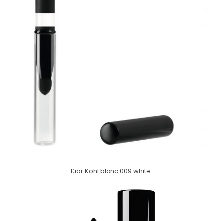
Dior Kohl blanc 009 white