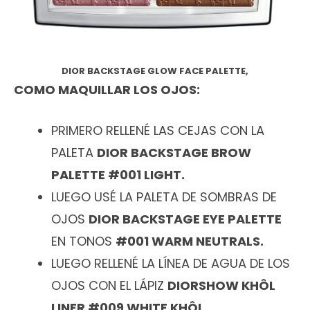
DIOR BACKSTAGE GLOW FACE PALETTE,
COMO MAQUILLAR LOS OJOS:
PRIMERO RELLENÉ LAS CEJAS CON LA
PALETA
DIOR BACKSTAGE BROW
PALETTE #001 LIGHT.
LUEGO USÉ LA PALETA DE SOMBRAS DE
OJOS
DIOR BACKSTAGE EYE PALETTE
EN TONOS
#001 WARM NEUTRALS.
LUEGO RELLENÉ LA LÍNEA DE AGUA DE LOS
OJOS CON EL LÁPIZ
DIORSHOW KHÔL
LINER #009 WHITE KHÔL.