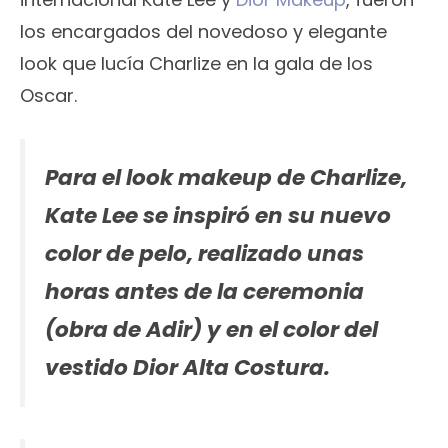
los encargados del novedoso y elegante
look que lucía Charlize en la gala de los
Oscar.
Para el look makeup de Charlize,
Kate Lee se inspiró en su nuevo
color de pelo, realizado unas
horas antes de la ceremonia
(obra de Adir) y en el color del
vestido Dior Alta Costura.