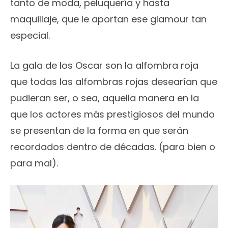
tanto de moda, peluquería y hasta
maquillaje, que le aportan ese glamour tan
especial.
La gala de los Oscar son la alfombra roja
que todas las alfombras rojas desearían que
pudieran ser, o sea, aquella manera en la
que los actores más prestigiosos del mundo
se presentan de la forma en que serán
recordados dentro de décadas. (para bien o
para mal).