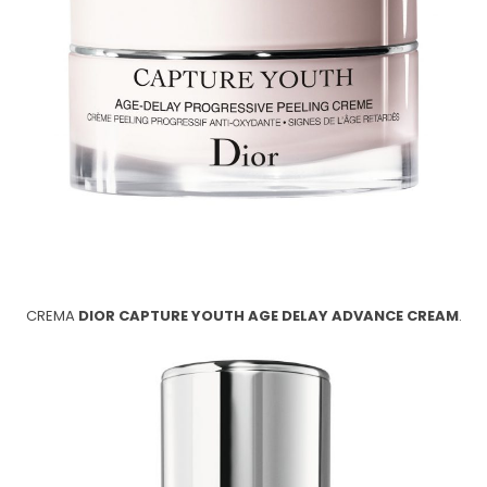
CREMA
DIOR CAPTURE YOUTH AGE DELAY ADVANCE CREAM
.