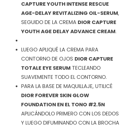
CAPTURE YOUTH INTENSE RESCUE
AGE-DELAY REVITALIZING OIL-SERUM
,
SEGUIDO DE LA CREMA
DIOR CAPTURE
YOUTH AGE DELAY ADVANCE CREAM
.
LUEGO APLIQUÉ LA CREMA PARA
CONTORNO DE OJOS
DIOR CAPTURE
TOTALE EYE SERUM
TECLEANDO
SUAVEMENTE TODO EL CONTORNO.
PARA LA BASE DE MAQUILLAJE, UTILICÉ
DIOR FOREVER SKIN GLOW
FOUNDATION EN EL TONO #2.5N
APLICÁNDOLO PRIMERO CON LOS DEDOS
Y LUEGO DIFUMINANDO CON LA BROCHA