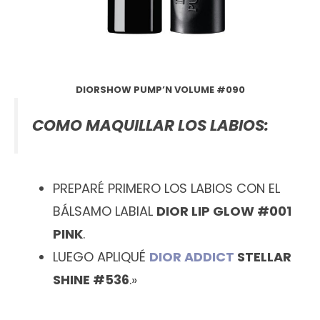
DIORSHOW PUMP’N VOLUME #090
COMO MAQUILLAR LOS LABIOS:
PREPARÉ PRIMERO LOS LABIOS CON EL
BÁLSAMO LABIAL
DIOR LIP GLOW #001
PINK
.
LUEGO APLIQUÉ
DIOR ADDICT
STELLAR
SHINE #536
.»