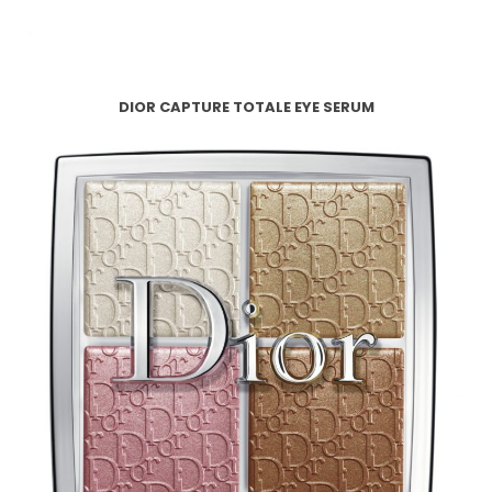
DIOR CAPTURE TOTALE EYE SERUM