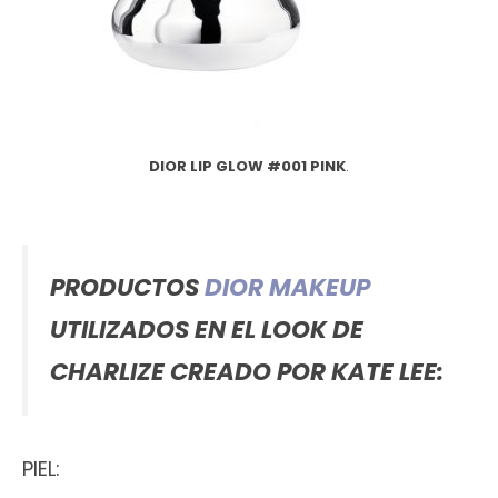
DIOR LIP GLOW #001 PINK
.
PRODUCTOS
DIOR MAKEUP
UTILIZADOS EN EL LOOK DE
CHARLIZE CREADO POR KATE LEE:
PIEL: