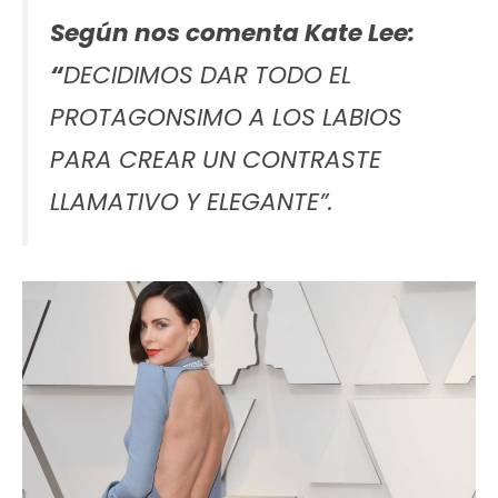
Según nos comenta Kate Lee:
“
DECIDIMOS DAR TODO EL
PROTAGONSIMO A LOS LABIOS
PARA CREAR UN CONTRASTE
LLAMATIVO Y ELEGANTE”.