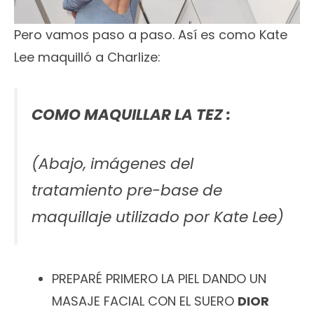
Pero vamos paso a paso. Así es como Kate
Lee maquilló a Charlize:
COMO MAQUILLAR LA TEZ :
(Abajo, imágenes del
tratamiento pre-base de
maquillaje utilizado por Kate Lee)
PREPARÉ PRIMERO LA PIEL DANDO UN
MASAJE FACIAL CON EL SUERO
DIOR