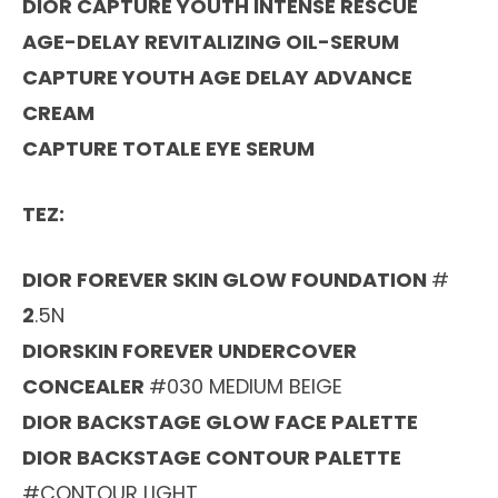
DIOR CAPTURE YOUTH INTENSE RESCUE
AGE-DELAY REVITALIZING OIL-SERUM
CAPTURE YOUTH AGE DELAY ADVANCE
CREAM
CAPTURE TOTALE EYE SERUM
TEZ:
DIOR FOREVER SKIN GLOW FOUNDATION
#
2
.5N
DIORSKIN FOREVER UNDERCOVER
CONCEALER
#030 MEDIUM BEIGE
DIOR BACKSTAGE GLOW FACE PALETTE
DIOR BACKSTAGE CONTOUR PALETTE
#CONTOUR LIGHT