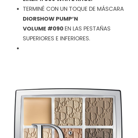
TERMINÉ CON UN TOQUE DE MÁSCARA
DIORSHOW PUMP’N
VOLUME #090
EN LAS PESTAÑAS
SUPERIORES E INFERIORES.