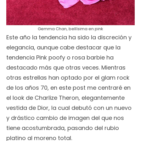
Gemma Chan, bellísima en pink
Este año la tendencia ha sido la discreción y
elegancia, aunque cabe destacar que la
tendencia Pink poofy o rosa barbie ha
destacado más que otras veces. Mientras
otras estrellas han optado por el glam rock
de los años 70, en este post me centraré en
el look de Charlize Theron, elegantemente
vestida de Dior, la cual debutó con un nuevo
y drástico cambio de imagen del que nos
tiene acostumbrada, pasando del rubio
platino al moreno total.