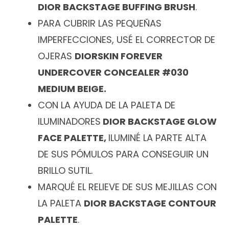
DIOR BACKSTAGE BUFFING BRUSH
.
PARA CUBRIR LAS PEQUEÑAS
IMPERFECCIONES, USÉ EL CORRECTOR DE
OJERAS
DIORSKIN FOREVER
UNDERCOVER CONCEALER #030
MEDIUM BEIGE.
CON LA AYUDA DE LA PALETA DE
ILUMINADORES
DIOR BACKSTAGE GLOW
FACE PALETTE,
ILUMINÉ LA PARTE ALTA
DE SUS PÓMULOS PARA CONSEGUIR UN
BRILLO SUTIL.
MARQUÉ EL RELIEVE DE SUS MEJILLAS CON
LA PALETA
DIOR BACKSTAGE CONTOUR
PALETTE
.