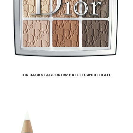
IOR BACKSTAGE BROW PALETTE #001 LIGHT.