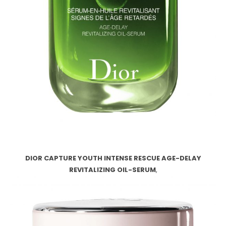
DIOR CAPTURE YOUTH INTENSE RESCUE AGE-DELAY
REVITALIZING OIL-SERUM
,