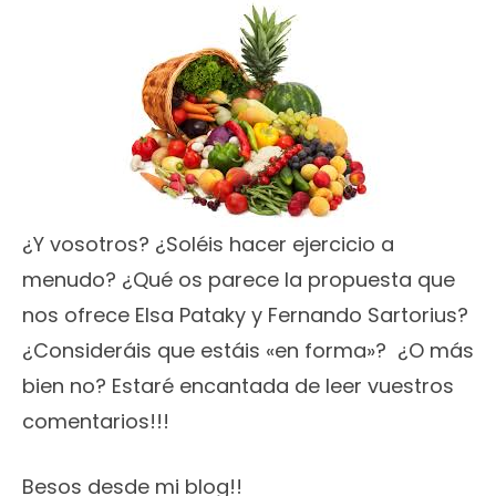
¿Y vosotros? ¿Soléis hacer ejercicio a
menudo? ¿Qué os parece la propuesta que
nos ofrece Elsa Pataky y Fernando Sartorius?
¿Consideráis que estáis «en forma»? ¿O más
bien no? Estaré encantada de leer vuestros
comentarios!!!
Besos desde mi blog!!