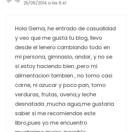
25/06/2014 a las 6:41
Hola Gema, he entrado de casualidad
y veo que me gusta tu blog, llevo
desde el 1enero cambiando todo en
mi persona, gimnasio, andar, y no se
si estoy haciendo bien ,pero mi
alimentacion tambien , no tomo casi
carne, ni azucar y poco pan, tomo
verduras, frutas, avena,y leche
desnatada ,mucha agua,me gustaria
saber si me recomiendas este
libro,pues yo me encuentro