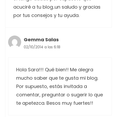
acuciré a tu blog..un saludo y gracias
por tus consejos y tu ayuda.
Gemma Salas
02/10/2014 a las 6:18
Hola Sara!!! Qué bien!! Me alegra
mucho saber que te gusta mi blog.
Por supuesto, estás invitada a
comentar, preguntar o sugerir lo que
te apetezca. Besos muy fuertes!!