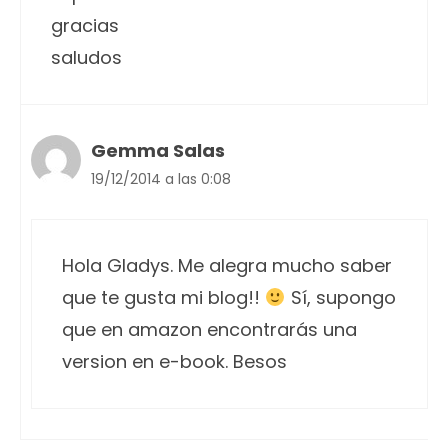
gracias
saludos
Gemma Salas
19/12/2014 a las 0:08
Hola Gladys. Me alegra mucho saber
que te gusta mi blog!!
Sí, supongo
que en amazon encontrarás una
version en e-book. Besos