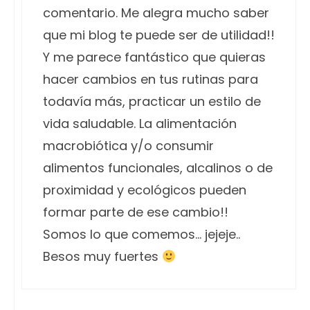
comentario. Me alegra mucho saber
que mi blog te puede ser de utilidad!!
Y me parece fantástico que quieras
hacer cambios en tus rutinas para
todavía más, practicar un estilo de
vida saludable. La alimentación
macrobiótica y/o consumir
alimentos funcionales, alcalinos o de
proximidad y ecológicos pueden
formar parte de ese cambio!!
Somos lo que comemos… jejeje..
Besos muy fuertes