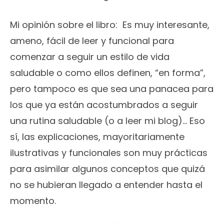
Mi opinión sobre el libro: Es muy interesante,
ameno, fácil de leer y funcional para
comenzar a seguir un estilo de vida
saludable o como ellos definen, “en forma”,
pero tampoco es que sea una panacea para
los que ya están acostumbrados a seguir
una rutina saludable (o a leer mi blog)… Eso
sí, las explicaciones, mayoritariamente
ilustrativas y funcionales son muy prácticas
para asimilar algunos conceptos que quizá
no se hubieran llegado a entender hasta el
momento.