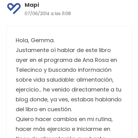
Mapi
07/06/2014 a las 11:08
Hola, Gemma.
Justamente oí hablar de este libro
ayer en el programa de Ana Rosa en
Telecinco y buscando información
sobre vida saludable: alimentación,
ejercicio… he venido directamente a tu
blog donde, ya ves, estabas hablando
del libro en cuestión.
Quiero hacer cambios en mi rutina,
hacer más ejercicio e iniciarme en