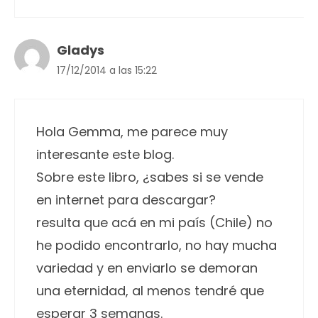
Gladys
17/12/2014 a las 15:22
Hola Gemma, me parece muy
interesante este blog.
Sobre este libro, ¿sabes si se vende
en internet para descargar?
resulta que acá en mi país (Chile) no
he podido encontrarlo, no hay mucha
variedad y en enviarlo se demoran
una eternidad, al menos tendré que
esperar 3 semanas.