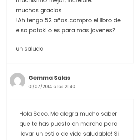
muchisimo mejor, increible.
muchas gracias
!Ah tengo 52 años..compro el libro de
elsa pataki o es para mas jovenes?
un saludo
Gemma Salas
01/07/2014 a las 21:40
Hola Soco. Me alegra mucho saber
que te has puesto en marcha para
llevar un estilo de vida saludable! Si