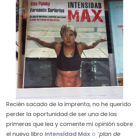
Recién sacado de la imprenta, no he querido
perder la oportunidad de ser una de las
primeras que lea y comente mi opinión sobre
el nuevo libro
Intensidad Max
o “
plan de