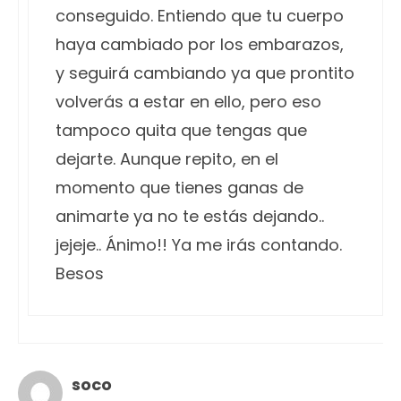
conseguido. Entiendo que tu cuerpo
haya cambiado por los embarazos,
y seguirá cambiando ya que prontito
volverás a estar en ello, pero eso
tampoco quita que tengas que
dejarte. Aunque repito, en el
momento que tienes ganas de
animarte ya no te estás dejando..
jejeje.. Ánimo!! Ya me irás contando.
Besos
soco