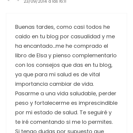
23/09/2014 a las 16:11
Buenas tardes, como casi todos he
caido en tu blog por casualidad y me
ha encantado…me he comprado el
libro de Elsa y pienso complementarlo
con los consejos que das en tu blog,
ya que para mi salud es de vital
importancia cambiar de vida.
Pasarme a una vida saludable, perder
peso y fortalecerme es imprescindible
por mi estado de salud. Te seguiré y
te iré comentando si me lo permites.
Si tengo dudas por supuesto que