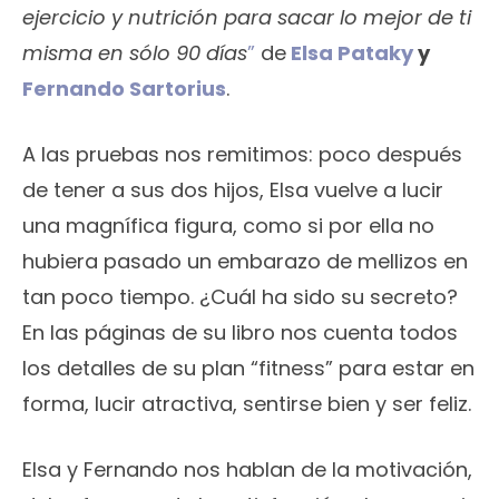
ejercicio y nutrición para sacar lo mejor de ti
misma en sólo 90 días
”
de
Elsa Pataky
y
Fernando Sartorius
.
A las pruebas nos remitimos: poco después
de tener a sus dos hijos, Elsa vuelve a lucir
una magnífica figura, como si por ella no
hubiera pasado un embarazo de mellizos en
tan poco tiempo. ¿Cuál ha sido su secreto?
En las páginas de su libro nos cuenta todos
los detalles de su plan “fitness” para estar en
forma, lucir atractiva, sentirse bien y ser feliz.
Elsa y Fernando nos hablan de la motivación,