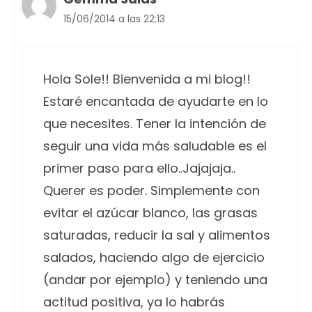
15/06/2014 a las 22:13
Hola Sole!! Bienvenida a mi blog!!
Estaré encantada de ayudarte en lo
que necesites. Tener la intención de
seguir una vida más saludable es el
primer paso para ello..Jajajaja..
Querer es poder. Simplemente con
evitar el azúcar blanco, las grasas
saturadas, reducir la sal y alimentos
salados, haciendo algo de ejercicio
(andar por ejemplo) y teniendo una
actitud positiva, ya lo habrás