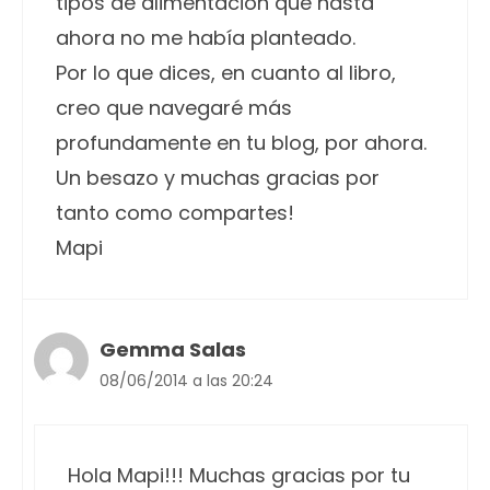
tipos de alimentación que hasta
ahora no me había planteado.
Por lo que dices, en cuanto al libro,
creo que navegaré más
profundamente en tu blog, por ahora.
Un besazo y muchas gracias por
tanto como compartes!
Mapi
Gemma Salas
08/06/2014 a las 20:24
Hola Mapi!!! Muchas gracias por tu