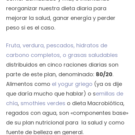
reorganizar nuestra dieta diaria para
mejorar la salud, ganar energía y perder
peso si es el caso.
Fruta, verdura, pescados, hidratos de
carbono completos, o grasas saludables
distribuidos en cinco raciones diarias son
parte de este plan, denominado:
80/20
.
Alimentos como
el yogur griego
(ya os dije
que daría mucho que hablar) o s
emillas de
chía
,
smothies verdes
o dieta Macrobiótica,
regados con agua, son «componentes base»
de su plan nutricional para la salud y como
fuente de belleza en general.