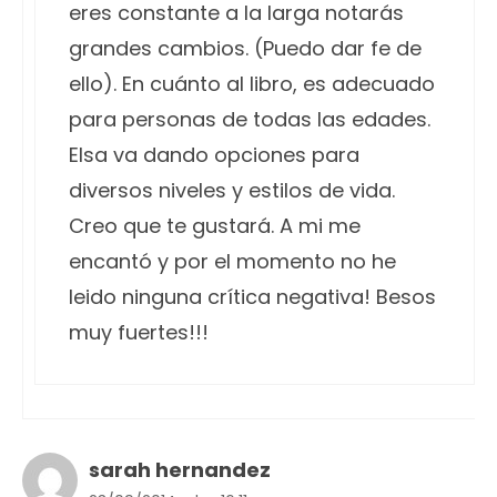
eres constante a la larga notarás
grandes cambios. (Puedo dar fe de
ello). En cuánto al libro, es adecuado
para personas de todas las edades.
Elsa va dando opciones para
diversos niveles y estilos de vida.
Creo que te gustará. A mi me
encantó y por el momento no he
leido ninguna crítica negativa! Besos
muy fuertes!!!
sarah hernandez