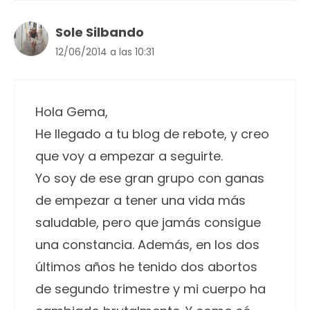
Sole Silbando
12/06/2014 a las 10:31
Hola Gema,
He llegado a tu blog de rebote, y creo
que voy a empezar a seguirte.
Yo soy de ese gran grupo con ganas
de empezar a tener una vida más
saludable, pero que jamás consigue
una constancia. Además, en los dos
últimos años he tenido dos abortos
de segundo trimestre y mi cuerpo ha