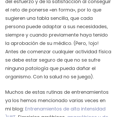
del esfuerzo y de la satisfacción al conseguir
el reto de ponerse «en forma», por lo que
sugieren una tabla sencilla, que cada
persona puede adaptar a sus necesidades,
siempre y cuando previamente haya tenido
la aprobación de su médico. (Pero, !ojo!
Antes de comenzar cualquier actividad física
se debe estar seguro de que no se sufre
ninguna patología que pueda dañar el
organismo. Con la salud no se juega).
Muchos de estas rutinas de entrenamientos
ya los hemos mencionado varias veces en
mi blog:
Entrenamientos de alta intensidad