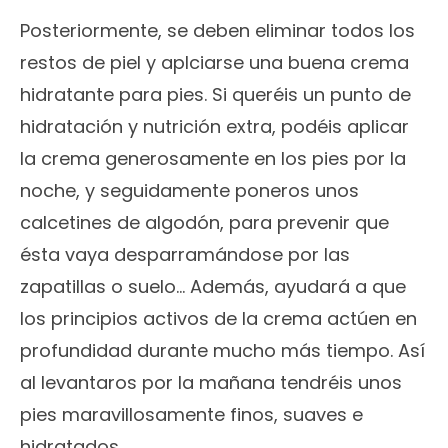
Posteriormente, se deben eliminar todos los
restos de piel y aplciarse una buena crema
hidratante para pies. Si queréis un punto de
hidratación y nutrición extra, podéis aplicar
la crema generosamente en los pies por la
noche, y seguidamente poneros unos
calcetines de algodón, para prevenir que
ésta vaya desparramándose por las
zapatillas o suelo… Además, ayudará a que
los principios activos de la crema actúen en
profundidad durante mucho más tiempo. Así
al levantaros por la mañana tendréis unos
pies maravillosamente finos, suaves e
hidratados.