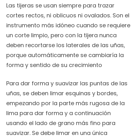
Las tijeras se usan siempre para trazar
cortes rectos, ni oblicuos ni ovalados. Son el
instrumento más idóneo cuando se requiere
un corte limpio, pero con la tijera nunca
deben recortarse los laterales de las uñas,
porque automáticamente se cambiaría la
forma y sentido de su crecimiento
Para dar forma y suavizar las puntas de las
uñas, se deben limar esquinas y bordes,
empezando por la parte más rugosa de la
lima para dar forma y a continuación
usando el lado de grano más fino para
suavizar. Se debe limar en una única