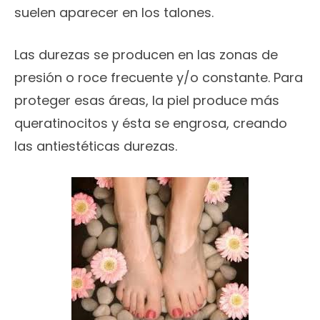
suelen aparecer en los talones.
Las durezas se producen en las zonas de
presión o roce frecuente y/o constante. Para
proteger esas áreas, la piel produce más
queratinocitos y ésta se engrosa, creando
las antiestéticas durezas.