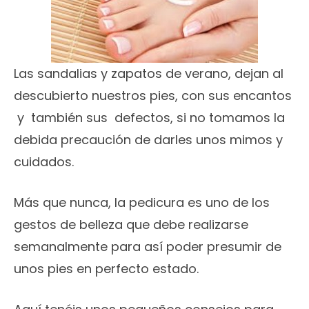
Las sandalias y zapatos de verano, dejan al
descubierto nuestros pies, con sus encantos
y también sus defectos, si no tomamos la
debida precaución de darles unos mimos y
cuidados.
Más que nunca, la pedicura es uno de los
gestos de belleza que debe realizarse
semanalmente para así poder presumir de
unos pies en perfecto estado.