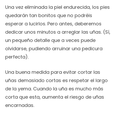
Una vez eliminada la piel endurecida, los pies
quedarán tan bonitos que no podréis
esperar a lucirlos. Pero antes, deberemos
dedicar unos minutos a arreglar las uñas. (Sí,
un pequeño detalle que a veces puede
olvidarse, pudiendo arruinar una pedicura
perfecta).
Una buena medida para evitar cortar las
uñas demasiado cortas es respetar el largo
de la yema. Cuando la uña es mucho más
corta que esta, aumenta el riesgo de uñas
encarnadas.