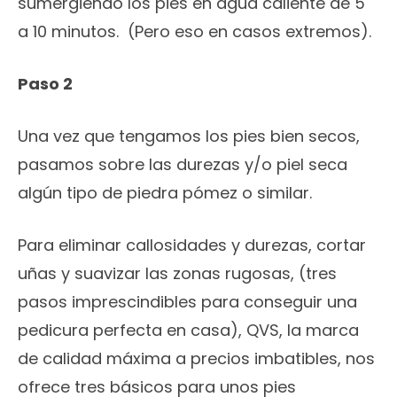
sumergiendo los pies en agua caliente de 5
a 10 minutos. (Pero eso en casos extremos).
Paso 2
Una vez que tengamos los pies bien secos,
pasamos sobre las durezas y/o piel seca
algún tipo de piedra pómez o similar.
Para eliminar callosidades y durezas, cortar
uñas y suavizar las zonas rugosas, (tres
pasos imprescindibles para conseguir una
pedicura perfecta en casa), QVS, la marca
de calidad máxima a precios imbatibles, nos
ofrece tres básicos para unos pies