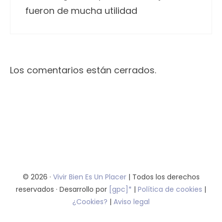
fueron de mucha utilidad
Los comentarios están cerrados.
© 2026 ·
Vivir Bien Es Un Placer
| Todos los derechos
reservados · Desarrollo por
[gpc]*
|
Política de cookies
|
¿Cookies?
|
Aviso legal