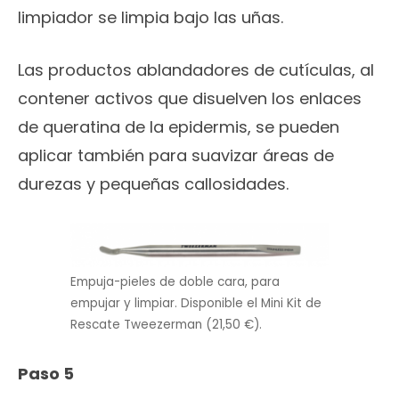
limpiador se limpia bajo las uñas.
Las productos ablandadores de cutículas, al
contener activos que disuelven los enlaces
de queratina de la epidermis, se pueden
aplicar también para suavizar áreas de
durezas y pequeñas callosidades.
Empuja-pieles de doble cara, para
empujar y limpiar. Disponible el Mini Kit de
Rescate Tweezerman (21,50 €).
Paso 5