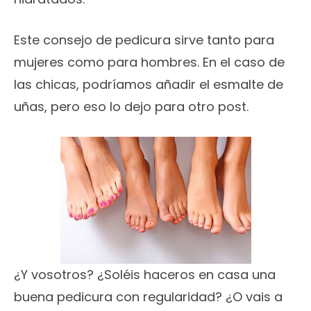
Este consejo de pedicura sirve tanto para
mujeres como para hombres. En el caso de
las chicas, podríamos añadir el esmalte de
uñas, pero eso lo dejo para otro post.
¿Y vosotros? ¿Soléis haceros en casa una
buena pedicura con regularidad? ¿O vais a