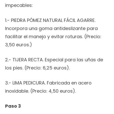
impecables:
1.- PIEDRA PÓMEZ NATURAL FÁCIL AGARRE.
Incorpora una goma antideslizante para
facilitar el manejo y evitar roturas. (Precio:
3,50 euros.)
2.- TIJERA RECTA. Especial para las uñas de
los pies. (Precio: 6,25 euros).
3.- LIMA PEDICURA. Fabricada en acero
inoxidable. (Precio: 4,50 euros).
Paso 3