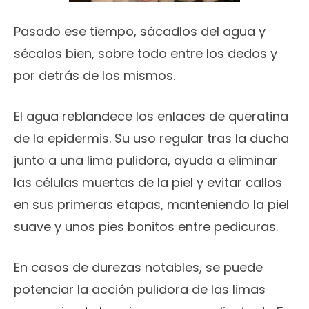
Pasado ese tiempo, sácadlos del agua y
sécalos bien, sobre todo entre los dedos y
por detrás de los mismos.
El agua reblandece los enlaces de queratina
de la epidermis. Su uso regular tras la ducha
junto a una lima pulidora, ayuda a eliminar
las células muertas de la piel y evitar callos
en sus primeras etapas, manteniendo la piel
suave y unos pies bonitos entre pedicuras.
En casos de durezas notables, se puede
potenciar la acción pulidora de las limas