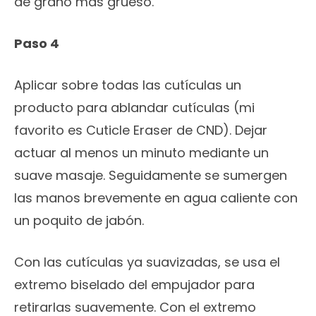
de grano más grueso.
Paso 4
Aplicar sobre todas las cutículas un
producto para ablandar cutículas (mi
favorito es Cuticle Eraser de CND). Dejar
actuar al menos un minuto mediante un
suave masaje. Seguidamente se sumergen
las manos brevemente en agua caliente con
un poquito de jabón.
Con las cutículas ya suavizadas, se usa el
extremo biselado del empujador para
retirarlas suavemente. Con el extremo