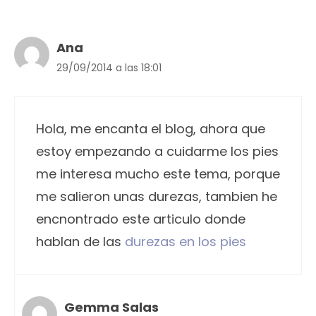
Ana
29/09/2014 a las 18:01
Hola, me encanta el blog, ahora que
estoy empezando a cuidarme los pies
me interesa mucho este tema, porque
me salieron unas durezas, tambien he
encnontrado este articulo donde
hablan de las
durezas en los pies
Gemma Salas