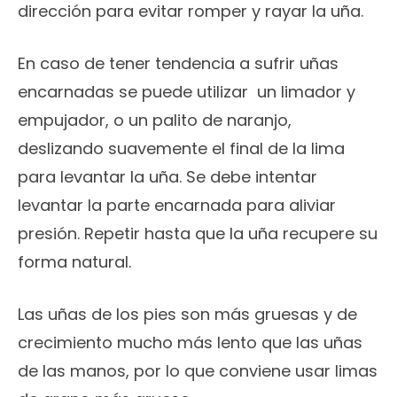
dirección para evitar romper y rayar la uña.
En caso de tener tendencia a sufrir uñas
encarnadas se puede utilizar un limador y
empujador, o un palito de naranjo,
deslizando suavemente el final de la lima
para levantar la uña. Se debe intentar
levantar la parte encarnada para aliviar
presión. Repetir hasta que la uña recupere su
forma natural.
Las uñas de los pies son más gruesas y de
crecimiento mucho más lento que las uñas
de las manos, por lo que conviene usar limas