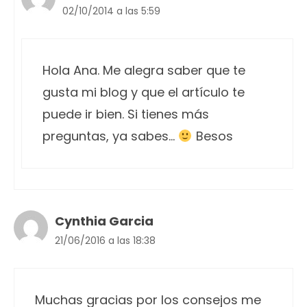
02/10/2014 a las 5:59
Hola Ana. Me alegra saber que te
gusta mi blog y que el artículo te
puede ir bien. Si tienes más
preguntas, ya sabes…
Besos
Cynthia Garcia
21/06/2016 a las 18:38
Muchas gracias por los consejos me