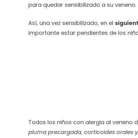
para quedar sensibilizado a su veneno.
Así, una vez sensibilizado, en el
siguien
importante estar pendientes de los niñ
Todos los niños con alergia al veneno d
pluma precargada, corticoides orales y