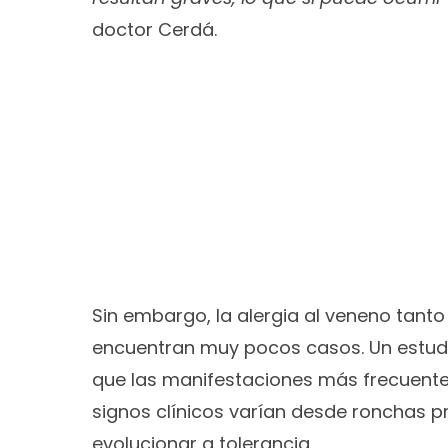
doctor Cerdá.
Sin embargo, la alergia al veneno tan
encuentran muy pocos casos. Un estudio 
que las manifestaciones más frecuente
signos clínicos varían desde ronchas p
evolucionar a tolerancia.