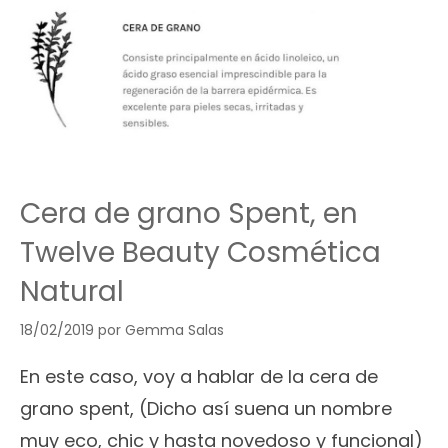
Cera de grano Spent, en
Twelve Beauty Cosmética
Natural
18/02/2019
por
Gemma Salas
En este caso, voy a hablar de la cera de
grano spent, (Dicho así suena un nombre
muy eco, chic y hasta novedoso y funcional)