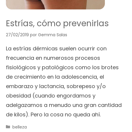
Estrías, cómo prevenirlas
27/02/2019
por
Gemma Salas
La estrías dérmicas suelen ocurrir con
frecuencia en numerosos procesos
fisiológicos y patológicos como los brotes
de crecimiento en la adolescencia, el
embarazo y lactancia, sobrepeso y/o
obesidad (cuando engordamos y
adelgazamos a menudo una gran cantidad
de kilos). Pero la cosa no queda ahí.
Categorías
belleza