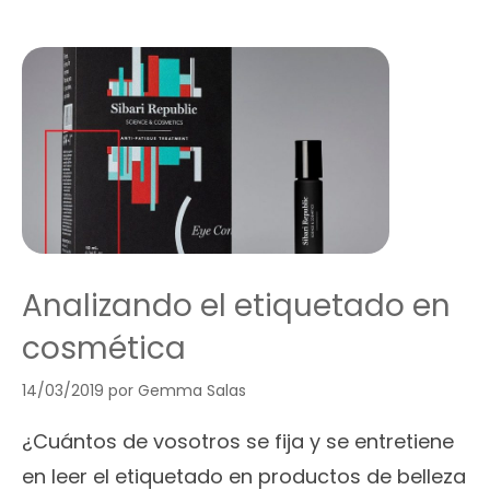
Analizando el etiquetado en
cosmética
14/03/2019
por
Gemma Salas
¿Cuántos de vosotros se fija y se entretiene
en leer el etiquetado en productos de belleza