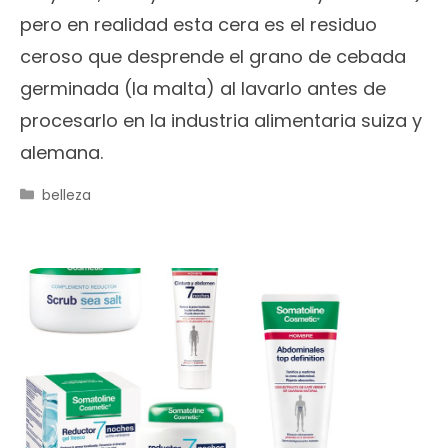
pero en realidad esta cera es el residuo
ceroso que desprende el grano de cebada
germinada (la malta) al lavarlo antes de
procesarlo en la industria alimentaria suiza y
alemana.
Categorías
belleza