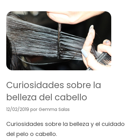
Curiosidades sobre la
belleza del cabello
12/02/2019
por
Gemma Salas
Curiosidades sobre la belleza y el cuidado
del pelo o cabello.