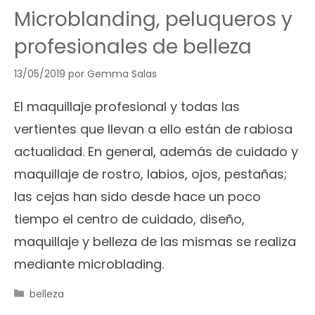
Microblanding, peluqueros y
profesionales de belleza
13/05/2019
por
Gemma Salas
El maquillaje profesional y todas las
vertientes que llevan a ello están de rabiosa
actualidad. En general, además de cuidado y
maquillaje de rostro, labios, ojos, pestañas;
las cejas han sido desde hace un poco
tiempo el centro de cuidado, diseño,
maquillaje y belleza de las mismas se realiza
mediante microblading.
Categorías
belleza