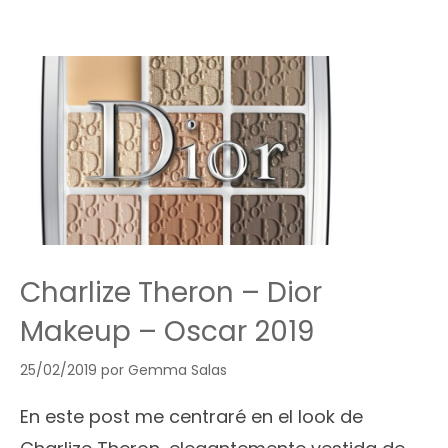
Charlize Theron – Dior
Makeup – Oscar 2019
25/02/2019
por
Gemma Salas
En este post me centraré en el look de