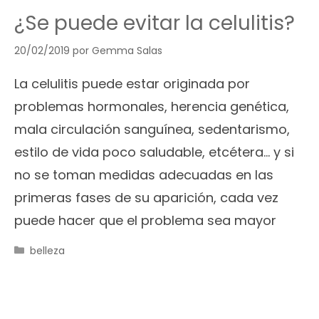
¿Se puede evitar la celulitis?
20/02/2019
por
Gemma Salas
La celulitis puede estar originada por
problemas hormonales, herencia genética,
mala circulación sanguínea, sedentarismo,
estilo de vida poco saludable, etcétera… y si
no se toman medidas adecuadas en las
primeras fases de su aparición, cada vez
puede hacer que el problema sea mayor
Categorías
belleza