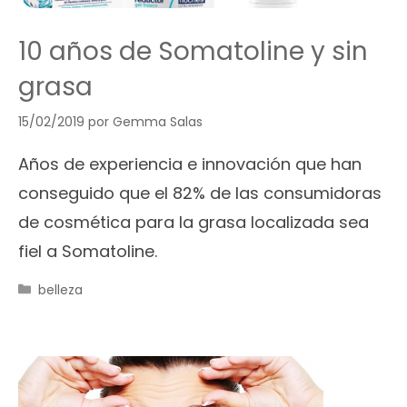
10 años de Somatoline y sin
grasa
15/02/2019
por
Gemma Salas
Años de experiencia e innovación que han
conseguido que el 82% de las consumidoras
de cosmética para la grasa localizada sea
fiel a Somatoline.
Categorías
belleza