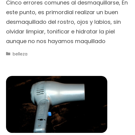
Cinco errores comunes al desmaquillarse, En
este punto, es primordial realizar un buen
desmaquillado del rostro, ojos y labios, sin
olvidar limpiar, tonificar e hidratar la piel
aunque no nos hayamos maquillado
Categorías
belleza