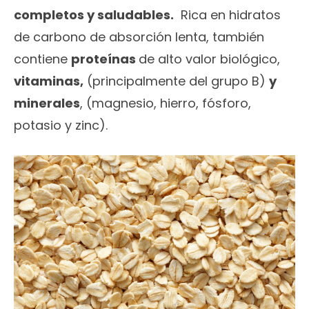
completos y saludables.
Rica en hidratos
de carbono de absorción lenta, también
contiene
proteínas
de alto valor biológico,
vitaminas,
(principalmente del grupo B)
y
minerales
, (magnesio, hierro, fósforo,
potasio y zinc).