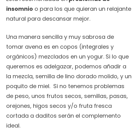
insomnio
o para los que quieran un relajante
natural para descansar mejor.
Una manera sencilla y muy sabrosa de
tomar avena es en copos (integrales y
orgánicos) mezclados en un yogur. Si lo que
queremos es adelgazar, podemos añadir a
la mezcla, semilla de lino dorado molido, y un
poquito de miel. Si no tenemos problemas
de peso, unos frutos secos, semillas, pasas,
orejones, higos secos y/o fruta fresca
cortada a daditos serán el complemento
ideal.