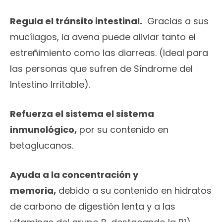
Regula el tránsito intestinal.
Gracias a sus
mucílagos, la avena puede aliviar tanto el
estreñimiento como las diarreas. (Ideal para
las personas que sufren de Síndrome del
Intestino Irritable).
Refuerza el sistema el sistema
inmunológico,
por su contenido en
betaglucanos.
Ayuda a la concentración y
memoria,
debido a su contenido en hidratos
de carbono de digestión lenta y a las