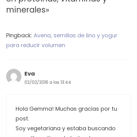
minerales»
Pingback:
Avena, semillas de lino y yogur
para reducir volumen
Eva
02/02/2016 a las 13:44
Hola Gemma! Muchas gracias por tu
post.
Soy vegetariana y estaba buscando