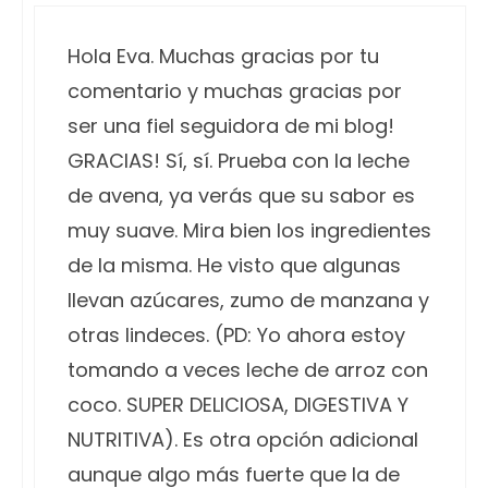
Hola Eva. Muchas gracias por tu
comentario y muchas gracias por
ser una fiel seguidora de mi blog!
GRACIAS! Sí, sí. Prueba con la leche
de avena, ya verás que su sabor es
muy suave. Mira bien los ingredientes
de la misma. He visto que algunas
llevan azúcares, zumo de manzana y
otras lindeces. (PD: Yo ahora estoy
tomando a veces leche de arroz con
coco. SUPER DELICIOSA, DIGESTIVA Y
NUTRITIVA). Es otra opción adicional
aunque algo más fuerte que la de