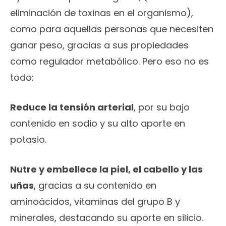
eliminación de toxinas en el organismo),
como para aquellas personas que necesiten
ganar peso, gracias a sus propiedades
como regulador metabólico. Pero eso no es
todo:
Reduce la tensión arterial
, por su bajo
contenido en sodio y su alto aporte en
potasio.
Nutre y embellece la piel, el cabello y las
uñas
, gracias a su contenido en
aminoácidos, vitaminas del grupo B y
minerales, destacando su aporte en silicio.