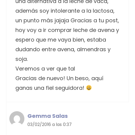
una alternativa a la leche de vaca,
además soy intolerante a la lactosa,
un punto más jajaja Gracias a tu post,
hoy voy a ir comprar leche de avena y
espero que me vaya bien, estaba
dudando entre avena, almendras y
soja.
Veremos a ver que tal
Gracias de nuevo! Un beso, aquí
ganas una fiel seguidora!
Gemma Salas
03/02/2016 a las 0:37