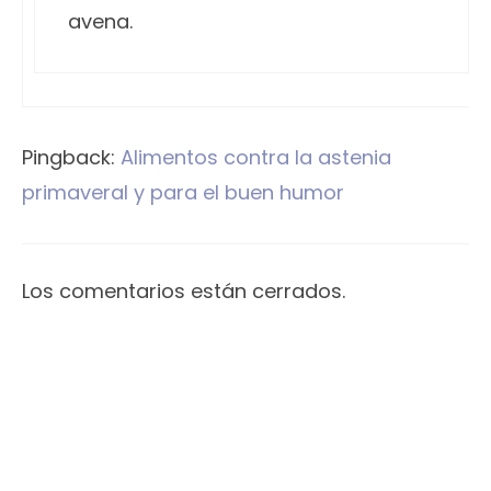
avena.
Pingback:
Alimentos contra la astenia
primaveral y para el buen humor
Los comentarios están cerrados.