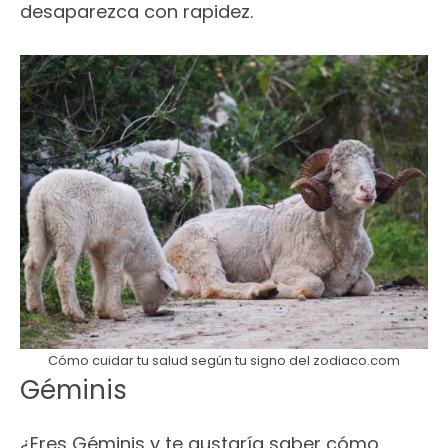
desaparezca con rapidez.
Cómo cuidar tu salud según tu signo del zodiaco.com
Géminis
¿Eres Géminis y te gustaría saber cómo