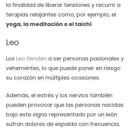
la finalidad de liberar tensiones y recurrir a
terapias relajantes como, por ejemplo, el
yoga, la meditación o el taichí
.
Leo
Los
Leo tienden
a ser personas pasionales y
vehementes, lo que puede poner en riesgo
su corazón en múltiples ocasiones.
Además, el estrés y los nervios también
pueden provocar que las personas nacidas
bajo este signo representado por un león
sufran dolores de espalda con frecuencia.