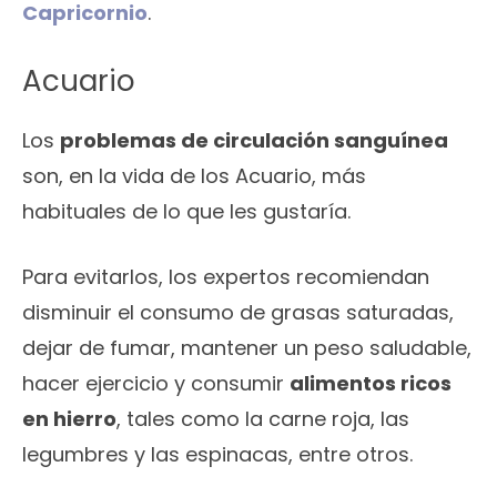
Capricornio
.
Acuario
Los
problemas de circulación sanguínea
son, en la vida de los Acuario, más
habituales de lo que les gustaría.
Para evitarlos, los expertos recomiendan
disminuir el consumo de grasas saturadas,
dejar de fumar, mantener un peso saludable,
hacer ejercicio y consumir
alimentos ricos
en hierro
, tales como la carne roja, las
legumbres y las espinacas, entre otros.