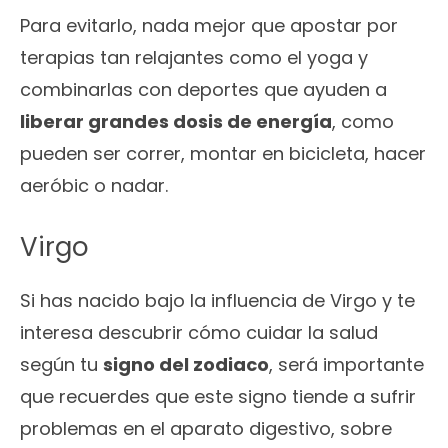
Para evitarlo, nada mejor que apostar por
terapias tan relajantes como el yoga y
combinarlas con deportes que ayuden a
liberar grandes dosis de energía
, como
pueden ser correr, montar en bicicleta, hacer
aeróbic o nadar.
Virgo
Si has nacido bajo la influencia de Virgo y te
interesa descubrir cómo cuidar la salud
según tu
signo del zodiaco
, será importante
que recuerdes que este signo tiende a sufrir
problemas en el aparato digestivo, sobre