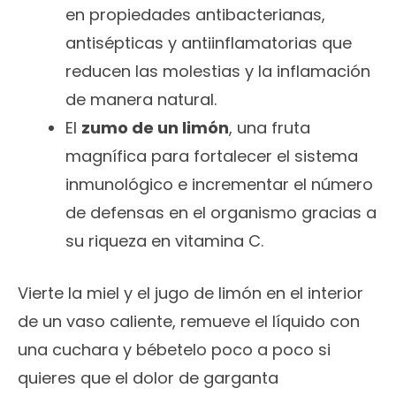
en propiedades antibacterianas,
antisépticas y antiinflamatorias que
reducen las molestias y la inflamación
de manera natural.
El
zumo de un limón
, una fruta
magnífica para fortalecer el sistema
inmunológico e incrementar el número
de defensas en el organismo gracias a
su riqueza en vitamina C.
Vierte la miel y el jugo de limón en el interior
de un vaso caliente, remueve el líquido con
una cuchara y bébetelo poco a poco si
quieres que el dolor de garganta