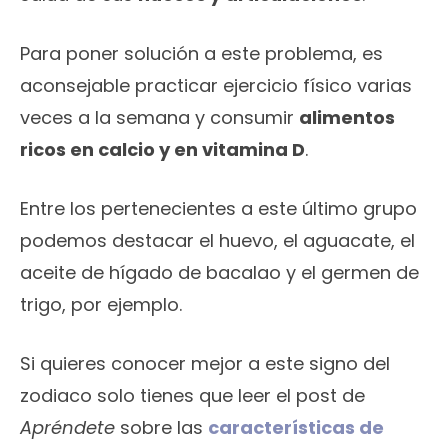
Para poner solución a este problema, es
aconsejable practicar ejercicio físico varias
veces a la semana y consumir
alimentos
ricos en calcio y en vitamina D
.
Entre los pertenecientes a este último grupo
podemos destacar el huevo, el aguacate, el
aceite de hígado de bacalao y el germen de
trigo, por ejemplo.
Si quieres conocer mejor a este signo del
zodiaco solo tienes que leer el post de
Apréndete
sobre las
características de