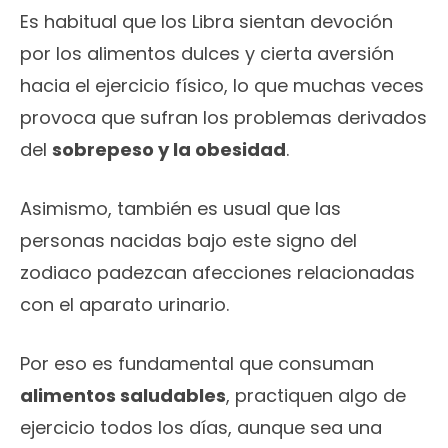
Es habitual que los Libra sientan devoción
por los alimentos dulces y cierta aversión
hacia el ejercicio físico, lo que muchas veces
provoca que sufran los problemas derivados
del
sobrepeso y la obesidad
.
Asimismo, también es usual que las
personas nacidas bajo este signo del
zodiaco padezcan afecciones relacionadas
con el aparato urinario.
Por eso es fundamental que consuman
alimentos saludables
, practiquen algo de
ejercicio todos los días, aunque sea una