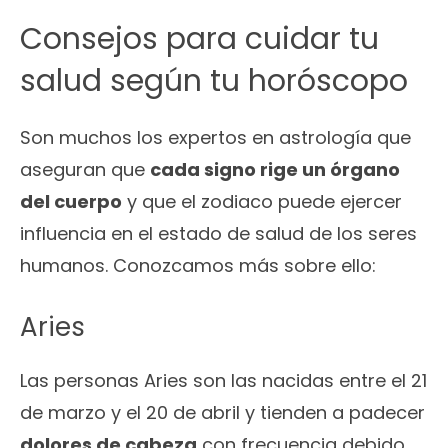
Consejos para cuidar tu
salud según tu horóscopo
Son muchos los expertos en astrología que
aseguran que
cada signo rige un órgano
del cuerpo
y que el zodiaco puede ejercer
influencia en el estado de salud de los seres
humanos. Conozcamos más sobre ello:
Aries
Las personas Aries son las nacidas entre el 21
de marzo y el 20 de abril y tienden a padecer
dolores de cabeza
con frecuencia debido,