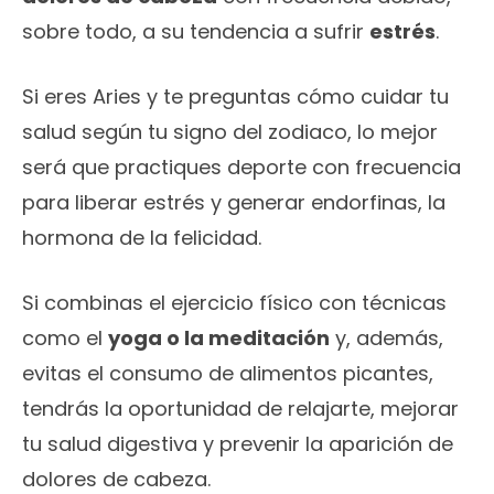
sobre todo, a su tendencia a sufrir
estrés
.
Si eres Aries y te preguntas cómo cuidar tu
salud según tu signo del zodiaco, lo mejor
será que practiques deporte con frecuencia
para liberar estrés y generar endorfinas, la
hormona de la felicidad.
Si combinas el ejercicio físico con técnicas
como el
yoga o la meditación
y, además,
evitas el consumo de alimentos picantes,
tendrás la oportunidad de relajarte, mejorar
tu salud digestiva y prevenir la aparición de
dolores de cabeza.