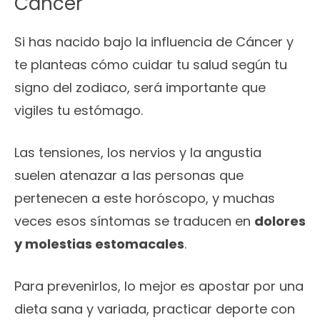
Cáncer
Si has nacido bajo la influencia de Cáncer y
te planteas cómo cuidar tu salud según tu
signo del zodiaco, será importante que
vigiles tu estómago.
Las tensiones, los nervios y la angustia
suelen atenazar a las personas que
pertenecen a este horóscopo, y muchas
veces esos síntomas se traducen en
dolores
y molestias estomacales
.
Para prevenirlos, lo mejor es apostar por una
dieta sana y variada, practicar deporte con