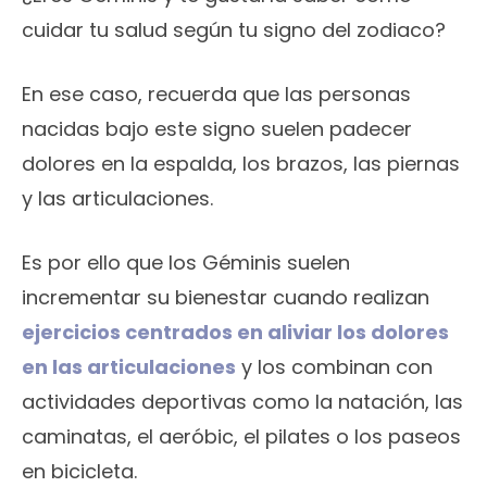
cuidar tu salud según tu signo del zodiaco?
En ese caso, recuerda que las personas
nacidas bajo este signo suelen padecer
dolores en la espalda, los brazos, las piernas
y las articulaciones.
Es por ello que los Géminis suelen
incrementar su bienestar cuando realizan
ejercicios centrados en aliviar los dolores
en las articulaciones
y los combinan con
actividades deportivas como la natación, las
caminatas, el aeróbic, el pilates o los paseos
en bicicleta.