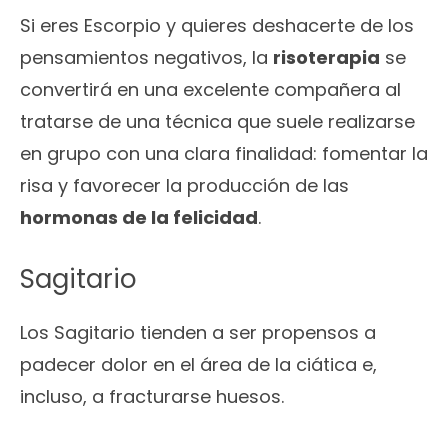
Si eres Escorpio y quieres deshacerte de los
pensamientos negativos, la
risoterapia
se
convertirá en una excelente compañera al
tratarse de una técnica que suele realizarse
en grupo con una clara finalidad: fomentar la
risa y favorecer la producción de las
hormonas de la felicidad
.
Sagitario
Los Sagitario tienden a ser propensos a
padecer dolor en el área de la ciática e,
incluso, a fracturarse huesos.