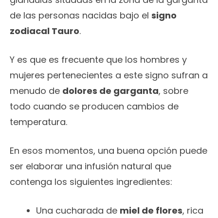
de las personas nacidas bajo el
signo
zodiacal Tauro
.
Y es que es frecuente que los hombres y
mujeres pertenecientes a este signo sufran a
menudo de
dolores de garganta
, sobre
todo cuando se producen cambios de
temperatura.
En esos momentos, una buena opción puede
ser elaborar una infusión natural que
contenga los siguientes ingredientes:
Una cucharada de
miel de flores
, rica