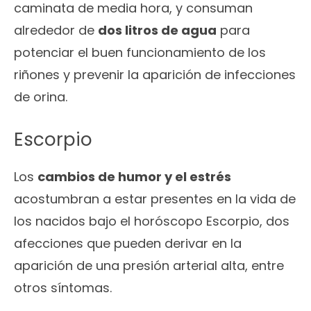
caminata de media hora, y consuman
alrededor de
dos litros de agua
para
potenciar el buen funcionamiento de los
riñones y prevenir la aparición de infecciones
de orina.
Escorpio
Los
cambios de humor y el estrés
acostumbran a estar presentes en la vida de
los nacidos bajo el horóscopo Escorpio, dos
afecciones que pueden derivar en la
aparición de una presión arterial alta, entre
otros síntomas.