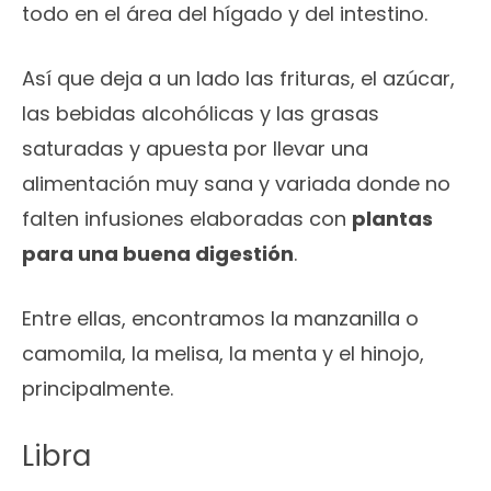
todo en el área del hígado y del intestino.
Así que deja a un lado las frituras, el azúcar,
las bebidas alcohólicas y las grasas
saturadas y apuesta por llevar una
alimentación muy sana y variada donde no
falten infusiones elaboradas con
plantas
para una buena digestión
.
Entre ellas, encontramos la manzanilla o
camomila, la melisa, la menta y el hinojo,
principalmente.
Libra