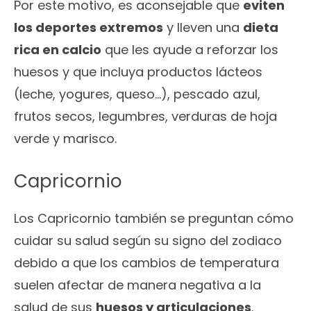
Por este motivo, es aconsejable que
eviten
los deportes extremos
y lleven una
dieta
rica en calcio
que les ayude a reforzar los
huesos y que incluya productos lácteos
(leche, yogures, queso…), pescado azul,
frutos secos, legumbres, verduras de hoja
verde y marisco.
Capricornio
Los Capricornio también se preguntan cómo
cuidar su salud según su signo del zodiaco
debido a que los cambios de temperatura
suelen afectar de manera negativa a la
salud de sus
huesos y articulaciones
.