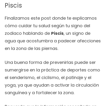
Piscis
Finalizamos este post donde te explicamos
cómo cuidar tu salud según tu signo del
zodiaco hablando de
Piscis
, un signo de
agua que acostumbra a padecer afecciones
en la zona de las piernas.
Una buena forma de prevenirlas puede ser
sumergirse en la práctica de deportes como
el senderismo, el ciclismo, el patinaje y el
yoga, ya que ayudan a activar la circulación
sanguínea y a fortalecer la zona.