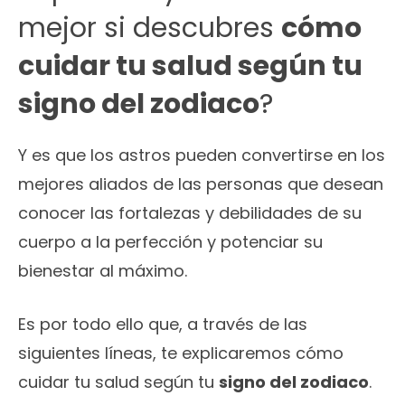
mejor si descubres
cómo
cuidar tu salud según tu
signo del zodiaco
?
Y es que los astros pueden convertirse en los
mejores aliados de las personas que desean
conocer las fortalezas y debilidades de su
cuerpo a la perfección y potenciar su
bienestar al máximo.
Es por todo ello que, a través de las
siguientes líneas, te explicaremos cómo
cuidar tu salud según tu
signo del zodiaco
.