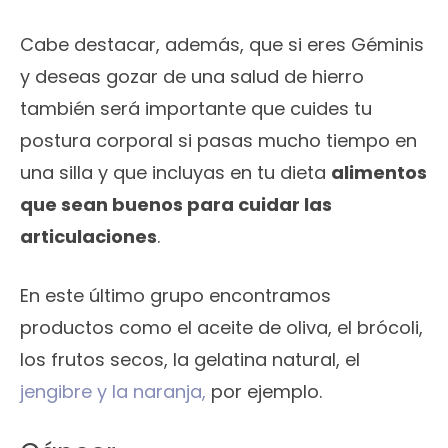
Cabe destacar, además, que si eres Géminis
y deseas gozar de una salud de hierro
también será importante que cuides tu
postura corporal si pasas mucho tiempo en
una silla y que incluyas en tu dieta
alimentos
que sean buenos para cuidar las
articulaciones
.
En este último grupo encontramos
productos como el aceite de oliva, el brócoli,
los frutos secos, la gelatina natural, el
jengibre y la naranja,
por ejemplo.