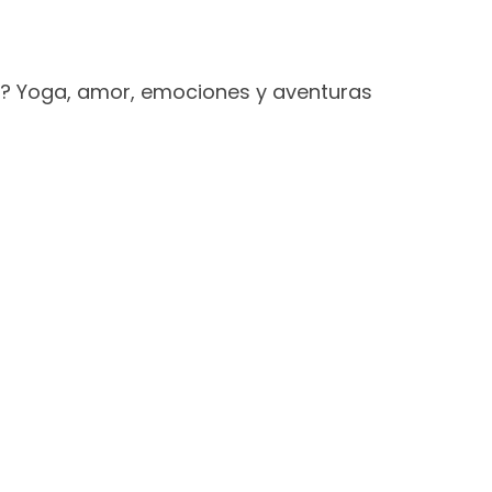
no? Yoga, amor, emociones y aventuras