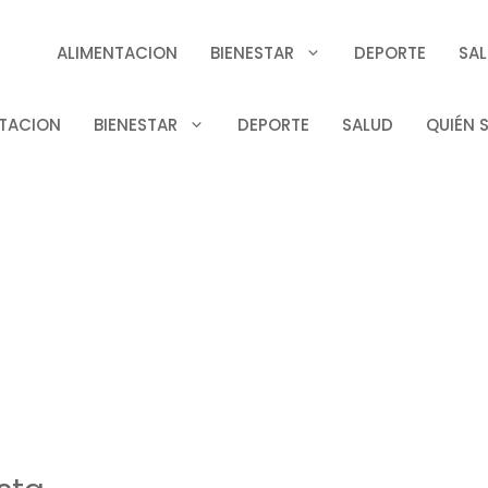
ALIMENTACION
BIENESTAR
DEPORTE
SA
TACION
BIENESTAR
DEPORTE
SALUD
QUIÉN 