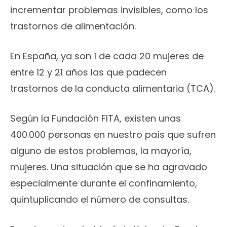
incrementar problemas invisibles, como los
trastornos de alimentación.
En España, ya son 1 de cada 20 mujeres de
entre 12 y 21 años las que padecen
trastornos de la conducta alimentaria (TCA).
Según la Fundación FITA, existen unas
400.000 personas en nuestro país que sufren
alguno de estos problemas, la mayoría,
mujeres. Una situación que se ha agravado
especialmente durante el confinamiento,
quintuplicando el número de consultas.