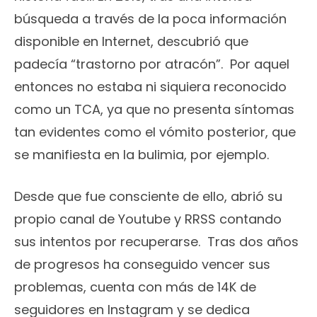
búsqueda a través de la poca información
disponible en Internet, descubrió que
padecía “trastorno por atracón”. Por aquel
entonces no estaba ni siquiera reconocido
como un TCA, ya que no presenta síntomas
tan evidentes como el vómito posterior, que
se manifiesta en la bulimia, por ejemplo.
Desde que fue consciente de ello, abrió su
propio canal de Youtube y RRSS contando
sus intentos por recuperarse. Tras dos años
de progresos ha conseguido vencer sus
problemas, cuenta con más de 14K de
seguidores en Instagram y se dedica