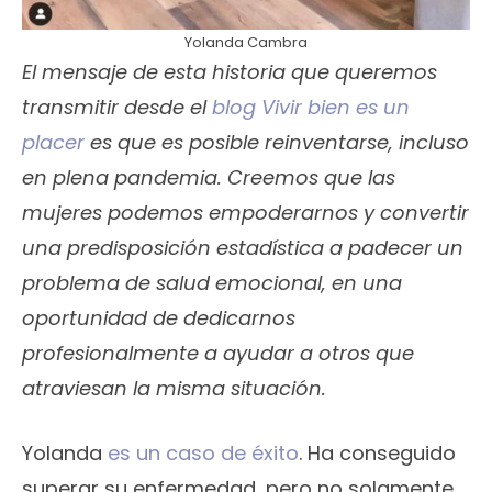
Yolanda Cambra
El mensaje de esta historia que queremos
transmitir desde el
blog Vivir bien es un
placer
es que es posible reinventarse, incluso
en plena pandemia. Creemos que las
mujeres podemos empoderarnos y convertir
una predisposición estadística a padecer un
problema de salud emocional, en una
oportunidad de dedicarnos
profesionalmente a ayudar a otros que
atraviesan la misma situación.
Yolanda
es un caso de éxito
. Ha conseguido
superar su enfermedad, pero no solamente