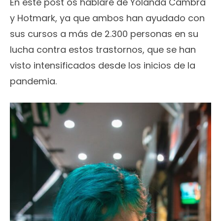
En este post os hablaré de Yolanda Cambra
y Hotmark, ya que ambos han ayudado con
sus cursos a más de 2.300 personas en su
lucha contra estos trastornos, que se han
visto intensificados desde los inicios de la
pandemia.