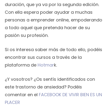
duración, que ya va por la segunda edición.
Con ella espera poder ayudar a muchas
personas a emprender online, empoderando
a todo aquel que pretenda hacer de su
pasión su profesión.
Si os interesa saber más de todo ello, podéis
encontrar sus cursos a través de la
plataforma de
Hotmar
k.
¿Y vosotros? ¿Os sentís identificados con
este trastorno de ansiedad? Podéis
comentar en el
FACEBOOK DE VIVIR BIEN ES UN
PLACER