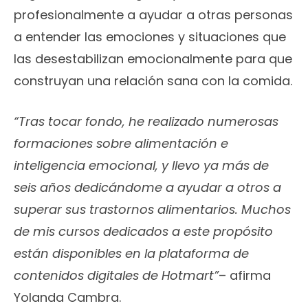
profesionalmente a ayudar a otras personas
a entender las emociones y situaciones que
las desestabilizan emocionalmente para que
construyan una relación sana con la comida.
“Tras tocar fondo, he realizado numerosas
formaciones sobre alimentación e
inteligencia emocional, y llevo ya más de
seis años dedicándome a ayudar a otros a
superar sus trastornos alimentarios. Muchos
de mis cursos dedicados a este propósito
están disponibles en la plataforma de
contenidos digitales de Hotmart”
– afirma
Yolanda Cambra.