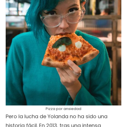
Pizza por ansiedad
Pero la lucha de Yolanda no ha sido una
historia fácil. En 2013, tras una intensa