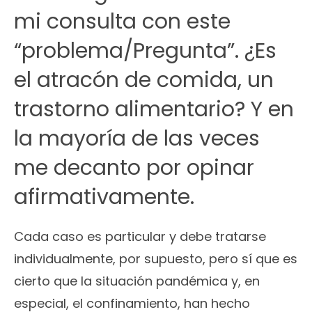
mi consulta con este
“problema/Pregunta”. ¿Es
el atracón de comida, un
trastorno alimentario? Y en
la mayoría de las veces
me decanto por opinar
afirmativamente.
Cada caso es particular y debe tratarse
individualmente, por supuesto, pero sí que es
cierto que la situación pandémica y, en
especial, el confinamiento, han hecho