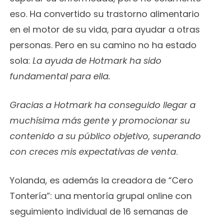
eso. Ha convertido su trastorno alimentario
en el motor de su vida, para ayudar a otras
personas. Pero en su camino no ha estado
sola:
La ayuda de Hotmark ha sido
fundamental para ella.
Gracias a Hotmark ha conseguido llegar a
muchísima más gente y promocionar su
contenido a su público objetivo, superando
con creces mis expectativas de venta
.
Yolanda, es además la creadora de “Cero
Tontería”: una mentoría grupal online con
seguimiento individual de 16 semanas de