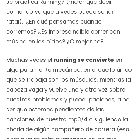
se practica Running? (mejor que decir
corriendo ya que a veces puede sonar
fatal). ¿En qué pensamos cuando
corremos? ¿Es imprescindible correr con
música en los oídos? ¿O mejor no?
Muchas veces el
running se convierte
en
algo puramente mecánico, en el que lo único
que se trabaja son los músculos, mientras la
cabeza vaga y vuelve una y otra vez sobre
nuestros problemas y preocupaciones, a no
ser que estemos pendientes de las
canciones de nuestro mp3/4 o siguiendo la
charla de algún compañero de carrera (eso