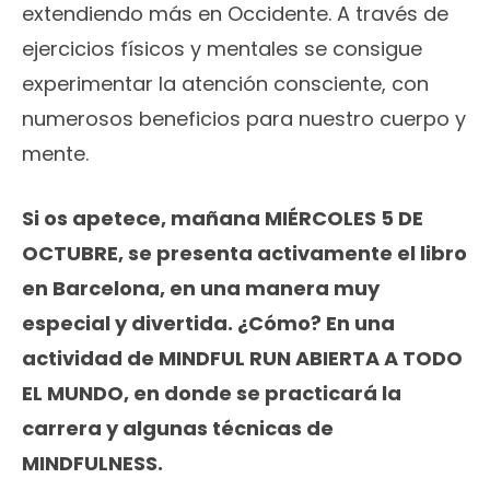
extendiendo más en Occidente. A través de
ejercicios físicos y mentales se consigue
experimentar la atención consciente, con
numerosos beneficios para nuestro cuerpo y
mente.
Si os apetece, mañana MIÉRCOLES 5 DE
OCTUBRE, se presenta activamente el libro
en Barcelona, en una manera muy
especial y divertida. ¿Cómo? En una
actividad de MINDFUL RUN ABIERTA A TODO
EL MUNDO, en donde se practicará la
carrera y algunas técnicas de
MINDFULNESS.