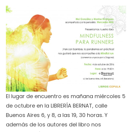
El lugar de encuentro es mañana miércoles 5
de octubre en la LIBRERÍA BERNAT, calle
Buenos Aires 6, y 8, a las 19, 30 horas. Y
además de los autores del libro nos