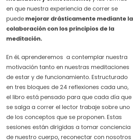
en que nuestra experiencia de correr se
puede
mejorar drásticamente mediante la
colaboración con los principios de la
meditación.
En éL aprenderemos a contemplar nuestra
motivación tanto en nuestras meditaciones
de estar y de funcionamiento. Estructurado
en tres bloques de 24 reflexiones cada uno,
el libro está pensado para que cada día que
se salga a correr el lector trabaje sobre uno
de los conceptos que se proponen. Estas
sesiones están dirigidas a tomar conciencia
de nuestro cuerpo, reconectar con nosotros