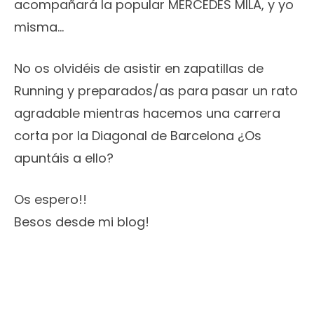
acompañará la popular MERCEDES MILA, y yo
misma…
No os olvidéis de asistir en zapatillas de
Running y preparados/as para pasar un rato
agradable mientras hacemos una carrera
corta por la Diagonal de Barcelona ¿Os
apuntáis a ello?
Os espero!!
Besos desde mi blog!