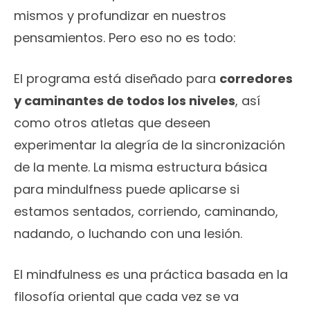
mismos y profundizar en nuestros
pensamientos. Pero eso no es todo:
El programa está diseñado para
corredores
y caminantes de todos los niveles
, así
como otros atletas que deseen
experimentar la alegría de la sincronización
de la mente. La misma estructura básica
para mindulfness puede aplicarse si
estamos sentados, corriendo, caminando,
nadando, o luchando con una lesión.
El mindfulness es una práctica basada en la
filosofía oriental que cada vez se va