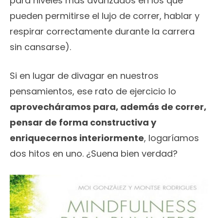
para niveles más avanzados en los que
pueden permitirse el lujo de correr, hablar y
respirar correctamente durante la carrera
sin cansarse).
Si en lugar de divagar en nuestros
pensamientos, ese rato de ejercicio lo
aprovecháramos para, además de correr,
pensar de forma constructiva y
enriquecernos interiormente
, logaríamos
dos hitos en uno. ¿Suena bien verdad?