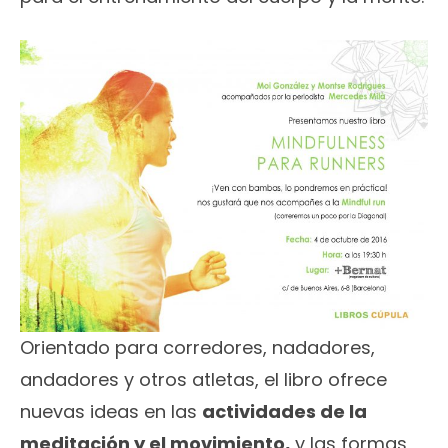
Orientado para corredores, nadadores,
andadores y otros atletas, el libro ofrece
nuevas ideas en las
actividades de la
meditación y el movimiento,
y las formas