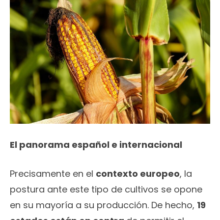
El panorama español e internacional
Precisamente en el
contexto europeo
, la
postura ante este tipo de cultivos se opone
en su mayoría a su producción. De hecho,
19