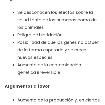
Se desconocen los efectos sobre la
salud tanto de los humanos como de
los animales
Peligro de hibridación
Posibilidad de que los genes no actúen
de la forma esperada y se creen
nuevas especies
Aumento de la contaminación
genética irreversible
Argumentos a favor
:
Aumento de la producción y, en ciertos