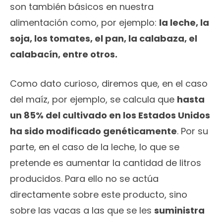
son también básicos en nuestra
alimentación como, por ejemplo:
la leche, la
soja, los tomates, el pan, la calabaza, el
calabacín, entre otros.
Como dato curioso, diremos que, en el caso
del maíz, por ejemplo, se calcula que
hasta
un 85% del cultivado en los Estados Unidos
ha sido modificado genéticamente
. Por su
parte, en el caso de la leche, lo que se
pretende es aumentar la cantidad de litros
producidos. Para ello no se actúa
directamente sobre este producto, sino
sobre las vacas a las que se les
suministra