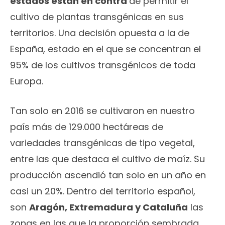
estados están en contra
de permitir el
cultivo de plantas transgénicas en sus
territorios. Una decisión opuesta a la de
España, estado en el que se concentran el
95% de los cultivos transgénicos de toda
Europa.
Tan solo en 2016 se cultivaron en nuestro
país más de 129.000 hectáreas de
variedades transgénicas de tipo vegetal,
entre las que destaca el cultivo de maíz. Su
producción ascendió tan solo en un año en
casi un 20%. Dentro del territorio español,
son
Aragón, Extremadura y Cataluña
las
zonas en las que la proporción sembrada