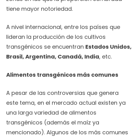
tiene mayor notoriedad.
A nivel internacional, entre los países que
lideran la producción de los cultivos
transgénicos se encuentran
Estados Unidos,
Brasil, Argentina, Canadá, India
, etc.
Alimentos transgénicos más comunes
A pesar de las controversias que genera
este tema, en el mercado actual existen ya
una larga variedad de alimentos
transgénicos (además el maíz ya
mencionado). Algunos de los más comunes