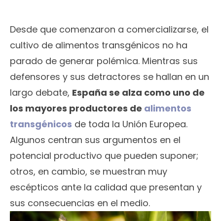
Desde que comenzaron a comercializarse, el
cultivo de alimentos transgénicos no ha
parado de generar polémica. Mientras sus
defensores y sus detractores se hallan en un
largo debate,
España se alza como uno de
los mayores productores de
alimentos
transgénicos
de toda la Unión Europea.
Algunos centran sus argumentos en el
potencial productivo que pueden suponer;
otros, en cambio, se muestran muy
escépticos ante la calidad que presentan y
sus consecuencias en el medio.