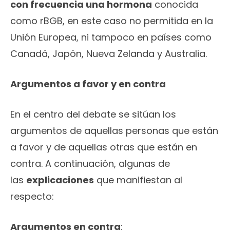
con frecuencia una hormona
conocida
como rBGB, en este caso no permitida en la
Unión Europea, ni tampoco en países como
Canadá, Japón, Nueva Zelanda y Australia.
Argumentos a favor y en contra
En el centro del debate se sitúan los
argumentos de aquellas personas que están
a favor y de aquellas otras que están en
contra. A continuación, algunas de
las
explicaciones
que manifiestan al
respecto:
Argumentos en contra
: