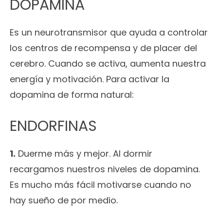
DOPAMINA
Es un neurotransmisor que ayuda a controlar
los centros de recompensa y de placer del
cerebro. Cuando se activa, aumenta nuestra
energía y motivación. Para activar la
dopamina de forma natural:
ENDORFINAS
1.
Duerme más y mejor. Al dormir
recargamos nuestros niveles de dopamina.
Es mucho más fácil motivarse cuando no
hay sueño de por medio.