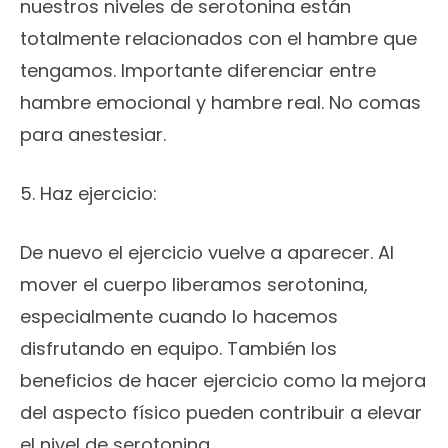
nuestros niveles de serotonina están
totalmente relacionados con el hambre que
tengamos. Importante diferenciar entre
hambre emocional y hambre real. No comas
para anestesiar.
5. Haz ejercicio:
De nuevo el ejercicio vuelve a aparecer. Al
mover el cuerpo liberamos serotonina,
especialmente cuando lo hacemos
disfrutando en equipo. También los
beneficios de hacer ejercicio como la mejora
del aspecto físico pueden contribuir a elevar
el nivel de serotonina.