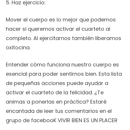
5. Haz ejercicio:
Mover el cuerpo es lo mejor que podemos
hacer si queremos activar el cuarteto al
completo. Al ejercitarnos también liberamos
oxitocina.
Entender cómo funciona nuestro cuerpo es
esencial para poder sentirnos bien. Esta lista
de pequeñas acciones puede ayudar a
activar el cuarteto de la felicidad. ¿Te
animas a ponerlas en práctica? Estaré
encantada de leer tus comentarios en el
grupo de facebooK VIVIR BIEN ES UN PLACER