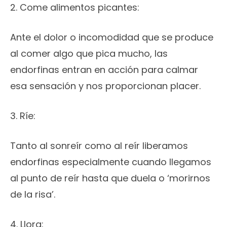
2. Come alimentos picantes:
Ante el dolor o incomodidad que se produce
al comer algo que pica mucho, las
endorfinas entran en acción para calmar
esa sensación y nos proporcionan placer.
3. Ríe:
Tanto al sonreír como al reír liberamos
endorfinas especialmente cuando llegamos
al punto de reír hasta que duela o ‘morirnos
de la risa’.
4. Llora: