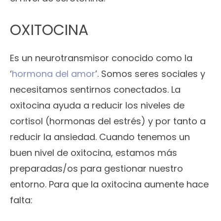
OXITOCINA
Es un neurotransmisor conocido como la
‘
hormona del amor
’. Somos seres sociales y
necesitamos sentirnos conectados. La
oxitocina ayuda a reducir los niveles de
cortisol (hormonas del estrés) y por tanto a
reducir la ansiedad. Cuando tenemos un
buen nivel de oxitocina, estamos más
preparadas/os para gestionar nuestro
entorno. Para que la oxitocina aumente hace
falta: