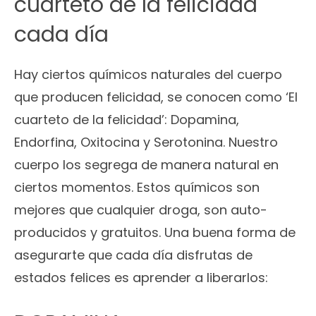
cuarteto de la felicidad
cada día
Hay ciertos químicos naturales del cuerpo
que producen felicidad, se conocen como ‘El
cuarteto de la felicidad’: Dopamina,
Endorfina, Oxitocina y Serotonina. Nuestro
cuerpo los segrega de manera natural en
ciertos momentos. Estos químicos son
mejores que cualquier droga, son auto-
producidos y gratuitos. Una buena forma de
asegurarte que cada día disfrutas de
estados felices es aprender a liberarlos: