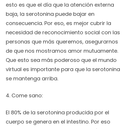
esto es que el día que la atención externa
baja, la serotonina puede bajar en
consecuencia. Por eso, es mejor cubrir la
necesidad de reconocimiento social con las
personas que más queremos, asegurarnos
de que nos mostramos amor mutuamente.
Que esto sea más poderoso que el mundo
virtual es importante para que la serotonina
se mantenga arriba.
4. Come sano:
El 80% de la serotonina producida por el
cuerpo se genera en el intestino. Por eso