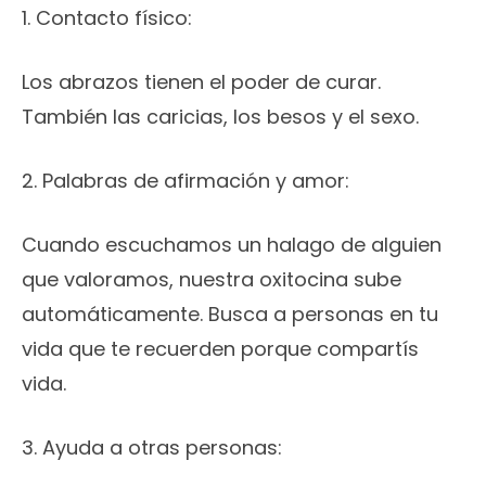
1. Contacto físico:
Los abrazos tienen el poder de curar.
También las caricias, los besos y el sexo.
2. Palabras de afirmación y amor:
Cuando escuchamos un halago de alguien
que valoramos, nuestra oxitocina sube
automáticamente. Busca a personas en tu
vida que te recuerden porque compartís
vida.
3. Ayuda a otras personas: