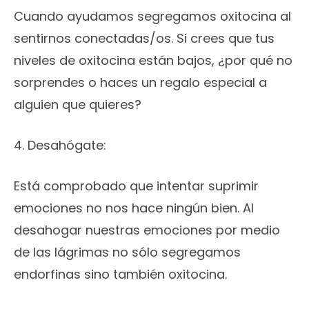
Cuando ayudamos segregamos oxitocina al
sentirnos conectadas/os. Si crees que tus
niveles de oxitocina están bajos, ¿por qué no
sorprendes o haces un regalo especial a
alguien que quieres?
4. Desahógate:
Está comprobado que intentar suprimir
emociones no nos hace ningún bien. Al
desahogar nuestras emociones por medio
de las lágrimas no sólo segregamos
endorfinas sino también oxitocina.