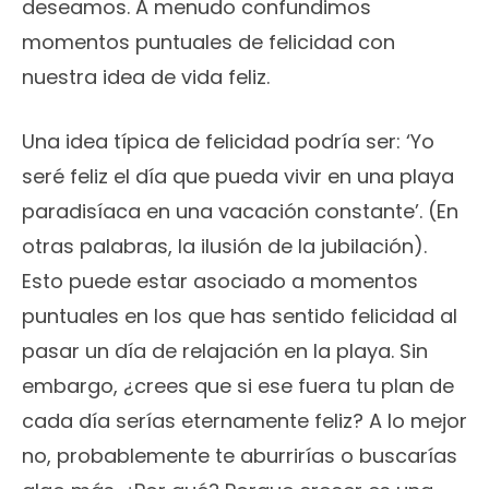
deseamos. A menudo confundimos
momentos puntuales de felicidad con
nuestra idea de vida feliz.
Una idea típica de felicidad podría ser: ‘Yo
seré feliz el día que pueda vivir en una playa
paradisíaca en una vacación constante’. (En
otras palabras, la ilusión de la jubilación).
Esto puede estar asociado a momentos
puntuales en los que has sentido felicidad al
pasar un día de relajación en la playa. Sin
embargo, ¿crees que si ese fuera tu plan de
cada día serías eternamente feliz? A lo mejor
no, probablemente te aburrirías o buscarías