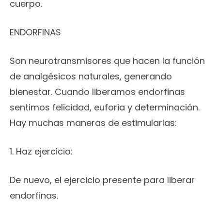
cuerpo.
ENDORFINAS
Son neurotransmisores que hacen la función
de analgésicos naturales, generando
bienestar. Cuando liberamos endorfinas
sentimos felicidad, euforia y determinación.
Hay muchas maneras de estimularlas:
1. Haz ejercicio:
De nuevo, el ejercicio presente para liberar
endorfinas.