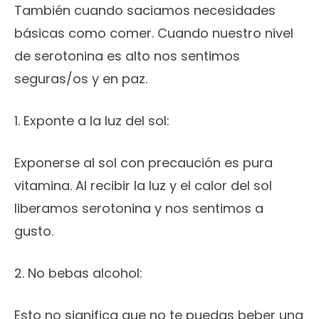
También cuando saciamos necesidades
básicas como comer. Cuando nuestro nivel
de serotonina es alto nos sentimos
seguras/os y en paz.
1. Exponte a la luz del sol:
Exponerse al sol con precaución es pura
vitamina. Al recibir la luz y el calor del sol
liberamos serotonina y nos sentimos a
gusto.
2. No bebas alcohol:
Esto no significa que no te puedas beber una