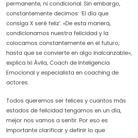
permanente, ni condicional. Sin embargo,
constantemente decimos: ‘El día que
consiga X seré feliz’. «De esta manera,
condicionamos nuestra felicidad y la
colocamos constantemente en el futuro,
hasta que se convierte en algo inalcanzable»,
explica Ixi Ávila, Coach de Inteligencia
Emocional y especialista en coaching de
actores.
Todos queremos ser felices y cuantos más
estados de felicidad tengamos en un día,
mejor nos vamos a sentir. Por eso es
importante clarificar y definir lo que