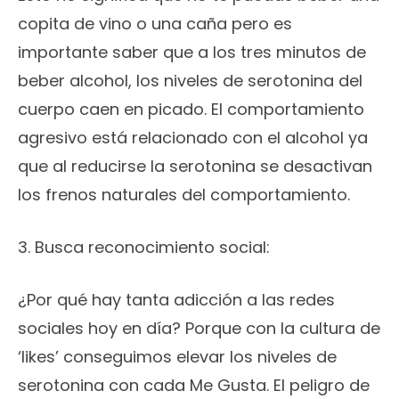
copita de vino o una caña pero es
importante saber que a los tres minutos de
beber alcohol, los niveles de serotonina del
cuerpo caen en picado. El comportamiento
agresivo está relacionado con el alcohol ya
que al reducirse la serotonina se desactivan
los frenos naturales del comportamiento.
3. Busca reconocimiento social:
¿Por qué hay tanta adicción a las redes
sociales hoy en día? Porque con la cultura de
‘likes’ conseguimos elevar los niveles de
serotonina con cada Me Gusta. El peligro de