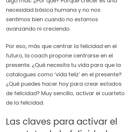
algo más. ¿Por qué? Porque crecer es una
necesidad básica humana y no nos
sentimos bien cuando no estamos
avanzando ni creciendo.
Por eso, más que centrar la felicidad en el
futuro, la coach propone centrarse en el
presente. ¿Qué necesita tu vida para que la
catalogues como ‘vida feliz’ en el presente?
¿Qué puedes hacer hoy para crear estados
de felicidad? Muy sencillo, activar el cuarteto
de la felicidad.
Las claves para activar el