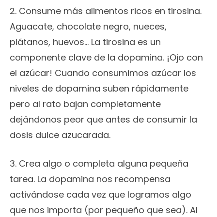
2. Consume más alimentos ricos en tirosina.
Aguacate, chocolate negro, nueces,
plátanos, huevos… La tirosina es un
componente clave de la dopamina. ¡Ojo con
el azúcar! Cuando consumimos azúcar los
niveles de dopamina suben rápidamente
pero al rato bajan completamente
dejándonos peor que antes de consumir la
dosis dulce azucarada.
3. Crea algo o completa alguna pequeña
tarea. La dopamina nos recompensa
activándose cada vez que logramos algo
que nos importa (por pequeño que sea). Al