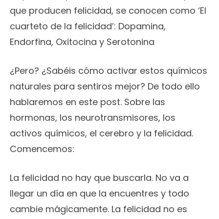
que producen felicidad, se conocen como ‘El
cuarteto de la felicidad’: Dopamina,
Endorfina, Oxitocina y Serotonina
¿Pero? ¿Sabéis cómo activar estos químicos
naturales para sentiros mejor? De todo ello
hablaremos en este post. Sobre las
hormonas, los neurotransmisores, los
activos químicos, el cerebro y la felicidad.
Comencemos:
La felicidad no hay que buscarla. No va a
llegar un día en que la encuentres y todo
cambie mágicamente. La felicidad no es