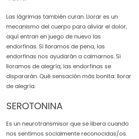
Las lágrimas también curan. Llorar es un
mecanismo del cuerpo para aliviar el dolor,
aquí entran en juego de nuevo las
endorfinas. Si lloramos de pena, las
endorfinas nos ayudarán a calmarnos. Si
lloramos de alegría, las endorfinas se
dispararán. Qué sensación más bonita: llorar
de alegría.
SEROTONINA
Es un neurotransmisor que se libera cuando
nos sentimos socialmente reconocidas/os.