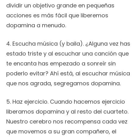
dividir un objetivo grande en pequeñas
acciones es más fácil que liberemos
dopamina a menudo.
4. Escucha música (y baila). ¿Alguna vez has
estado triste y al escuchar una canción que
te encanta has empezado a sonreír sin
poderlo evitar? Ahí está, al escuchar música
que nos agrada, segregamos dopamina.
5. Haz ejercicio. Cuando hacemos ejercicio
liberamos dopamina y al resto del cuarteto.
Nuestro cerebro nos recompensa cada vez
que movemos a su gran compañero, el