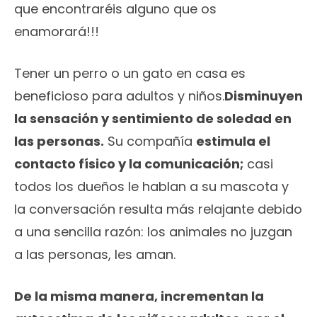
que encontraréis alguno que os
enamorará!!!
Tener un perro o un gato en casa es
beneficioso para adultos y niños.
Disminuyen
la sensación y sentimiento de soledad en
las personas.
Su compañía
estimula el
contacto físico y la comunicación;
casi
todos los dueños le hablan a su mascota y
la conversación resulta más relajante debido
a una sencilla razón: los animales no juzgan
a las personas, les aman.
De la misma manera, incrementan la