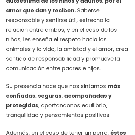
autoestima de los niños y adultos, por el
amor que dan y reciben.
Saberse
responsable y sentirse útil, estrecha la
relación entre ambos, y en el caso de los
niños, les enseña el respeto hacia los
animales y la vida, la amistad y el amor, crea
sentido de responsabilidad y promueve la
comunicación entre padres e hijos.
Su presencia hace que nos sintamos
más
confiadas, seguras, acompañadas y
protegidas
, aportandonos equilibrio,
tranquilidad y pensamientos positivos.
Además, en el caso de tener un perro,
éstos