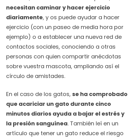
necesitan caminar y hacer ejercicio
diariamente
, y os puede ayudar a hacer
ejercicio (con un paseo de media hora por
ejemplo) o a establecer una nueva red de
contactos sociales, conociendo a otras
personas con quien compartir anécdotas
sobre vuestra mascota, ampliando así el
círculo de amistades.
En el caso de los gatos,
se ha comprobado
que acariciar un gato durante cinco
minutos diarios ayuda a bajar el estrés y
la presión sanguínea
. También leí en un
artículo que tener un gato reduce el riesgo