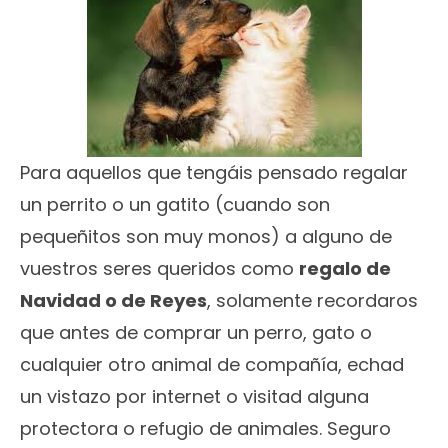
Para aquellos que tengáis pensado regalar
un perrito o un gatito (cuando son
pequeñitos son muy monos) a alguno de
vuestros seres queridos como
regalo de
Navidad o de Reyes
, solamente recordaros
que antes de comprar un perro, gato o
cualquier otro animal de compañía, echad
un vistazo por internet o visitad alguna
protectora o refugio de animales. Seguro