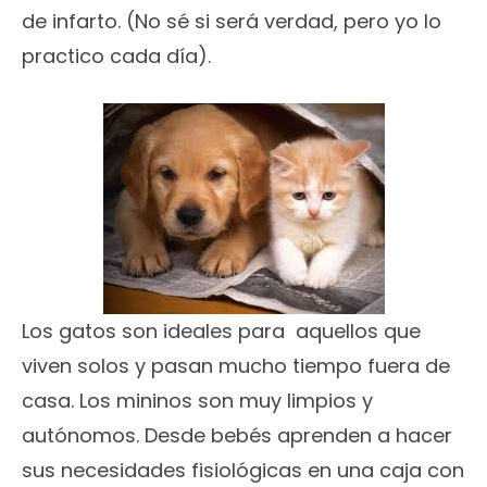
de infarto. (No sé si será verdad, pero yo lo
practico cada día).
Los gatos son ideales para aquellos que
viven solos y pasan mucho tiempo fuera de
casa. Los mininos son muy limpios y
autónomos. Desde bebés aprenden a hacer
sus necesidades fisiológicas en una caja con