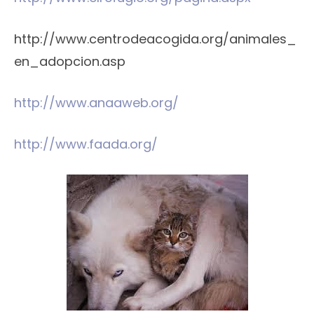
http://www.centrodeacogida.org/animales_
en_adopcion.asp
http://www.anaaweb.org/
http://www.faada.org/