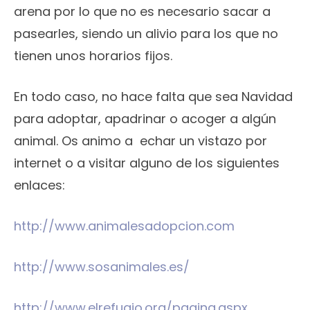
arena por lo que no es necesario sacar a
pasearles, siendo un alivio para los que no
tienen unos horarios fijos.
En todo caso, no hace falta que sea Navidad
para adoptar, apadrinar o acoger a algún
animal. Os animo a echar un vistazo por
internet o a visitar alguno de los siguientes
enlaces:
http://www.animalesadopcion.com
http://www.sosanimales.es/
http://www.elrefugio.org/pagina.aspx