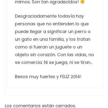
mimos. Son tan agradecidos!
Desgraciadamente todavía hay
personas que no entienden lo que
puede llegar a significar un perro o
un gato en una familia, y los tratan
como si fueran un juguete o un
objeto sin corazón. Con las vidas, no
se comercia. Ni se juega, ni se tiran…
Besos muy fuertes y FELIZ 2014!
Los comentarios están cerrados.