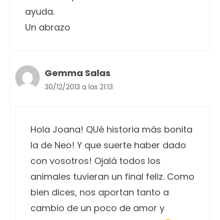
ayuda.
Un abrazo
Gemma Salas
30/12/2013 a las 21:13
Hola Joana! QUé historia más bonita
la de Neo! Y que suerte haber dado
con vosotros! Ojalá todos los
animales tuvieran un final feliz. Como
bien dices, nos aportan tanto a
cambio de un poco de amor y