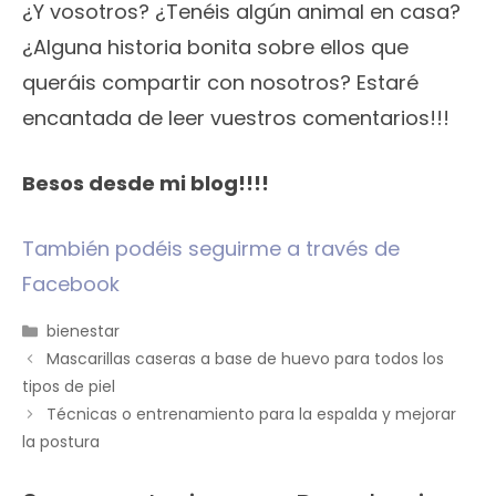
¿Y vosotros? ¿Tenéis algún animal en casa?
¿Alguna historia bonita sobre ellos que
queráis compartir con nosotros? Estaré
encantada de leer vuestros comentarios!!!
Besos desde mi blog!!!!
También podéis seguirme a través de
Facebook
Categorías
bienestar
Mascarillas caseras a base de huevo para todos los
tipos de piel
Técnicas o entrenamiento para la espalda y mejorar
la postura