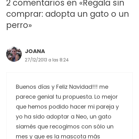
2 comentarios en «Regala sin
comprar: adopta un gato o un
perro»
JOANA
27/12/2013 a las 8:24
Buenos días y Feliz Navidad!!! me
parece genial tu propuesta. Lo mejor
que hemos podido hacer mi pareja y
yo ha sido adoptar a Neo, un gato
siamés que recogimos con sólo un
mes y que es la mascota más