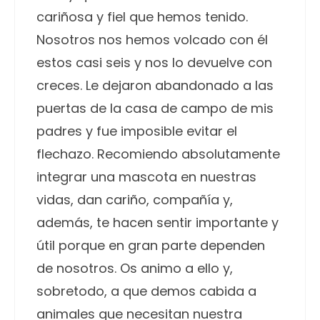
cariñosa y fiel que hemos tenido.
Nosotros nos hemos volcado con él
estos casi seis y nos lo devuelve con
creces. Le dejaron abandonado a las
puertas de la casa de campo de mis
padres y fue imposible evitar el
flechazo. Recomiendo absolutamente
integrar una mascota en nuestras
vidas, dan cariño, compañía y,
además, te hacen sentir importante y
útil porque en gran parte dependen
de nosotros. Os animo a ello y,
sobretodo, a que demos cabida a
animales que necesitan nuestra