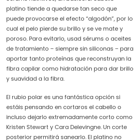
platino tiende a quedarse tan seco que
puede provocarse el efecto “algodón”, por lo
cual el pelo pierde su brillo y se ve mate y
poroso. Para evitarlo, usad sérums o aceites
de tratamiento – siempre sin siliconas – para
aportar tanto proteínas que reconstruyan la
fibra capilar como hidratación para dar brillo
y suavidad a la fibra.
El rubio polar es una fantástica opción si
estáis pensando en cortaros el cabello o
incluso dejarlo extremadamente corto como
Kristen Stewart y Cara Delevingne. Un corte
posterior permitirá sanearlo. El platino no