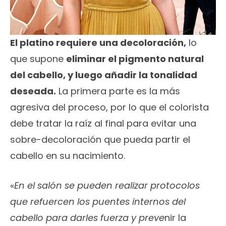
El platino requiere una decoloración,
lo
que supone
eliminar el pigmento natural
del cabello, y luego añadir la tonalidad
deseada.
La primera parte es la más
agresiva del proceso, por lo que el colorista
debe tratar la raíz al final para evitar una
sobre-decoloración que pueda partir el
cabello en su nacimiento.
«
En el salón se pueden realizar protocolos
que refuercen los puentes internos del
cabello para darles fuerza y preve
nir la