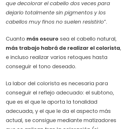
que decolorar el cabello dos veces para
dejarlo totalmente sin pigmentos y los
cabellos muy finos no suelen resistirlo
”.
Cuanto
más oscuro
sea el cabello natural,
más trabajo habrá de realizar el colorista
,
e incluso realizar varios retoques hasta
conseguir el tono deseado.
La labor del colorista es necesaria para
conseguir el reflejo adecuado: el subtono,
que es el que le aporta la tonalidad
adecuada, y el que le da el aspecto más
actual, se consigue mediante matizadores