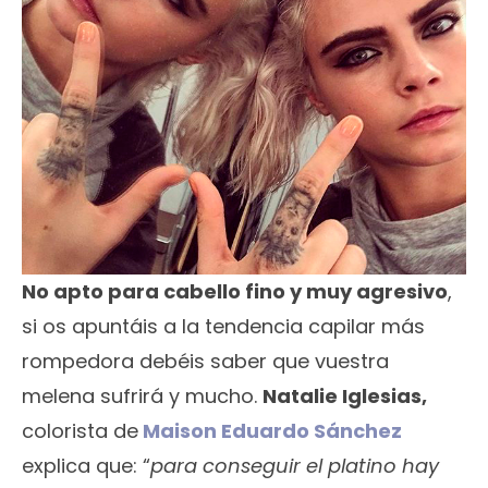
No apto para cabello fino y muy agresivo
,
si os apuntáis a la tendencia capilar más
rompedora debéis saber que vuestra
melena sufrirá y mucho.
Natalie Iglesias,
colorista de
Maison Eduardo Sánchez
explica que: “
para conseguir el platino hay