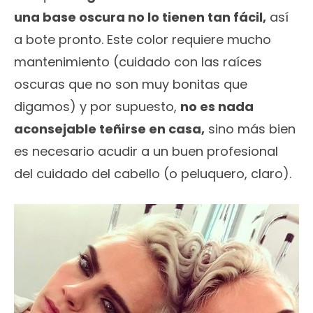
una base oscura no lo tienen tan fácil,
así
a bote pronto. Este color requiere mucho
mantenimiento (cuidado con las raíces
oscuras que no son muy bonitas que
digamos) y por supuesto,
no es nada
aconsejable teñirse en casa,
sino más bien
es necesario acudir a un buen profesional
del cuidado del cabello (o peluquero, claro).