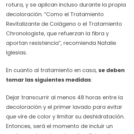
rotura, y se aplican incluso durante la propia
decoloración. “Como el Tratamiento
Revitalizante de Colágeno o el Tratamiento
Chronologiste, que refuerzan la fibra y
aportan resistencia”, recomienda Natalie
Iglesias.
En cuanto al tratamiento en casa,
se deben
tomar las siguientes medidas
:
Dejar transcurrir al menos 48 horas entre la
decoloración y el primer lavado para evitar
que vire de color y limitar su deshidratación.
Entonces, será el momento de incluir un