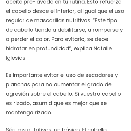
aceite pre-lavado en tu rutina. Esto refuerza
el cabello desde el interior, al igual que el uso
regular de mascarillas nutritivas. “Este tipo
de cabello tiende a debilitarse, a romperse y
a perder el color. Para evitarlo, se debe
hidratar en profundidad”, explica Natalie
Iglesias.
Es importante evitar el uso de secadores y
planchas para no aumentar el grado de
agresión sobre el cabello. Si vuestro cabello
es rizado, asumid que es mejor que se
mantenga rizado.
Sérums nutritivos, un básico. El cabello