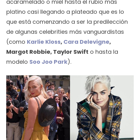
acaramelado o miel hasta el rubio más
platino casi llegando a plateado que es lo
que está comenzando a ser la predilección
de algunas celebrities más vanguardistas
(como
Karlie Kloss
,
Cara Delevigne
,
Margot Robbie, Taylor Swift
o hasta la
modelo
Soo Joo Park
).