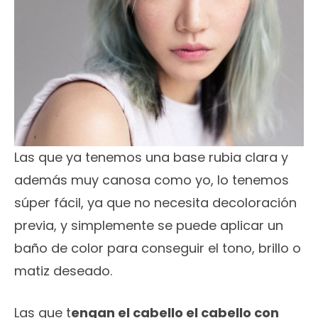
Las que ya tenemos una base rubia clara y
además muy canosa como yo, lo tenemos
súper fácil, ya que no necesita decoloración
previa, y simplemente se puede aplicar un
baño de color para conseguir el tono, brillo o
matiz deseado.
Las que t
engan el cabello el cabello con