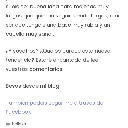
suele ser buena idea para melenas muy
largas que quieran seguir siendo largas, a no
ser que tengáis una base muy rubia y un
cabello muy sano…
¿Y vosotros? ¿Qué os parece esta nueva
tendencia? Estaré encantada de leer
vuestros comentarios!
Besos desde mi blog!
También podéis seguirme a través de
Facebook
Categorías
belleza