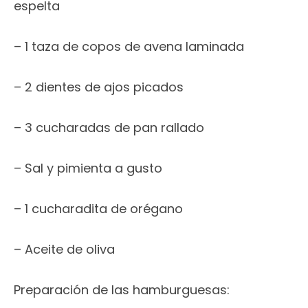
espelta
– 1 taza de copos de avena laminada
– 2 dientes de ajos picados
– 3 cucharadas de pan rallado
– Sal y pimienta a gusto
– 1 cucharadita de orégano
– Aceite de oliva
Preparación de las hamburguesas: