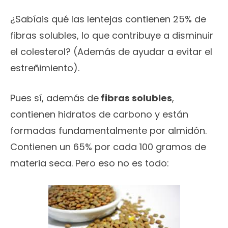
¿Sabíais qué las lentejas contienen 25% de
fibras solubles, lo que contribuye a disminuir
el colesterol? (Además de ayudar a evitar el
estreñimiento).
Pues sí, además de
fibras solubles
,
contienen hidratos de carbono y están
formadas fundamentalmente por almidón.
Contienen un 65% por cada 100 gramos de
materia seca. Pero eso no es todo: