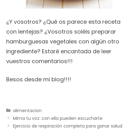
¿Y vosotros? ¿Qué os parece esta receta
con lentejas? ¿Vosotros soléis preparar
hamburguesas vegetales con algún otro
ingrediente? Estaré encantada de leer
vuestros comentarios!!!
Besos desde mi blog!!!!
Categorías
alimentacion
Mima tu voz: con ella pueden escucharte
Ejercicio de respiración completa para ganar salud