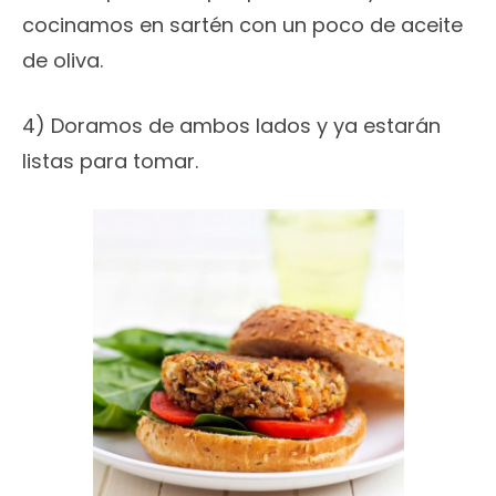
cocinamos en sartén con un poco de aceite
de oliva.
4) Doramos de ambos lados y ya estarán
listas para tomar.