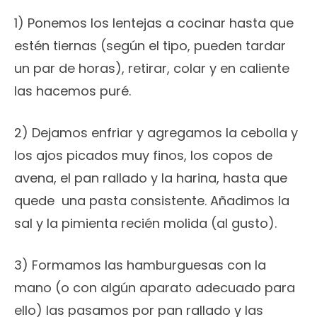
1) Ponemos los lentejas a cocinar hasta que
estén tiernas (según el tipo, pueden tardar
un par de horas), retirar, colar y en caliente
las hacemos puré.
2) Dejamos enfriar y agregamos la cebolla y
los ajos picados muy finos, los copos de
avena, el pan rallado y la harina, hasta que
quede una pasta consistente. Añadimos la
sal y la pimienta recién molida (al gusto).
3) Formamos las hamburguesas con la
mano (o con algún aparato adecuado para
ello) las pasamos por pan rallado y las