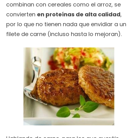
combinan con cereales como el arroz, se
convierten
en proteínas de alta calidad
,
por lo que no tienen nada que envidiar a un
filete de carne (incluso hasta lo mejoran).