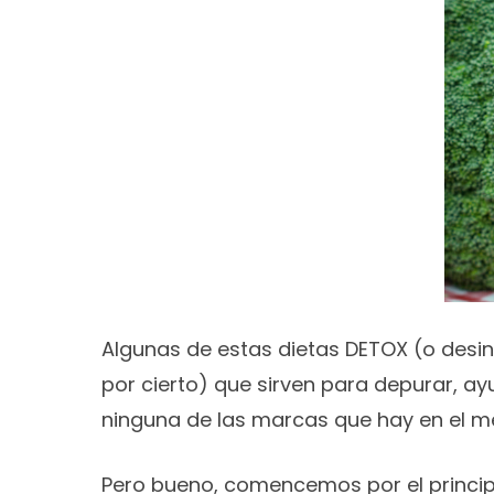
Algunas de estas dietas DETOX (o desin
por cierto) que sirven para depurar, a
ninguna de las marcas que hay en el 
Pero bueno, comencemos por el princip