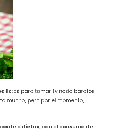
es listos para tomar (y nada baratos
ento mucho, pero por el momento,
cante o dietox, con el consumo de