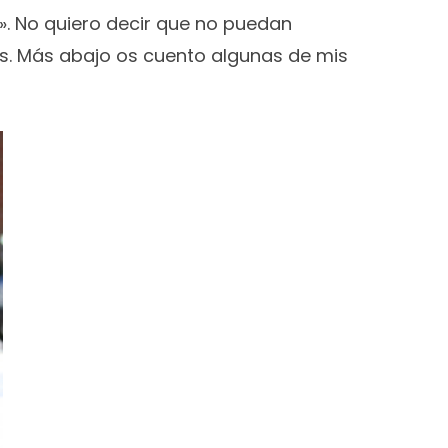
». No quiero decir que no puedan
os. Más abajo os cuento algunas de mis