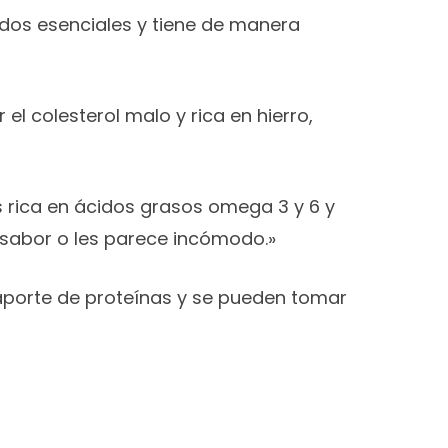
os esenciales y tiene de manera
el colesterol malo y rica en hierro,
rica en ácidos grasos omega 3 y 6 y
 sabor o les parece incómodo.»
porte de proteínas y se pueden tomar