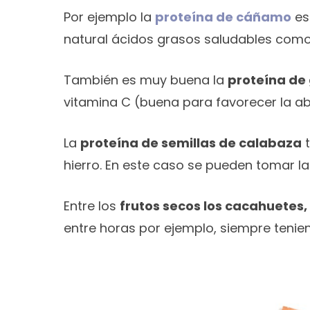
Por ejemplo la
proteína de cáñamo
es
natural ácidos grasos saludables com
También es muy buena la
proteína de
vitamina C (buena para favorecer la ab
La
proteína de semillas de calabaza
t
hierro. En este caso se pueden tomar l
Entre los
frutos secos los cacahuetes
entre horas por ejemplo, siempre tenie