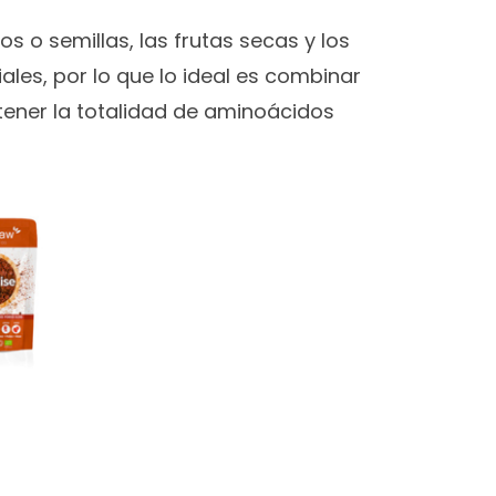
s o semillas, las frutas secas y los
es, por lo que lo ideal es combinar
tener la totalidad de aminoácidos