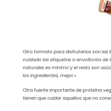
Otro formato para disfrutarlos son las 
cuidado las etiquetas o envoltorios de 
naturales es mínimo y el resto son az
los ingredientes, mejo
r.»
Otra fuente importante de proteína veg
tienen que cuidar aquellos que no con