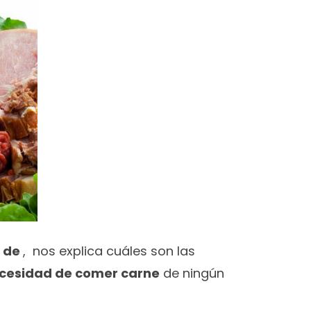
 de
, nos explica cuáles son las
ecesidad de comer carne
de ningún