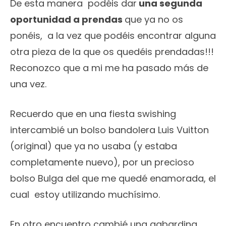
De esta manera podéis dar
una segunda
oportunidad a prendas
que ya no os
ponéis, a la vez que podéis encontrar alguna
otra pieza de la que os quedéis prendadas!!!
Reconozco que a mi me ha pasado más de
una vez.
Recuerdo que en una fiesta swishing
intercambié un bolso bandolera Luis Vuitton
(original) que ya no usaba (y estaba
completamente nuevo), por un precioso
bolso Bulga del que me quedé enamorada, el
cual estoy utilizando muchísimo.
En otro encuentro cambié una gabardina