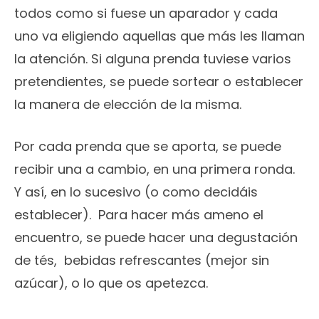
todos como si fuese un aparador y cada
uno va eligiendo aquellas que más les llaman
la atención. Si alguna prenda tuviese varios
pretendientes, se puede sortear o establecer
la manera de elección de la misma.
Por cada prenda que se aporta, se puede
recibir una a cambio, en una primera ronda.
Y así, en lo sucesivo (o como decidáis
establecer). Para hacer más ameno el
encuentro, se puede hacer una degustación
de tés, bebidas refrescantes (mejor sin
azúcar), o lo que os apetezca.