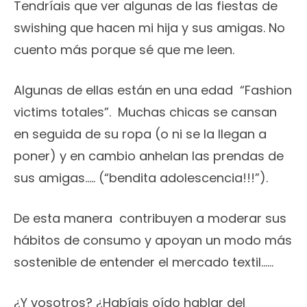
Tendríais que ver algunas de las fiestas de
swishing que hacen mi hija y sus amigas. No
cuento más porque sé que me leen.
Algunas de ellas están en una edad “Fashion
victims totales”. Muchas chicas se cansan
en seguida de su ropa (o ni se la llegan a
poner) y en cambio anhelan las prendas de
sus amigas….. (“bendita adolescencia!!!”).
De esta manera contribuyen a moderar sus
hábitos de consumo y apoyan un modo más
sostenible de entender el mercado textil……
¿Y vosotros? ¿Habíais oído hablar del