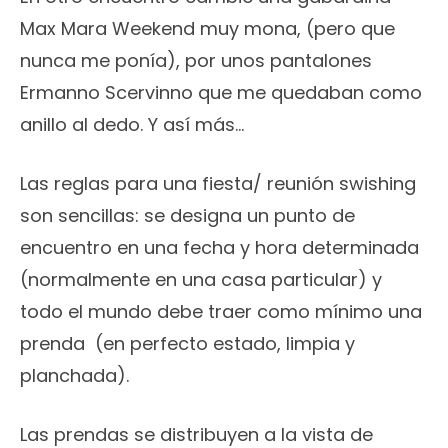
Max Mara Weekend muy mona, (pero que
nunca me ponía), por unos pantalones
Ermanno Scervinno que me quedaban como
anillo al dedo. Y así más…
Las reglas para una fiesta/ reunión swishing
son sencillas: se designa un punto de
encuentro en una fecha y hora determinada
(normalmente en una casa particular) y
todo el mundo debe traer como mínimo una
prenda (en perfecto estado, limpia y
planchada).
Las prendas se distribuyen a la vista de