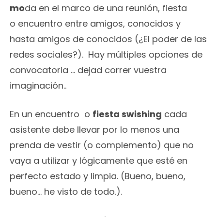
mo
da en el marco de una reunión, fiesta
o encuentro entre amigos, conocidos y
hasta amigos de conocidos (¿El poder de las
redes sociales?). Hay múltiples opciones de
convocatoria … dejad correr vuestra
imaginación..
En un encuentro o
fiesta swishing
cada
asistente debe llevar por lo menos una
prenda de vestir (o complemento) que no
vaya a utilizar y lógicamente que esté en
perfecto estado y limpia. (Bueno, bueno,
bueno… he visto de todo.).