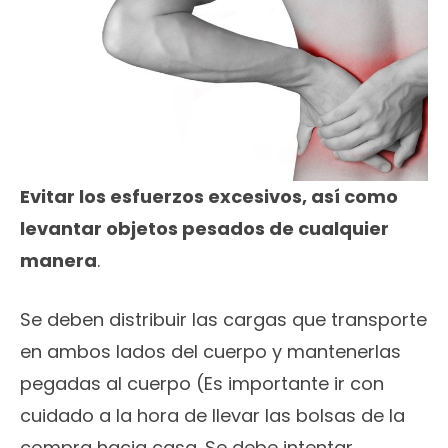
Evitar los esfuerzos excesivos, así como
levantar objetos pesados de cualquier
manera
.
Se deben distribuir las cargas que transporte
en ambos lados del cuerpo y mantenerlas
pegadas al cuerpo (Es importante ir con
cuidado a la hora de llevar las bolsas de la
compra hacia casa. Se debe intentar