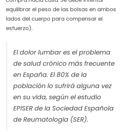
equilibrar el peso de las bolsas en ambos
lados del cuerpo para compensar el
esfuerzo).
El dolor lumbar es el problema
de salud crónico más frecuente
en España. El 80% de la
población lo sufrirá alguna vez
en su vida, según el estudio
EPISER de la Sociedad Española
de Reumatología (SER).