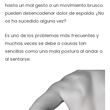
hasta un mal gesto o un movimiento brusco
pueden desencadenar dolor de espalda. ¿No
os ha sucedido alguna vez?
Es uno de los problemas más frecuentes y
muchas veces se debe a causas tan
sencillas como una mala postura al andar o
al sentarse.