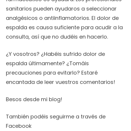
sanitarios pueden ayudaros a seleccionar
analgésicos o antiinflamatorios. El dolor de
espalda es causa suficiente para acudir a la
consulta, así que no dudéis en hacerlo.
¿Y vosotros? ¿Habéis sufrido dolor de
espalda últimamente? ¿Tomáis
precauciones para evitarlo? Estaré
encantada de leer vuestros comentarios!
Besos desde mi blog!
También podéis seguirme a través de
Facebook