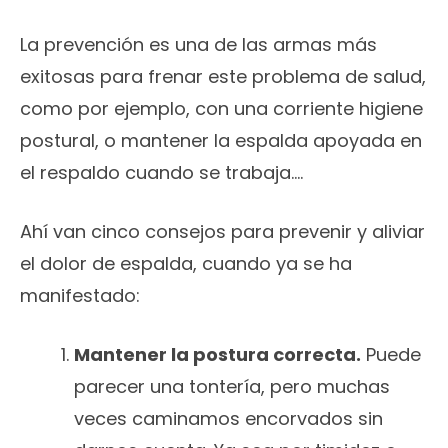
La prevención es una de las armas más
exitosas para frenar este problema de salud,
como por ejemplo, con una corriente higiene
postural, o mantener la espalda apoyada en
el respaldo cuando se trabaja….
Ahí van cinco consejos para prevenir y aliviar
el dolor de espalda, cuando ya se ha
manifestado:
Mantener la postura correcta.
Puede
parecer una tontería, pero muchas
veces caminamos encorvados sin