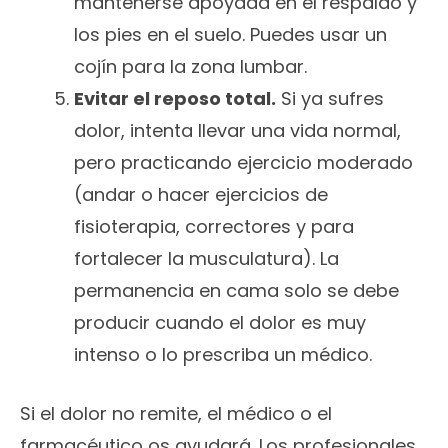
mantenerse apoyada en el respaldo y
los pies en el suelo. Puedes usar un
cojín para la zona lumbar.
Evitar el reposo total.
Si ya sufres
dolor, intenta llevar una vida normal,
pero practicando ejercicio moderado
(andar o hacer ejercicios de
fisioterapia, correctores y para
fortalecer la musculatura). La
permanencia en cama solo se debe
producir cuando el dolor es muy
intenso o lo prescriba un médico.
Si el dolor no remite, el médico o el
farmacéutico os ayudará. Los profesionales