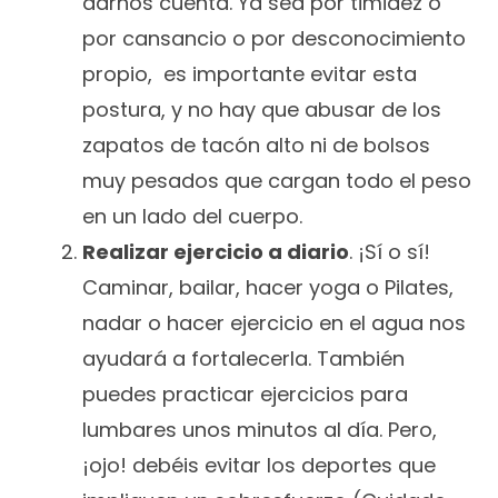
darnos cuenta. Ya sea por timidez o
por cansancio o por desconocimiento
propio, es importante evitar esta
postura, y no hay que abusar de los
zapatos de tacón alto ni de bolsos
muy pesados que cargan todo el peso
en un lado del cuerpo.
Realizar ejercicio a diario
. ¡Sí o sí!
Caminar, bailar, hacer yoga o Pilates,
nadar o hacer ejercicio en el agua nos
ayudará a fortalecerla. También
puedes practicar ejercicios para
lumbares unos minutos al día. Pero,
¡ojo! debéis evitar los deportes que