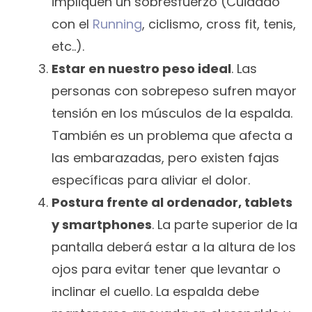
impliquen un sobresfuerzo (Cuidado
con el
Running
, ciclismo, cross fit, tenis,
etc..).
Estar en nuestro peso ideal
. Las
personas con sobrepeso sufren mayor
tensión en los músculos de la espalda.
También es un problema que afecta a
las embarazadas, pero existen fajas
específicas para aliviar el dolor.
Postura frente al ordenador, tablets
y smartphones
. La parte superior de la
pantalla deberá estar a la altura de los
ojos para evitar tener que levantar o
inclinar el cuello. La espalda debe