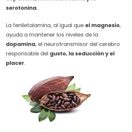
serotonina
.
La feniletalamina, al igual que
el magnesio
,
ayuda a mantener los niveles de la
dopamina
, el neurotransmisor del cerebro
responsable del
gusto, la seducción y el
placer
.