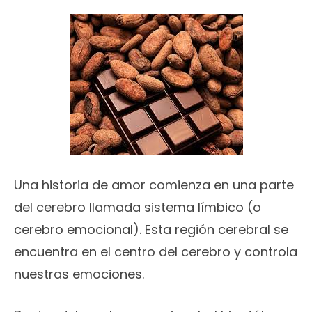
Una historia de amor comienza en una parte
del cerebro llamada sistema límbico (o
cerebro emocional). Esta región cerebral se
encuentra en el centro del cerebro y controla
nuestras emociones.