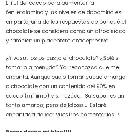
El rol del cacao para aumentar la
feniletalamina y los niveles de dopamina es
en parte, una de las respuestas de por qué el
chocolate se considera como un afrodisíaco
y también un placentero antidepresivo.
¿Y vosotros os gusta el chocolate? ¿Soléis
tomarlo a menudo? Yo, reconozco que me
encanta. Aunque suelo tomar cacao amargo
o chocolate con un contenido del 90% en
cacao (mínimo) y sin azúcar. Su sabor es un
tanto amargo, pero delicioso…. Estaré
encantada de leer vuestros comentarios!!!
Besos desde mi blog!!!!