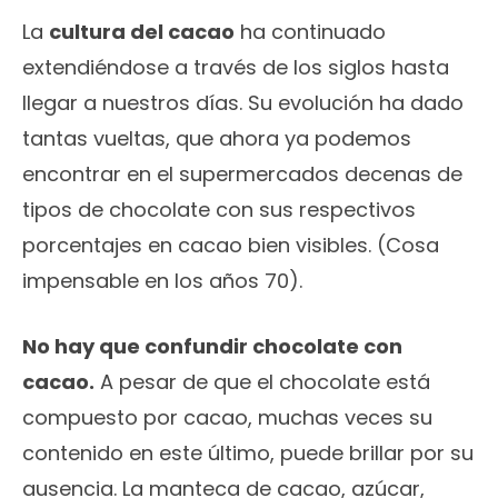
La
cultura del cacao
ha continuado
extendiéndose a través de los siglos hasta
llegar a nuestros días. Su evolución ha dado
tantas vueltas, que ahora ya podemos
encontrar en el supermercados decenas de
tipos de chocolate con sus respectivos
porcentajes en cacao bien visibles. (Cosa
impensable en los años 70).
No hay que confundir chocolate con
cacao.
A pesar de que el chocolate está
compuesto por cacao, muchas veces su
contenido en este último, puede brillar por su
ausencia. La manteca de cacao, azúcar,