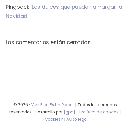
Pingback:
Los dulces que pueden amargar la
Navidad
Los comentarios están cerrados.
© 2026 ·
Vivir Bien Es Un Placer
| Todos los derechos
reservados · Desarrollo por
[gpc]*
|
Política de cookies
|
¿Cookies?
|
Aviso legal