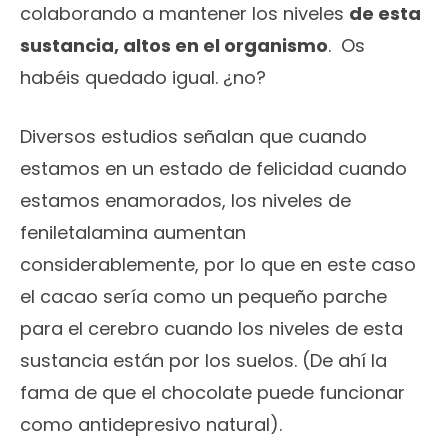
colaborando a mantener los niveles
de esta
sustancia, altos en el organismo
. Os
habéis quedado igual. ¿no?
Diversos estudios señalan que cuando
estamos en un estado de felicidad cuando
estamos enamorados, los niveles de
feniletalamina aumentan
considerablemente, por lo que en este caso
el cacao sería como un pequeño parche
para el cerebro cuando los niveles de esta
sustancia están por los suelos. (De ahí la
fama de que el chocolate puede funcionar
como antidepresivo natural).