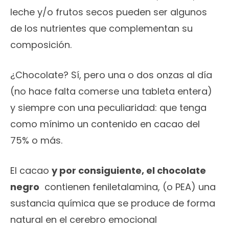
leche y/o frutos secos pueden ser algunos
de los nutrientes que complementan su
composición.
¿Chocolate? Sí, pero una o dos onzas al día
(no hace falta comerse una tableta entera)
y siempre con una peculiaridad: que tenga
como mínimo un contenido en cacao del
75% o más.
El cacao
y por consiguiente, el chocolate
negro
contienen feniletalamina, (o PEA) una
sustancia química que se produce de forma
natural en el cerebro emocional