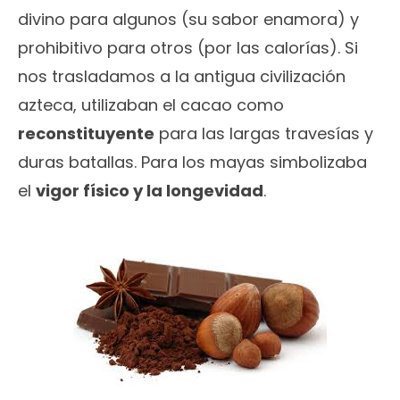
divino para algunos (su sabor enamora) y
prohibitivo para otros (por las calorías). Si
nos trasladamos a la antigua civilización
azteca, utilizaban el cacao como
reconstituyente
para las largas travesías y
duras batallas. Para los mayas simbolizaba
el
vigor físico y la longevidad
.