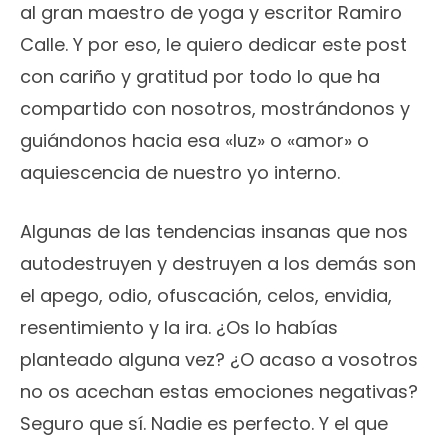
al gran maestro de yoga y escritor Ramiro
Calle. Y por eso, le quiero dedicar este post
con cariño y gratitud por todo lo que ha
compartido con nosotros, mostrándonos y
guiándonos hacia esa «luz» o «amor» o
aquiescencia de nuestro yo interno.
Algunas de las tendencias insanas que nos
autodestruyen y destruyen a los demás son
el apego, odio, ofuscación, celos, envidia,
resentimiento y la ira. ¿Os lo habías
planteado alguna vez? ¿O acaso a vosotros
no os acechan estas emociones negativas?
Seguro que sí. Nadie es perfecto. Y el que