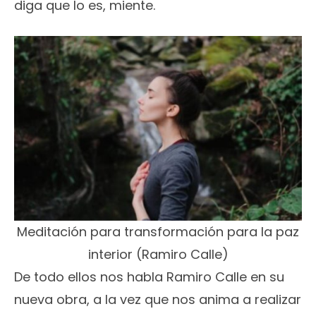
diga que lo es, miente.
Meditación para transformación para la paz
interior (Ramiro Calle)
De todo ellos nos habla Ramiro Calle en su
nueva obra, a la vez que nos anima a realizar