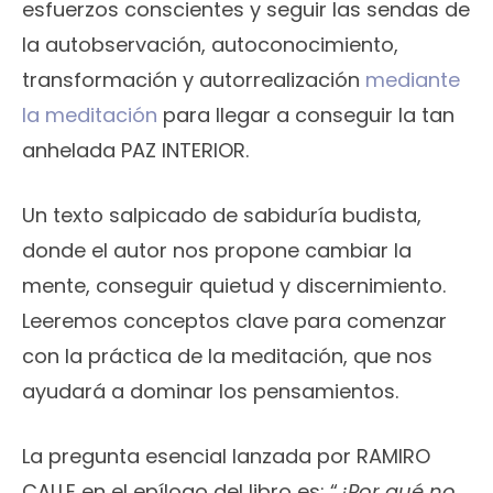
esfuerzos conscientes y seguir las sendas de
la autobservación, autoconocimiento,
transformación y autorrealización
mediante
la meditación
para llegar a conseguir la tan
anhelada PAZ INTERIOR.
Un texto salpicado de sabiduría budista,
donde el autor nos propone cambiar la
mente, conseguir quietud y discernimiento.
Leeremos conceptos clave para comenzar
con la práctica de la meditación, que nos
ayudará a dominar los pensamientos.
La pregunta esencial lanzada por RAMIRO
CALLE en el epílogo del libro es: “
¿Por qué no