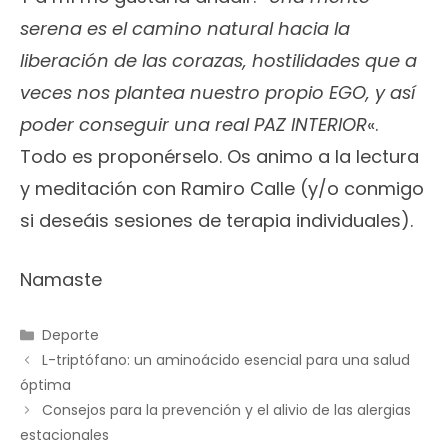
serena es el camino natural hacia la
liberación de las corazas, hostilidades que a
veces nos plantea nuestro propio EGO, y así
poder conseguir una real PAZ INTERIOR
«.
Todo es proponérselo. Os animo a la lectura
y meditación con Ramiro Calle (y/o conmigo
si deseáis sesiones de terapia individuales).
Namaste
Categorías
Deporte
L-triptófano: un aminoácido esencial para una salud
óptima
Consejos para la prevención y el alivio de las alergias
estacionales