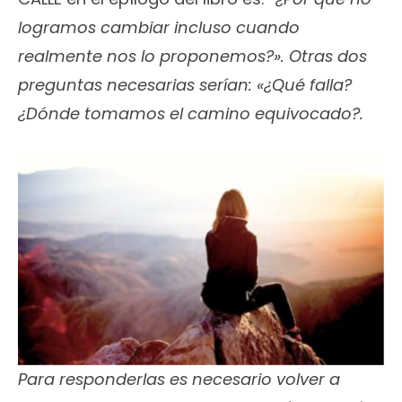
logramos cambiar incluso cuando
realmente nos lo proponemos?». Otras dos
preguntas necesarias serían: «¿Qué falla?
¿Dónde tomamos el camino equivocado?.
Para responderlas es necesario volver a