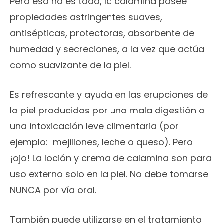
Pero eso no es todo, la calamina posee
propiedades astringentes suaves,
antisépticas, protectoras, absorbente de
humedad y secreciones, a la vez que actúa
como suavizante de la piel.
Es refrescante y ayuda en las erupciones de
la piel producidas por una mala digestión o
una intoxicación leve alimentaria (por
ejemplo: mejillones, leche o queso). Pero
¡ojo! La loción y crema de calamina son para
uso externo solo en la piel. No debe tomarse
NUNCA por vía oral.
También puede utilizarse en el tratamiento