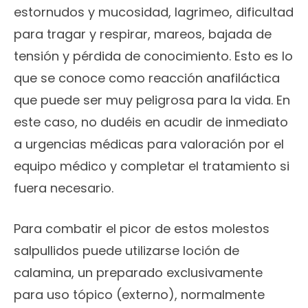
estornudos y mucosidad, lagrimeo, dificultad
para tragar y respirar, mareos, bajada de
tensión y pérdida de conocimiento. Esto es lo
que se conoce como reacción anafiláctica
que puede ser muy peligrosa para la vida. En
este caso, no dudéis en acudir de inmediato
a urgencias médicas para valoración por el
equipo médico y completar el tratamiento si
fuera necesario.
Para combatir el picor de estos molestos
salpullidos puede utilizarse loción de
calamina, un preparado exclusivamente
para uso tópico (externo), normalmente