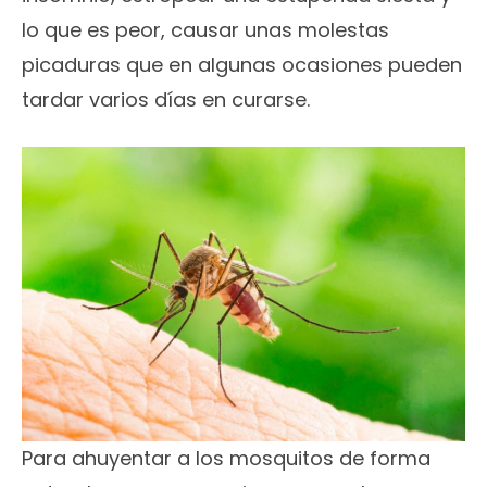
lo que es peor, causar unas molestas
picaduras que en algunas ocasiones pueden
tardar varios días en curarse.
Para ahuyentar a los mosquitos de forma