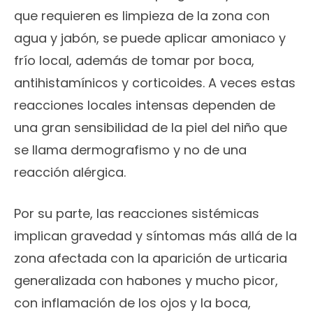
que requieren es limpieza de la zona con
agua y jabón, se puede aplicar amoniaco y
frío local, además de tomar por boca,
antihistamínicos y corticoides. A veces estas
reacciones locales intensas dependen de
una gran sensibilidad de la piel del niño que
se llama dermografismo y no de una
reacción alérgica.
Por su parte, las reacciones sistémicas
implican gravedad y síntomas más allá de la
zona afectada con la aparición de urticaria
generalizada con habones y mucho picor,
con inflamación de los ojos y la boca,