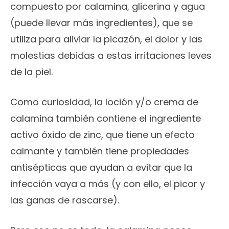
compuesto por calamina, glicerina y agua
(puede llevar más ingredientes), que se
utiliza para aliviar la picazón, el dolor y las
molestias debidas a estas irritaciones leves
de la piel.
Como curiosidad, la loción y/o crema de
calamina también contiene el ingrediente
activo óxido de zinc, que tiene un efecto
calmante y también tiene propiedades
antisépticas que ayudan a evitar que la
infección vaya a más (y con ello, el picor y
las ganas de rascarse).