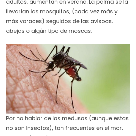
adultos, aumentan en verano. La palma se la
llevarían los mosquitos, (cada vez más y
más voraces) seguidos de las avispas,
abejas o algún tipo de moscas.
Por no hablar de las medusas (aunque estas
no son insectos), tan frecuentes en el mar,