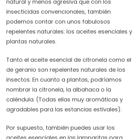
natural y menos agresiva que con los
insecticidas convencionales, también
podemos contar con unos fabulosos
repelentes naturales: los aceites esenciales y
plantas naturales.
Tanto el aceite esencial de citronela como el
de geranio son repelentes naturales de los
insectos. En cuanto a plantas, podríamos
nombrar la citronela, la albahaca o la
caléndula. (Todas ellas muy aromáticas y
agradables para las estancias estivales).
Por supuesto, también puedes usar los
aceites esenciales en las lamparitas para