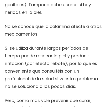
genitales). Tampoco debe usarse si hay
heridas en la piel.
No se conoce que la calamina afecte a otros
medicamentos.
Si se utiliza durante largos períodos de
tiempo puede resecar la piel y producir
irritación (por efecto rebote), por lo que es
conveniente que consultéis con un
profesional de la salud si vuestro problema
no se soluciona a los pocos días.
Pero, como más vale prevenir que curar,