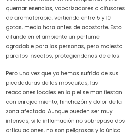
quemar esencias, vaporizadores o difusores
de aromaterapia, vertiendo entre 5 y 10
gotas, media hora antes de acostarte. Esto
difunde en el ambiente un perfume
agradable para las personas, pero molesto
para los insectos, protegiéndonos de ellos.
Pero una vez que ya hemos sufrido de sus
picadaduras de los mosquitos, las
reacciones locales en la piel se manifiestan
con enrojecimiento, hinchazón y dolor de la
zona afectada. Aunque pueden ser muy
intensas, si la inflamación no sobrepasa dos
articulaciones, no son peligrosas y lo único