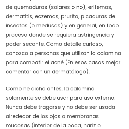
de quemaduras (solares o no), eritemas,
dermatitis, eczemas, prurito, picaduras de
insectos (o medusas) y en general, en todo
proceso donde se requiera astringencia y
poder secante. Como detalle curioso,
conozco a personas que utilizan la calamina
para combatir el acné (En esos casos mejor
comentar con un dermatólogo).
Como he dicho antes, la calamina
solamente se debe usar para uso externo.
Nunca debe tragarse y no debe ser usada
alrededor de los ojos o membranas
mucosas (interior de la boca, nariz o