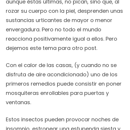
aunque éstas últimas, no pican, sino que, al
rozar su cuerpo con la piel, desprenden unas
sustancias urticantes de mayor o menor
envergadura. Pero no todo el mundo
reacciona positivamente igual a ellos. Pero
dejemos este tema para otro post.
Con el calor de las casas, (y cuando no se
disfruta de aire acondicionado) uno de los
primeros remedios puede consistir en poner
mosquiteras enrollables para puertas y
ventanas.
Estos insectos pueden provocar noches de
insomnio, estropear una estupenda siesta y