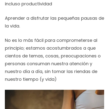
incluso productividad
Aprender a disfrutar las pequeñas pausas de
la vida.
No es lo más fácil para comprometerse al
principio; estamos acostumbrados a que
cientos de temas, cosas, preocupaciones o
personas consuman nuestra atención y
nuestro día a día, sin tomar las riendas de
nuestro tiempo (y vida)