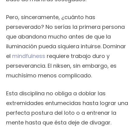
Pero, sinceramente, ¿cuánto has
perseverado? No serías la primera persona
que abandona mucho antes de que la
iluminación pueda siquiera intuirse. Dominar
el
mindfulness
requiere trabajo duro y
perseverancia. El niksen, sin embargo, es
muchísimo menos complicado.
Esta disciplina no obliga a doblar las
extremidades entumecidas hasta lograr una
perfecta postura del loto o a entrenar la
mente hasta que ésta deje de divagar.