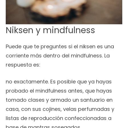
Niksen y mindfulness
Puede que te preguntes si el niksen es una
corriente más dentro del mindfulness. La
respuesta es:
no exactamente. Es posible que ya hayas
probado el mindfulness antes, que hayas
tomado clases y armado un santuario en
casa, con sus cojines, velas perfumadas y
listas de reproducción confeccionadas a
base de mantras sosegados.