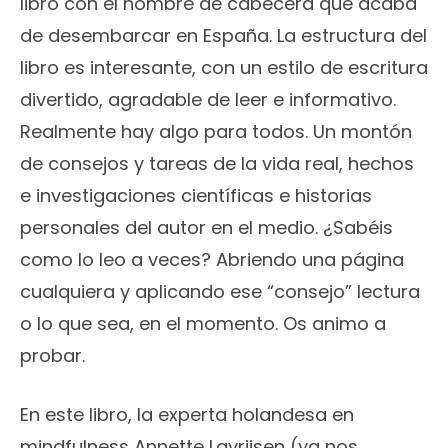
libro con el nombre de cabecera que acaba
de desembarcar en España. La estructura del
libro es interesante, con un estilo de escritura
divertido, agradable de leer e informativo.
Realmente hay algo para todos. Un montón
de consejos y tareas de la vida real, hechos
e investigaciones científicas e historias
personales del autor en el medio. ¿Sabéis
como lo leo a veces? Abriendo una página
cualquiera y aplicando ese “consejo” lectura
o lo que sea, en el momento. Os animo a
probar.
En este libro, la experta holandesa en
mindfulness Annette Lavrijsen (ya nos