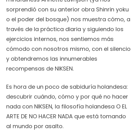
sorprendió con su anterior obra Shinrin yoku
o el poder del bosque) nos muestra cómo, a
través de la práctica diaria y siguiendo los
ejercicios internos, nos sentiemos más
cómodo con nosotros mismo, con el silencio
y obtendremos las innumerables
recompensas de NIKSEN.
Es hora de un poco de sabiduría holandesa:
descubrir cuándo, cómo y por qué no hacer
nada con NIKSEN, la filosofía holandesa O EL
ARTE DE NO HACER NADA que está tomando
al mundo por asalto.