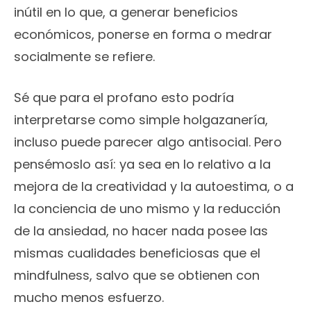
inútil en lo que, a generar beneficios
económicos, ponerse en forma o medrar
socialmente se refiere.
Sé que para el profano esto podría
interpretarse como simple holgazanería,
incluso puede parecer algo antisocial. Pero
pensémoslo así: ya sea en lo relativo a la
mejora de la creatividad y la autoestima, o a
la conciencia de uno mismo y la reducción
de la ansiedad, no hacer nada posee las
mismas cualidades beneficiosas que el
mindfulness, salvo que se obtienen con
mucho menos esfuerzo.