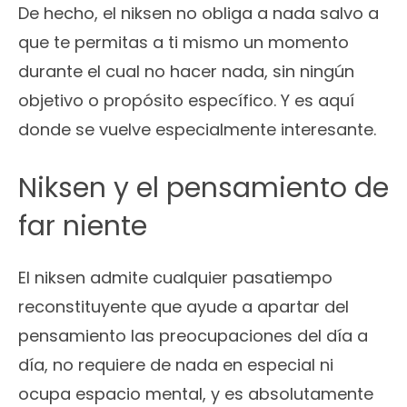
De hecho, el niksen no obliga a nada salvo a
que te permitas a ti mismo un momento
durante el cual no hacer nada, sin ningún
objetivo o propósito específico. Y es aquí
donde se vuelve especialmente interesante.
Niksen y el pensamiento de
far niente
El niksen admite cualquier pasatiempo
reconstituyente que ayude a apartar del
pensamiento las preocupaciones del día a
día, no requiere de nada en especial ni
ocupa espacio mental, y es absolutamente