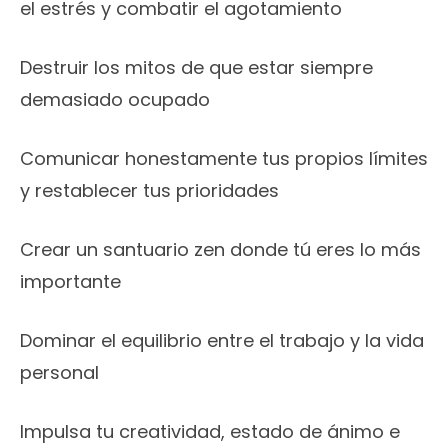
el estrés y combatir el agotamiento
Destruir los mitos de que estar siempre
demasiado ocupado
Comunicar honestamente tus propios límites
y restablecer tus prioridades
Crear un santuario zen donde tú eres lo más
importante
Dominar el equilibrio entre el trabajo y la vida
personal
Impulsa tu creatividad, estado de ánimo e