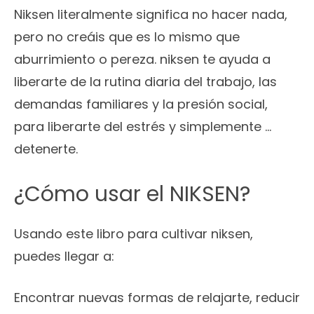
Niksen literalmente significa no hacer nada,
pero no creáis que es lo mismo que
aburrimiento o pereza. niksen te ayuda a
liberarte de la rutina diaria del trabajo, las
demandas familiares y la presión social,
para liberarte del estrés y simplemente …
detenerte.
¿Cómo usar el NIKSEN?
Usando este libro para cultivar niksen,
puedes llegar a:
Encontrar nuevas formas de relajarte, reducir