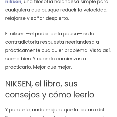
niksen
, una filosofía holandesa simple para
cualquiera que busque reducir la velocidad,
relajarse y soñar despierto.
El niksen —el poder de la pausa— es la
contradictoria respuesta neerlandesa a
prácticamente cualquier problema. Visto así,
suena bien. Y cuando comienzas a
practicarlo. Mejor que mejor.
NIKSEN, el libro, sus
consejos y cómo leerlo
Y para ello, nada mejora que la lectura del