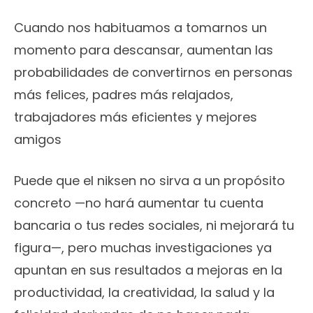
Cuando nos habituamos a tomarnos un
momento para descansar, aumentan las
probabilidades de convertirnos en personas
más felices, padres más relajados,
trabajadores más eficientes y mejores
amigos
Puede que el niksen no sirva a un propósito
concreto —no hará aumentar tu cuenta
bancaria o tus redes sociales, ni mejorará tu
figura—, pero muchas investigaciones ya
apuntan en sus resultados a mejoras en la
productividad, la creatividad, la salud y la