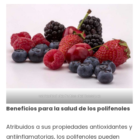
variedad de frutos del bosque
Beneficios para la salud de los polifenoles
Atribuidos a sus propiedades antioxidantes y
antiinflamatorias, los polifenoles pueden