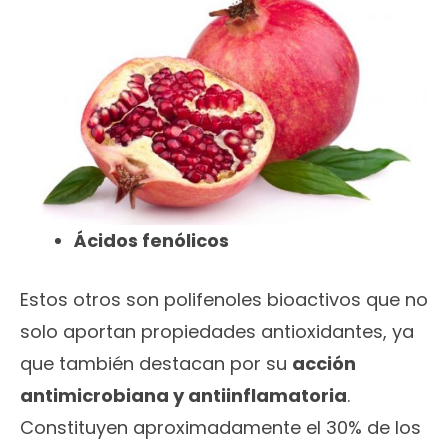
Ácidos fenólicos
Estos otros son polifenoles bioactivos que no
solo aportan propiedades antioxidantes, ya
que también destacan por su
acción
antimicrobiana y antiinflamatoria
.
Constituyen aproximadamente el 30% de los