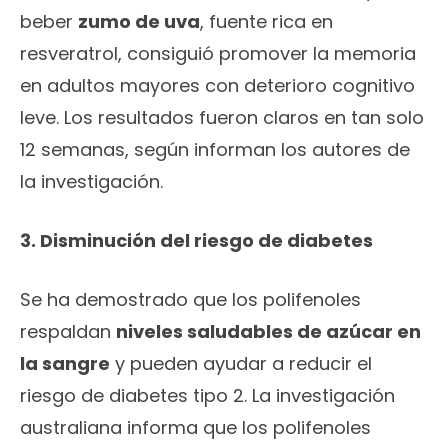
beber
zumo de uva
, fuente rica en
resveratrol, consiguió promover la memoria
en adultos mayores con deterioro cognitivo
leve. Los resultados fueron claros en tan solo
12 semanas, según informan los autores de
la investigación.
3. Disminución del riesgo de diabetes
Se ha demostrado que los polifenoles
respaldan
niveles saludables de azúcar en
la sangre
y pueden ayudar a reducir el
riesgo de diabetes tipo 2. La investigación
australiana informa que los polifenoles