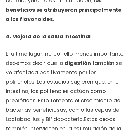
contribuyeron a esta asociación,
los
beneficios se atribuyeron principalmente
a los flavonoides
.
4. Mejora de la salud intestinal
El último lugar, no por ello menos importante,
debemos decir que la
digestión
también se
ve afectada positivamente por los
polifenoles. Los estudios sugieren que, en el
intestino, los polifenoles actúan como
prebióticos. Esto fomenta el crecimiento de
bacterias beneficiosas, como las cepas de
Lactobacillus y Bifidobacteria.Estas cepas
también intervienen en la estimulación de la