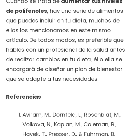
Cuando se trata de
aumentar tus niveles
de polifenoles
, hay una serie de alimentos
que puedes incluir en tu dieta, muchos de
ellos los mencionamos en este mismo
artículo. De todos modos, es preferible que
hables con un profesional de la salud antes
de realizar cambios en tu dieta, él o ella se
encargará de diseñar un plan de bienestar
que se adapte a tus necesidades.
Referencias
Aviram, M., Dornfeld, L., Rosenblat, M.,
Volkova, N., Kaplan, M., Coleman, R.,
Hayek, T., Presser, D., & Fuhrman, B.