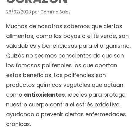
28/02/2023
por
Gemma Salas
Muchos de nosotros sabemos que ciertos
alimentos, como las bayas o el té verde, son
saludables y beneficiosas para el organismo.
Quizás no seamos conscientes de que son
los famosos polifenoles los que aportan
estos beneficios. Los polifenoles son
productos químicos vegetales que actúan
como
antioxidantes
, ideales para proteger
nuestro cuerpo contra el estrés oxidativo,
ayudando a prevenir ciertas enfermedades
crónicas.