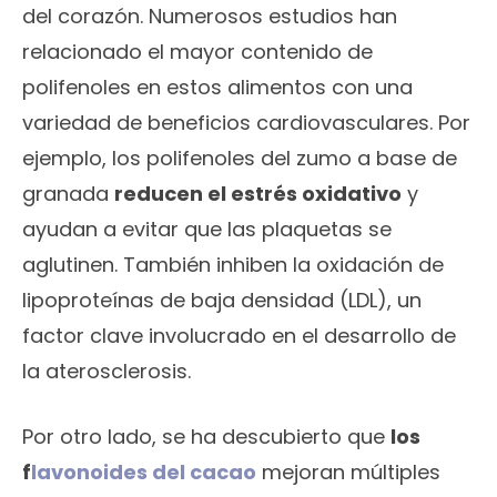
del corazón. Numerosos estudios han
relacionado el mayor contenido de
polifenoles en estos alimentos con una
variedad de beneficios cardiovasculares. Por
ejemplo, los polifenoles del zumo a base de
granada
reducen el estrés oxidativo
y
ayudan a evitar que las plaquetas se
aglutinen. También inhiben la oxidación de
lipoproteínas de baja densidad (LDL), un
factor clave involucrado en el desarrollo de
la aterosclerosis.
Por otro lado, se ha descubierto que
los
f
lavonoides del cacao
mejoran múltiples