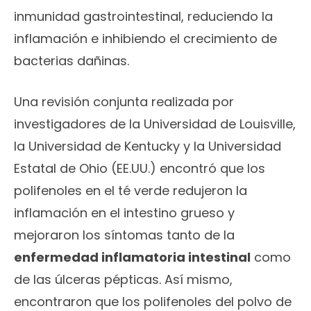
inmunidad gastrointestinal, reduciendo la
inflamación e inhibiendo el crecimiento de
bacterias dañinas.
Una revisión conjunta realizada por
investigadores de la Universidad de Louisville,
la Universidad de Kentucky y la Universidad
Estatal de Ohio (EE.UU.) encontró que los
polifenoles en el té verde redujeron la
inflamación en el intestino grueso y
mejoraron los síntomas tanto de la
enfermedad inflamatoria intestinal
como
de las úlceras pépticas. Así mismo,
encontraron que los polifenoles del polvo de