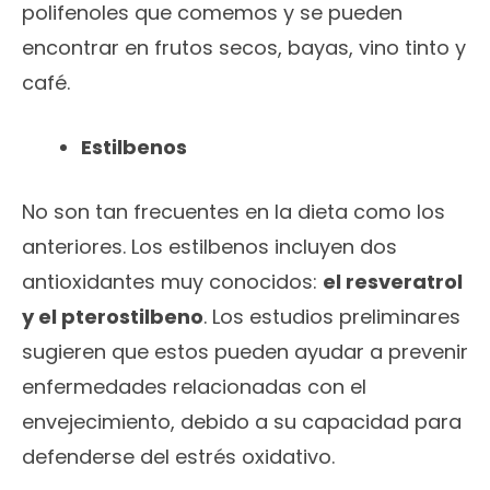
polifenoles que comemos y se pueden
encontrar en frutos secos, bayas, vino tinto y
café.
Estilbenos
No son tan frecuentes en la dieta como los
anteriores. Los estilbenos incluyen dos
antioxidantes muy conocidos:
el resveratrol
y el pterostilbeno
. Los estudios preliminares
sugieren que estos pueden ayudar a prevenir
enfermedades relacionadas con el
envejecimiento, debido a su capacidad para
defenderse del estrés oxidativo.