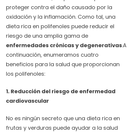
proteger contra el daño causado por la
oxidación y la inflamación. Como tal, una
dieta rica en polifenoles puede reducir el
riesgo de una amplia gama de
enfermedades crónicas y degenerativas
.A
continuación, enumeramos cuatro
beneficios para la salud que proporcionan
los polifenoles:
1. Reducción del riesgo de enfermedad
cardiovascular
No es ningún secreto que una dieta rica en
frutas y verduras puede ayudar a la salud