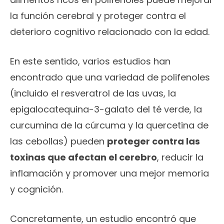
la función cerebral y proteger contra el
deterioro cognitivo relacionado con la edad.
En este sentido, varios estudios han
encontrado que una variedad de polifenoles
(incluido el resveratrol de las uvas, la
epigalocatequina-3-galato del té verde, la
curcumina de la cúrcuma y la quercetina de
las cebollas) pueden
proteger contra las
toxinas que afectan el cerebro
, reducir la
inflamación y promover una mejor memoria
y cognición.
Concretamente, un estudio encontró que