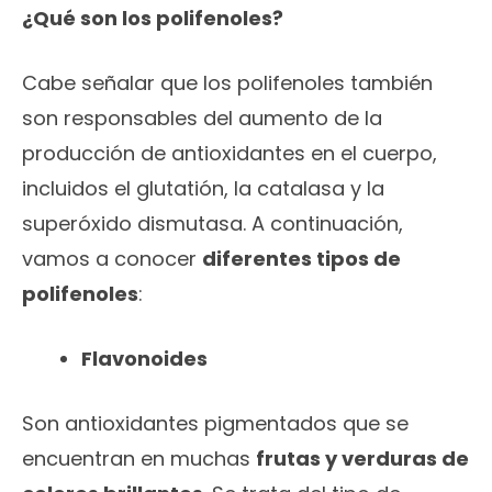
¿Qué son los polifenoles?
Cabe señalar que los polifenoles también
son responsables del aumento de la
producción de antioxidantes en el cuerpo,
incluidos el glutatión, la catalasa y la
superóxido dismutasa. A continuación,
vamos a conocer
diferentes tipos de
polifenoles
:
Flavonoides
Son antioxidantes pigmentados que se
encuentran en muchas
frutas y verduras de