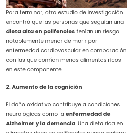
Para terminar, otro estudio de investigación
encontró que las personas que seguían una
dieta alta en polifenoles
tenían un riesgo
notablemente menor de morir por
enfermedad cardiovascular en comparación
con las que comían menos alimentos ricos
en este componente.
2. Aumento de la cognición
El daño oxidativo contribuye a condiciones
neurológicas como la
enfermedad de
Alzheimer y la demencia
. Una dieta rica en
alimentos ricos en polifenoles puede mejorar