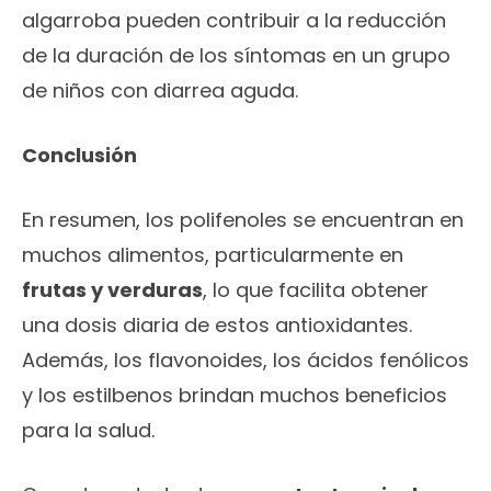
algarroba pueden contribuir a la reducción
de la duración de los síntomas en un grupo
de niños con diarrea aguda.
Conclusión
En resumen, los polifenoles se encuentran en
muchos alimentos, particularmente en
frutas y verduras
, lo que facilita obtener
una dosis diaria de estos antioxidantes.
Además, los flavonoides, los ácidos fenólicos
y los estilbenos brindan muchos beneficios
para la salud.