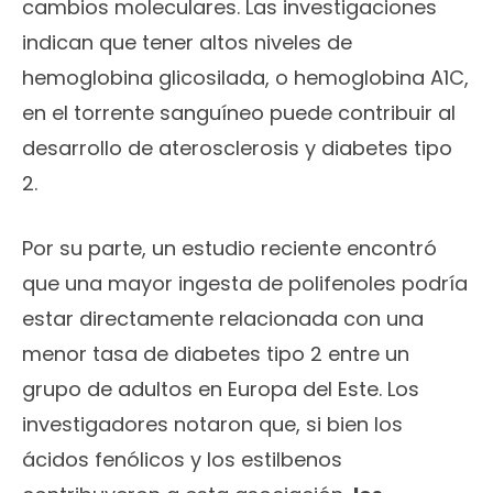
cambios moleculares. Las investigaciones
indican que tener altos niveles de
hemoglobina glicosilada, o hemoglobina A1C,
en el torrente sanguíneo puede contribuir al
desarrollo de aterosclerosis y diabetes tipo
2.
Por su parte, un estudio reciente encontró
que una mayor ingesta de polifenoles podría
estar directamente relacionada con una
menor tasa de diabetes tipo 2 entre un
grupo de adultos en Europa del Este. Los
investigadores notaron que, si bien los
ácidos fenólicos y los estilbenos