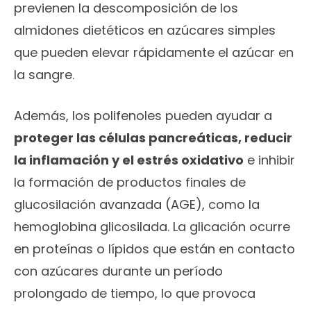
previenen la descomposición de los
almidones dietéticos en azúcares simples
que pueden elevar rápidamente el azúcar en
la sangre.
Además, los polifenoles pueden ayudar a
proteger las células pancreáticas, reducir
la inflamación y el estrés oxidativo
e inhibir
la formación de productos finales de
glucosilación avanzada (AGE), como la
hemoglobina glicosilada. La glicación ocurre
en proteínas o lípidos que están en contacto
con azúcares durante un período
prolongado de tiempo, lo que provoca