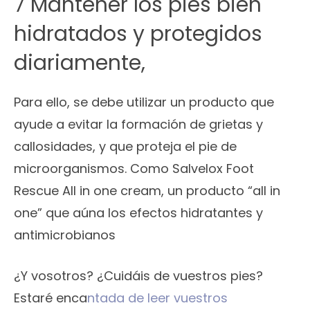
7 Mantener los pies bien
hidratados y protegidos
diariamente,
Para ello, se debe utilizar un producto que
ayude a evitar la formación de grietas y
callosidades, y que proteja el pie de
microorganismos. Como Salvelox Foot
Rescue All in one cream, un producto “all in
one” que aúna los efectos hidratantes y
antimicrobianos
¿Y vosotros? ¿Cuidáis de vuestros pies?
Estaré enca
ntada de leer vuestros