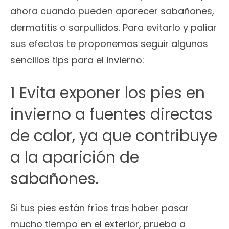
ahora cuando pueden aparecer sabañones,
dermatitis o sarpullidos. Para evitarlo y paliar
sus efectos te proponemos seguir algunos
sencillos tips para el invierno:
1 Evita exponer los pies en
invierno a fuentes directas
de calor, ya que contribuye
a la aparición de
sabañones.
Si tus pies están fríos tras haber pasar
mucho tiempo en el exterior, prueba a