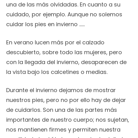
una de las más olvidadas. En cuanto a su
cuidado, por ejemplo. Aunque no solemos
cuidar los pies en invierno ……
En verano lucen más por el calzado
descubierto, sobre todo las mujeres, pero
con la llegada del invierno, desaparecen de
la vista bajo los calcetines o medias.
Durante el invierno dejamos de mostrar
nuestros pies, pero no por ello hay de dejar
de cuidarlos. Son una de las partes más
importantes de nuestro cuerpo; nos sujetan,
nos mantienen firmes y permiten nuestra