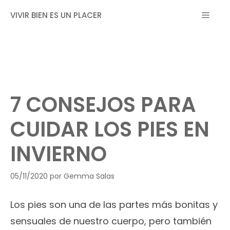
Saltar
MEN
VIVIR BIEN ES UN PLACER
al
contenido
7 CONSEJOS PARA
CUIDAR LOS PIES EN
INVIERNO
05/11/2020
por
Gemma Salas
Los pies son una de las partes más bonitas y
sensuales de nuestro cuerpo, pero también