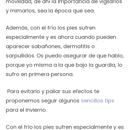
movilidad, de ahí la importancia de vigilarlos
y mimarlos, sea la época que sea.
Además, con el frío los pies sufren
especialmente y es ahora cuando pueden
aparecer sabañones, dermatitis o
sarpullidos. Os puedo asegurar de que hablo,
porque yo misma a la que bajo la guardia, lo
sufro en primera persona.
Para evitarlo y paliar sus efectos te
proponemos seguir algunos
sencillos tips
para el invierno.
Con el frío los pies sufren especialmente y es