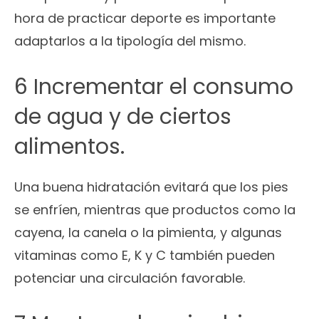
hora de practicar deporte es importante
adaptarlos a la tipología del mismo.
6 Incrementar el consumo
de agua y de ciertos
alimentos.
Una buena hidratación evitará que los pies
se enfríen, mientras que productos como la
cayena, la canela o la pimienta, y algunas
vitaminas como E, K y C también pueden
potenciar una circulación favorable.