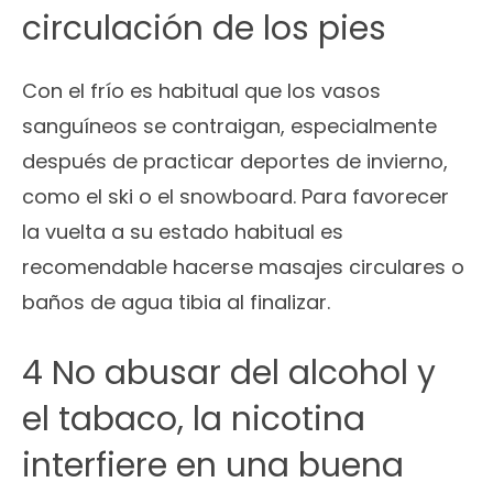
circulación de los pies
Con el frío es habitual que los vasos
sanguíneos se contraigan, especialmente
después de practicar deportes de invierno,
como el ski o el snowboard. Para favorecer
la vuelta a su estado habitual es
recomendable hacerse masajes circulares o
baños de agua tibia al finalizar.
4 No abusar del alcohol y
el tabaco, la nicotina
interfiere en una buena