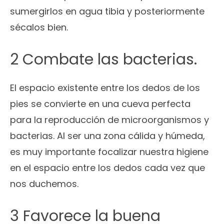
sumergirlos en agua tibia y posteriormente
sécalos bien.
2 Combate las bacterias.
El espacio existente entre los dedos de los
pies se convierte en una cueva perfecta
para la reproducción de microorganismos y
bacterias. Al ser una zona cálida y húmeda,
es muy importante focalizar nuestra higiene
en el espacio entre los dedos cada vez que
nos duchemos.
3 Favorece la buena