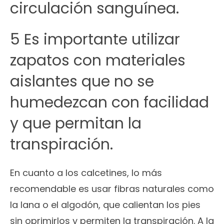
circulación sanguínea.
5 Es importante utilizar
zapatos con materiales
aislantes que no se
humedezcan con facilidad
y que permitan la
transpiración.
En cuanto a los calcetines, lo más
recomendable es usar fibras naturales como
la lana o el algodón, que calientan los pies
sin oprimirlos y permiten la transpiración. A la