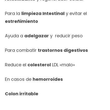
Para la
limpieza Intestinal
y evitar el
estreñimiento
Ayuda a
adelgazar
y reducir peso
Para combatir
trastornos digestivos
Reduce el
colesterol
LDL «malo»
En casos de
hemorroides
Colon irritable