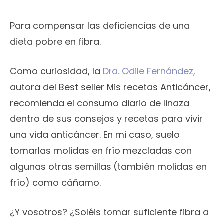
Para compensar las deficiencias de una
dieta pobre en fibra.
Como curiosidad, la
Dra. Odile Fernández,
autora del Best seller Mis recetas Anticáncer,
recomienda el consumo diario de linaza
dentro de sus consejos y recetas para vivir
una vida anticáncer. En mi caso, suelo
tomarlas molidas en frío mezcladas con
algunas otras semillas (también molidas en
frío) como cáñamo.
¿Y vosotros? ¿Soléis tomar suficiente fibra a