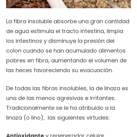
La fibra insoluble absorbe una gran cantidad
de agua estimula el tracto intestina, limpia
los intestinos y disminuye la presión del
colon cuando se han acumulado alimentos
pobres en fibra, aumentando el volumen de
las heces favoreciendo su evacuación.
De todas las fibras insolubles, la de linaza es
una de las menos agresivas e irritantes.
Tradicionalmente se le ha atribuido a la
linaza (o lino), las siguientes virtudes:
Antioxidante
y regenerador celular