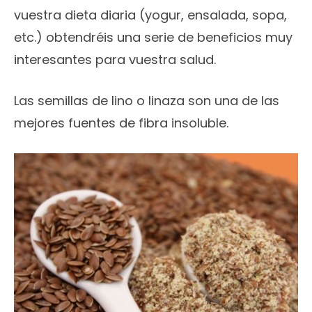
vuestra dieta diaria (yogur, ensalada, sopa,
etc.) obtendréis una serie de beneficios muy
interesantes para vuestra salud.
Las semillas de lino o linaza son una de las
mejores fuentes de fibra insoluble.