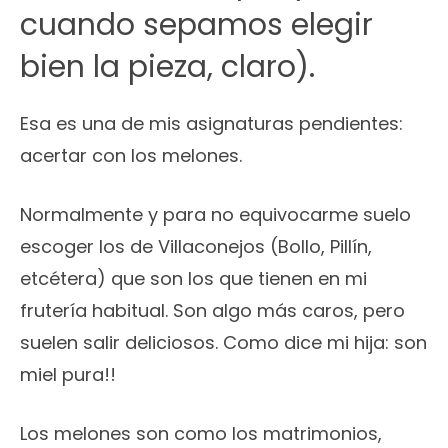
cuando sepamos elegir
bien la pieza, claro).
Esa es una de mis asignaturas pendientes:
acertar con los melones.
Normalmente y para no equivocarme suelo
escoger los de Villaconejos (Bollo, Pillín,
etcétera) que son los que tienen en mi
frutería habitual. Son algo más caros, pero
suelen salir deliciosos. Como dice mi hija: son
miel pura!!
Los melones son como los matrimonios,