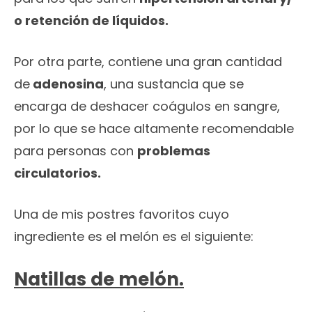
o retención de líquidos.
Por otra parte, contiene una gran cantidad
de
adenosina
, una sustancia que se
encarga de deshacer coágulos en sangre,
por lo que se hace altamente recomendable
para personas con
problemas
circulatorios.
Una de mis postres favoritos cuyo
ingrediente es el melón es el siguiente:
Natillas de melón.