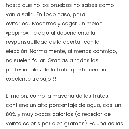
hasta que no los pruebas no sabes como
van a salir… En todo caso, para
evitar equivocarme y coger un melón
«pepino», le dejo al dependiente la
responsabilidad de la acertar con la
elección. Normalmente, al menos conmigo,
no suelen fallar. Gracias a todos los
profesionales de la fruta que hacen un
excelente trabajo!!!
El melón, como la mayoría de las frutas,
contiene un alto porcentaje de agua, casi un
80% y muy pocas calorías (alrededor de
veinte calorís por cien gramos). Es una de las