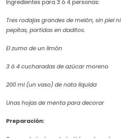
Ingredientes para 3 ó 4 personas:
Tres rodajas grandes de melón, sin piel ni
pepitas, partidas en daditos.
El zumo de un limón
3 ó 4 cucharadas de azúcar moreno
200 ml (un vaso) de nata líquida
Unas hojas de menta para decorar
Preparación: