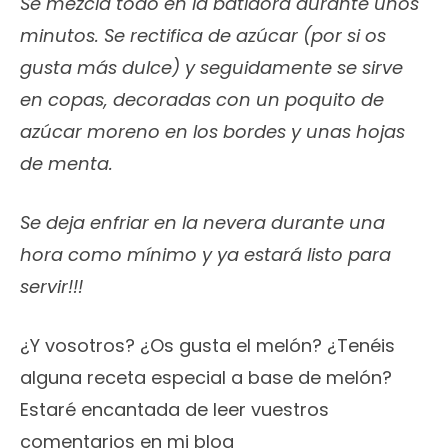
Se mezcla todo en la batidora durante unos
minutos. Se rectifica de azúcar (por si os
gusta más dulce) y seguidamente se sirve
en copas, decoradas con un poquito de
azúcar moreno en los bordes y unas hojas
de menta.
Se deja enfriar en la nevera durante una
hora como mínimo y ya estará listo para
servir!!!
¿Y vosotros? ¿Os gusta el melón? ¿Tenéis
alguna receta especial a base de melón?
Estaré encantada de leer vuestros
comentarios en mi blog