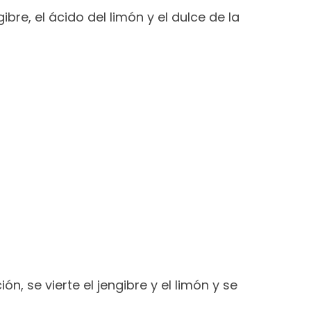
bre, el ácido del limón y el dulce de la
, se vierte el jengibre y el limón y se