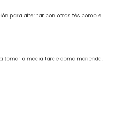
ión para alternar con otros tés como el
para tomar a media tarde como merienda.