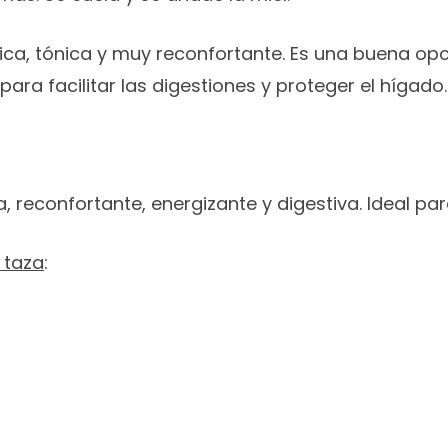
ica, tónica y muy reconfortante. Es una buena opc
para facilitar las digestiones y proteger el hígado.
ca, reconfortante, energizante y digestiva. Ideal 
 taza
: